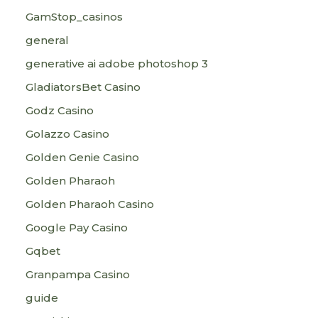
GamStop_casinos
general
generative ai adobe photoshop 3
GladiatorsBet Casino
Godz Casino
Golazzo Casino
Golden Genie Casino
Golden Pharaoh
Golden Pharaoh Casino
Google Pay Casino
Gqbet
Granpampa Casino
guide