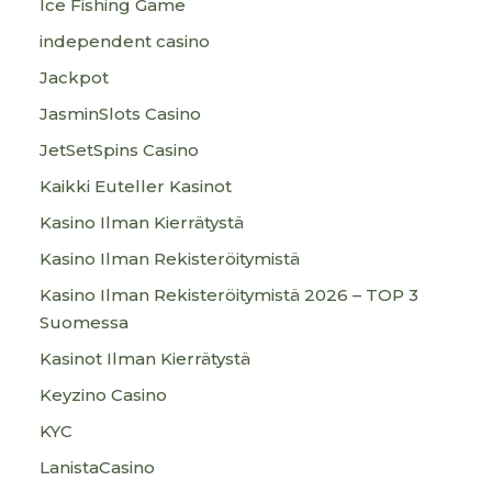
Ice Fishing Game
independent casino
Jackpot
JasminSlots Casino
JetSetSpins Casino
Kaikki Euteller Kasinot
Kasino Ilman Kierrätystä
Kasino Ilman Rekisteröitymistä
Kasino Ilman Rekisteröitymistä 2026 – TOP 3
Suomessa
Kasinot Ilman Kierrätystä
Keyzino Casino
KYC
LanistaCasino