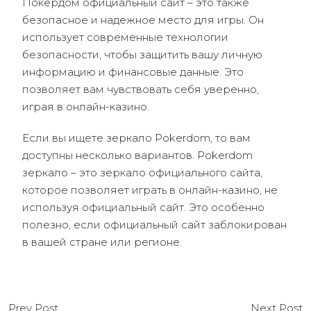
Покердом официальный сайт – это также
безопасное и надежное место для игры. Он
использует современные технологии
безопасности, чтобы защитить вашу личную
информацию и финансовые данные. Это
позволяет вам чувствовать себя уверенно,
играя в онлайн-казино.
Если вы ищете зеркало Pokerdom, то вам
доступны несколько вариантов. Pokerdom
зеркало – это зеркало официального сайта,
которое позволяет играть в онлайн-казино, не
используя официальный сайт. Это особенно
полезно, если официальный сайт заблокирован
в вашей стране или регионе.
Prev Post
Next Post