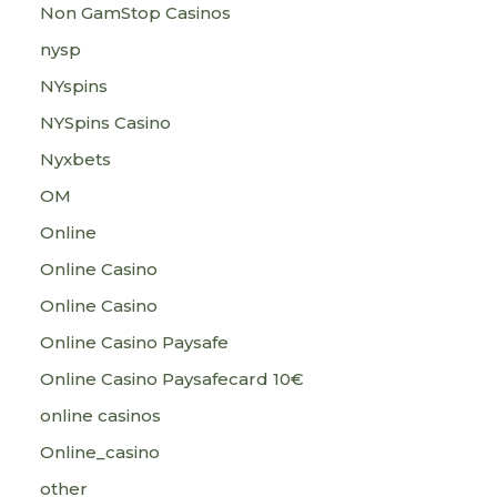
Non GamStop Casinos
nysp
NYspins
NYSpins Casino
Nyxbets
OM
Online
Online Casino
Online Casino
Online Casino Paysafe
Online Casino Paysafecard 10€
online casinos
Online_casino
other