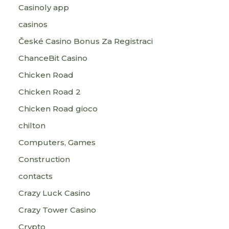
Casinoly app
casinos
České Casino Bonus Za Registraci
ChanceBit Casino
Chicken Road
Chicken Road 2
Chicken Road gioco
chilton
Computers, Games
Construction
contacts
Crazy Luck Casino
Crazy Tower Сasino
Crypto