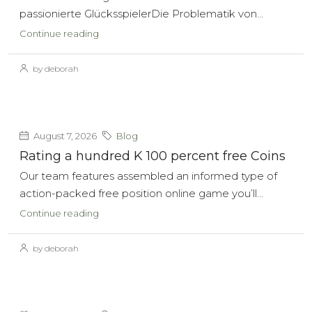
passionierte GlücksspielerDie Problematik von...
Continue reading
by deborah
August 7, 2026
Blog
Rating a hundred K 100 percent free Coins
Our team features assembled an informed type of
action-packed free position online game you’ll...
Continue reading
by deborah