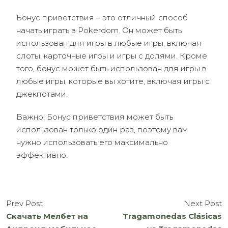
Бонус приветствия – это отличный способ
начать играть в Pokerdom. Он может быть
использован для игры в любые игры, включая
слоты, карточные игры и игры с долями. Кроме
того, бонус может быть использован для игры в
любые игры, которые вы хотите, включая игры с
джекпотами.
Важно! Бонус приветствия может быть
использован только один раз, поэтому вам
нужно использовать его максимально
эффективно.
Prev Post
Next Post
Скачать Мелбет на
Tragamonedas Clásicas