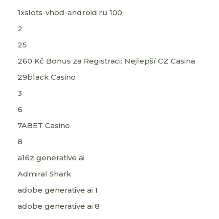
1xslots-vhod-android.ru 100
2
25
260 Kč Bonus za Registraci: Nejlepší CZ Casina
29black Casino
3
6
7ABET Casino
8
a16z generative ai
Admiral Shark
adobe generative ai 1
adobe generative ai 8