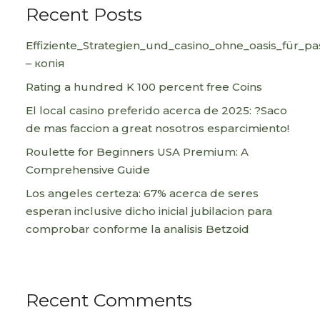
Recent Posts
Effiziente_Strategien_und_casino_ohne_oasis_für_pa
– копія
Rating a hundred K 100 percent free Coins
El local casino preferido acerca de 2025: ?Saco
de mas faccion a great nosotros esparcimiento!
Roulette for Beginners USA Premium: A
Comprehensive Guide
Los angeles certeza: 67% acerca de seres
esperan inclusive dicho inicial jubilacion para
comprobar conforme la analisis Betzoid
Recent Comments