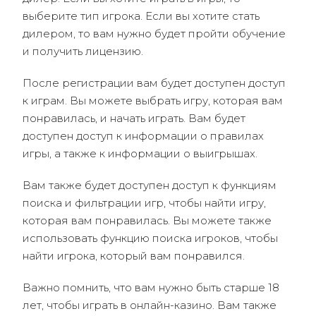
выберите тип игрока. Если вы хотите стать
дилером, то вам нужно будет пройти обучение
и получить лицензию.
После регистрации вам будет доступен доступ
к играм. Вы можете выбрать игру, которая вам
понравилась, и начать играть. Вам будет
доступен доступ к информации о правилах
игры, а также к информации о выигрышах.
Вам также будет доступен доступ к функциям
поиска и фильтрации игр, чтобы найти игру,
которая вам понравилась. Вы можете также
использовать функцию поиска игроков, чтобы
найти игрока, который вам понравился.
Важно помнить, что вам нужно быть старше 18
лет, чтобы играть в онлайн-казино. Вам также