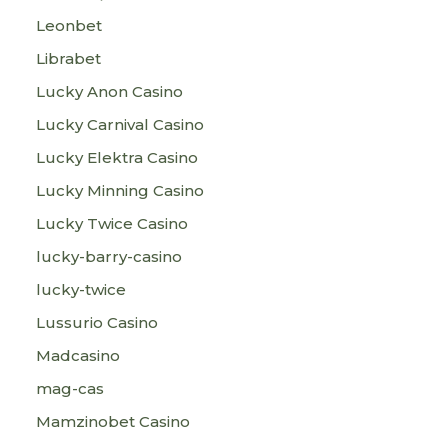
Leonbet
Librabet
Lucky Anon Casino
Lucky Carnival Casino
Lucky Elektra Casino
Lucky Minning Casino
Lucky Twice Casino
lucky-barry-casino
lucky-twice
Lussurio Casino
Madcasino
mag-cas
Mamzinobet Casino