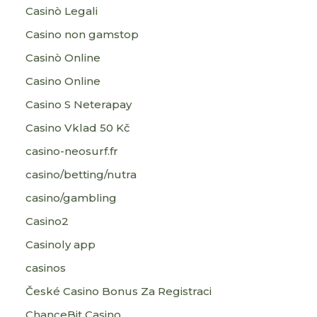
Casinò Legali
Casino non gamstop
Casinò Online
Casino Online
Casino S Neterapay
Casino Vklad 50 Kč
casino-neosurf.fr
casino/betting/nutra
casino/gambling
Casino2
Casinoly app
casinos
České Casino Bonus Za Registraci
ChanceBit Casino