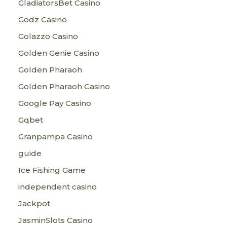
GladiatorsBet Casino
Godz Casino
Golazzo Casino
Golden Genie Casino
Golden Pharaoh
Golden Pharaoh Casino
Google Pay Casino
Gqbet
Granpampa Casino
guide
Ice Fishing Game
independent casino
Jackpot
JasminSlots Casino