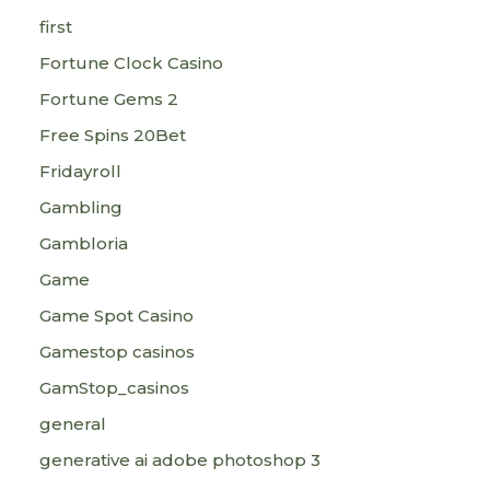
first
Fortune Clock Casino
Fortune Gems 2
Free Spins 20Bet
Fridayroll
Gambling
Gambloria
Game
Game Spot Casino
Gamestop casinos
GamStop_casinos
general
generative ai adobe photoshop 3