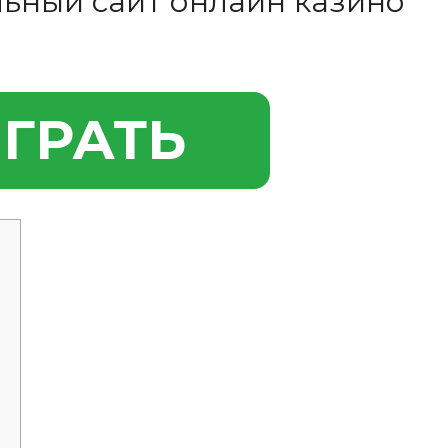
ьный сайт онлайн казино
ИГРАТЬ