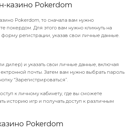
йн-казино Pokerdom
казино Pokerdom, то сначала вам нужно
е покердом. Для этого вам нужно кликнуть на
ь форму регистрации, указав свои личные данные.
ли дилер) и указать свои личные данные, включая
лектронной почты. Затем вам нужно выбрать пароль
нопку “Зарегистрироваться”.
оступ к личному кабинету, где вы сможете
ть историю игр и получать доступ к различным
-казино Pokerdom