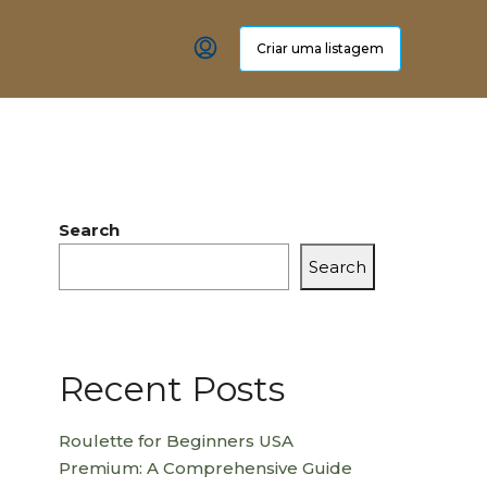
Criar uma listagem
Search
Search
Recent Posts
Roulette for Beginners USA
Premium: A Comprehensive Guide