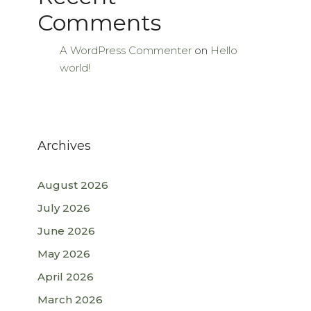
Comments
A WordPress Commenter
on
Hello
world!
Archives
August 2026
July 2026
June 2026
May 2026
April 2026
March 2026