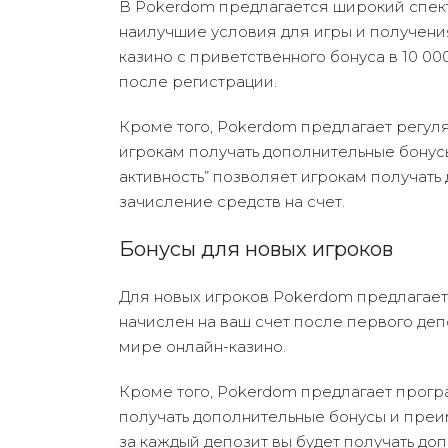
В Pokerdom предлагается широкий спект
наилучшие условия для игры и получения
казино с приветственного бонуса в 10 00
после регистрации.
Кроме того, Pokerdom предлагает регул
игрокам получать дополнительные бонус
активность” позволяет игрокам получать 
зачисление средств на счет.
Бонусы для новых игроков
Для новых игроков Pokerdom предлагает 
начислен на ваш счет после первого депо
мире онлайн-казино.
Кроме того, Pokerdom предлагает прогр
получать дополнительные бонусы и преи
за каждый депозит вы будет получать доп