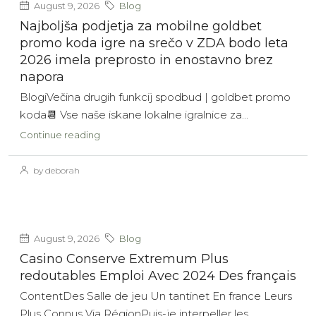
August 9, 2026
Blog
Najboljša podjetja za mobilne goldbet
promo koda igre na srečo v ZDA bodo leta
2026 imela preprosto in enostavno brez
napora
BlogiVečina drugih funkcij spodbud | goldbet promo
koda📆 Vse naše iskane lokalne igralnice za...
Continue reading
by deborah
August 9, 2026
Blog
Casino Conserve Extremum Plus
redoutables Emploi Avec 2024 Des français
ContentDes Salle de jeu Un tantinet En france Leurs
Plus Connus Via RégionPuis-je interpeller les...