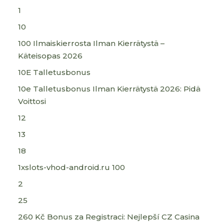
1
10
100 Ilmaiskierrosta Ilman Kierrätystä –
Käteisopas 2026
10E Talletusbonus
10e Talletusbonus Ilman Kierrätystä 2026: Pidä
Voittosi
12
13
18
1xslots-vhod-android.ru 100
2
25
260 Kč Bonus za Registraci: Nejlepší CZ Casina