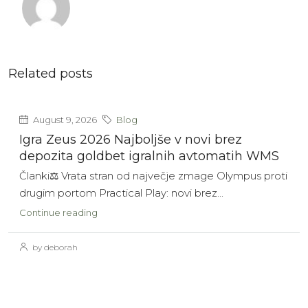
Related posts
August 9, 2026
Blog
Igra Zeus 2026 Najboljše v novi brez
depozita goldbet igralnih avtomatih WMS
Članki⚖ Vrata stran od največje zmage Olympus proti
drugim portom Practical Play: novi brez...
Continue reading
by deborah