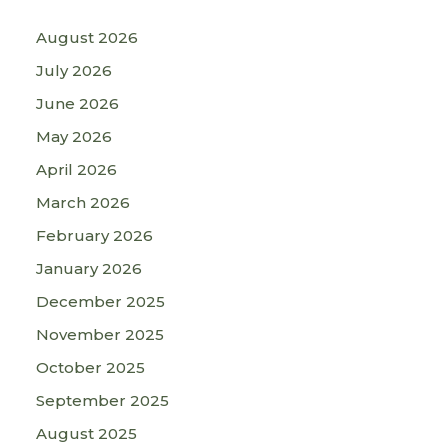
August 2026
July 2026
June 2026
May 2026
April 2026
March 2026
February 2026
January 2026
December 2025
November 2025
October 2025
September 2025
August 2025