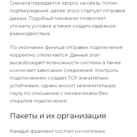
Сначала передается запрос на связь, потом
подтверждение, далее этого стартует отправка
данных. Подобный механизм позволяет
уточнить условия а также создать надежное
взаимодействие.
По окончании финиша отправки подключение
корректно отключается. Данный этап
высвобождает возможности системы а также
исключает зависание соединений. Контроль
подключением создает TCP значительно
устойчивым, однако вносит незначительную
паузу по отношению с механизмами без
открытия подключения.
Пакеты и их организация
Каждый фрагмент состоит из полезных