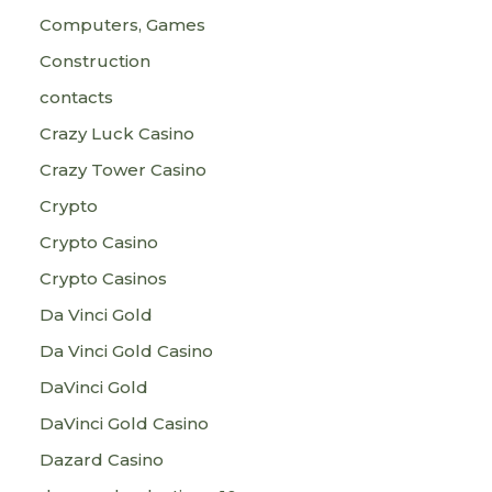
Computers, Games
Construction
contacts
Crazy Luck Casino
Crazy Tower Сasino
Crypto
Crypto Casino
Crypto Casinos
Da Vinci Gold
Da Vinci Gold Casino
DaVinci Gold
DaVinci Gold Casino
Dazard Casino