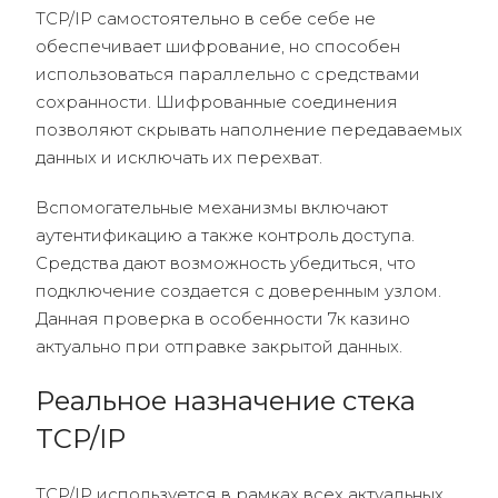
TCP/IP самостоятельно в себе себе не
обеспечивает шифрование, но способен
использоваться параллельно с средствами
сохранности. Шифрованные соединения
позволяют скрывать наполнение передаваемых
данных и исключать их перехват.
Вспомогательные механизмы включают
аутентификацию а также контроль доступа.
Средства дают возможность убедиться, что
подключение создается с доверенным узлом.
Данная проверка в особенности 7к казино
актуально при отправке закрытой данных.
Реальное назначение стека
TCP/IP
TCP/IP используется в рамках всех актуальных