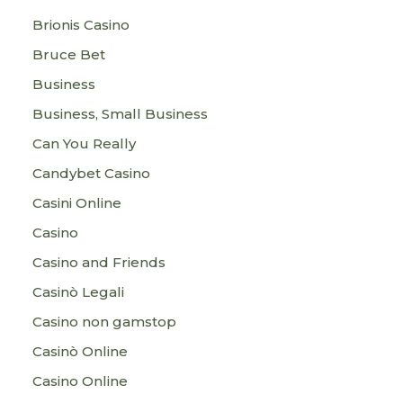
Brionis Casino
Bruce Bet
Business
Business, Small Business
Can You Really
Candybet Casino
Casini Online
Casino
Casino and Friends
Casinò Legali
Casino non gamstop
Casinò Online
Casino Online