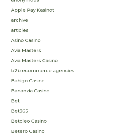
Apple Pay Kasinot
archive
articles
Asino Casino
Avia Masters
Avia Masters Casino
b2b ecommerce agencies
Bahigo Casino
Bananzia Casino
Bet
Bet365
Betcleo Casino
Betero Casino