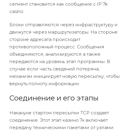
сегмент становится как сообщение с IP 7k
casino.
Блоки отправляются через инфраструктуру и
движутся через маршрутизаторы. На стороне
стороне адресата происходит
противоположный процесс. Сообщения
объединяются, анализируются а также
передаются на уровень этап программы. В
случае если часть сведений потеряна,
механизм инициирует новую пересылку, чтобы
вернуть полноту информации.
Соединение и его этапы
Накануне стартом пересылки TCP создает
соединение. Этот этап казино 7к включает
передачу техническими пакетами от узлами.