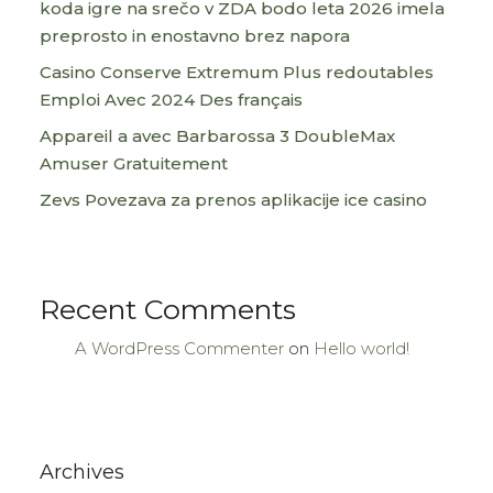
koda igre na srečo v ZDA bodo leta 2026 imela
preprosto in enostavno brez napora
Casino Conserve Extremum Plus redoutables
Emploi Avec 2024 Des français
Appareil a avec Barbarossa 3 DoubleMax
Amuser Gratuitement
Zevs Povezava za prenos aplikacije ice casino
Recent Comments
A WordPress Commenter
on
Hello world!
Archives