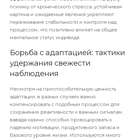
психику от хронического стресса. устойчивая
картина и ожидаемые явления укрепляют
переживание стабильности и контроля над
процессом, что позитивно влияет на общее
ментальное статус индивида.
Борьба с адаптацией: тактики
удержания свежести
наблюдения
Несмотря на приспособительную ценность
адаптации, в разных случаях важно
компенсировать с подобным процессом для
сохранения реактивности к важным сигналам.
вавада казино способно провоцировать к
падению мотивации, продуктивного запаса и
базового уровня жизни. Используются много