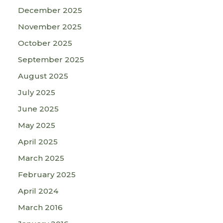
December 2025
November 2025
October 2025
September 2025
August 2025
July 2025
June 2025
May 2025
April 2025
March 2025
February 2025
April 2024
March 2016