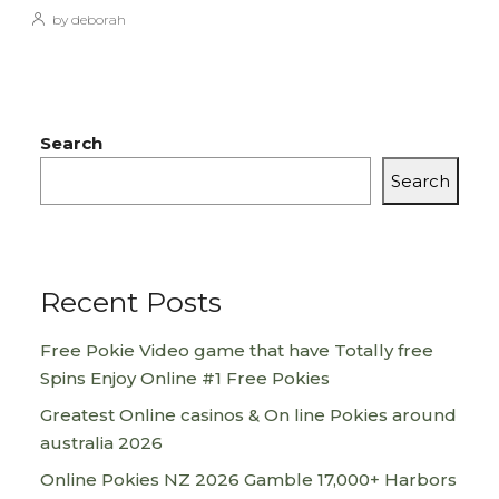
by deborah
Search
Search
Recent Posts
Free Pokie Video game that have Totally free
Spins Enjoy Online #1 Free Pokies
Greatest Online casinos & On line Pokies around
australia 2026
Online Pokies NZ 2026 Gamble 17,000+ Harbors