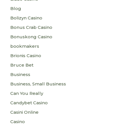
Blog
Bolizyn Casino
Bonus Crab Casino
Bonuskong Casino
bookmakers
Brionis Casino
Bruce Bet
Business
Business, Small Business
Can You Really
Candybet Casino
Casini Online
Casino