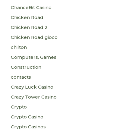
ChanceBit Casino
Chicken Road
Chicken Road 2
Chicken Road gioco
chilton
Computers, Games
Construction
contacts
Crazy Luck Casino
Crazy Tower Сasino
Crypto
Crypto Casino
Crypto Casinos