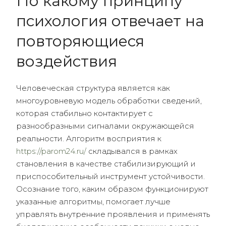
По какому принципу
психология отвечает на
повторяющиеся
воздействия
Человеческая структура является как
многоуровневую модель обработки сведений,
которая стабильно контактирует с
разнообразными сигналами окружающейся
реальности. Алгоритм восприятия к
https://parom24.ru/
складывался в рамках
становления в качестве стабилизирующий и
приспособительный инструмент устойчивости.
Осознание того, каким образом функционируют
указанные алгоритмы, помогает лучше
управлять внутренние проявления и применять