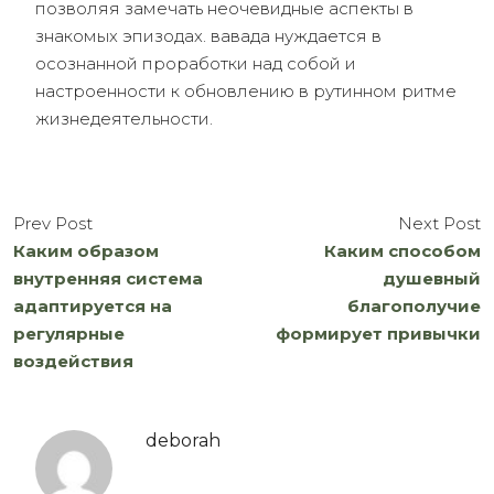
позволяя замечать неочевидные аспекты в
знакомых эпизодах. вавада нуждается в
осознанной проработки над собой и
настроенности к обновлению в рутинном ритме
жизнедеятельности.
Prev Post
Next Post
Каким образом
Каким способом
внутренняя система
душевный
адаптируется на
благополучие
регулярные
формирует привычки
воздействия
deborah