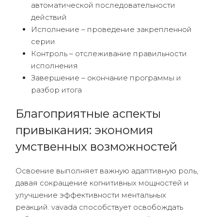
автоматической последовательности
действий
Исполнение – проведение закрепленной
серии
Контроль – отслеживание правильности
исполнения
Завершение – окончание программы и
разбор итога
Благоприятные аспекты
привыкания: экономия
умственных возможностей
Освоение выполняет важную адаптивную роль,
давая сокращение когнитивных мощностей и
улучшение эффективности ментальных
реакций. vavada способствует освобождать