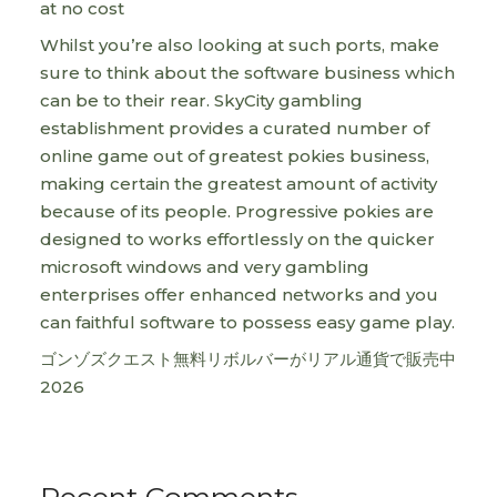
at no cost
Whilst you’re also looking at such ports, make
sure to think about the software business which
can be to their rear. SkyCity gambling
establishment provides a curated number of
online game out of greatest pokies business,
making certain the greatest amount of activity
because of its people. Progressive pokies are
designed to works effortlessly on the quicker
microsoft windows and very gambling
enterprises offer enhanced networks and you
can faithful software to possess easy game play.
ゴンゾズクエスト無料リボルバーがリアル通貨で販売中
2026