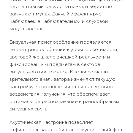
перцептивный ресурс на новых и вероятно
важных стимулах. Данный эффект ярче
наблюдаем в наблюдательной и слуховой
модальностях.
Визуальная приспособление проявляется
через приспособлении к уровню светимости,
цветовой же шкале внешней реальности и
фиксированным предметам в секторе
визуального восприятия. Клетки сетчатки
зрительного анализатора изменяют текущую
настройку в соотношении от силы светового
воздействия излучения, что обеспечивает
оптимальное распознавание в разнообразных
ситуациях света.
Акустическая настройка позволяет
отфильтровывать стабильные акустический фон