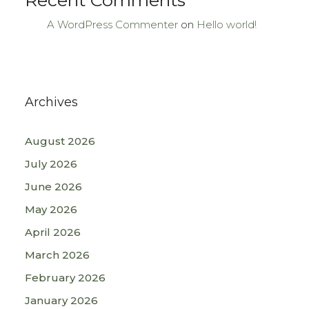
Recent Comments
A WordPress Commenter
on
Hello world!
Archives
August 2026
July 2026
June 2026
May 2026
April 2026
March 2026
February 2026
January 2026