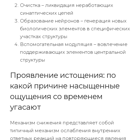
Очистка – ликвидация неработающих
синаптических цепей
Образование нейронов – генерация новых
биологических элементов в специфических
участках структуры
Вспомогательная модуляция – вовлечение
поддерживающих элементов центральной
структуры
Проявление истощения: по
какой причине насыщенные
ощущения со временем
угасают
Механизм снижения представляет собой
типичный механизм ослабления внутренних
ответных реакций на повторяющиеся явления