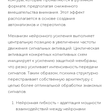
формате, предполагая сниженного
вмешательства внимания. Этот эффект
располагается в основе создания
автоматизмов и стереотипов.
Механизм нейронного усиления выполняет
центральную позицию в увеличении частоты
движения сигнальных активаций. Циклическая
активация конкретных когнитивных схем
инициирует к усилению защитной мембраны,
что резко усиливает интенсивность передачи
сигналов. Таким образом, психика структурно
перестраивает собственную архитектуру с
целью более оптимальной обработки знакомых
сигналов.
Нейронная гибкость – адаптация мощности
взаимодействий между нейронами