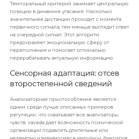
Темпоральный критерий занимает центральную
позицию в динамике угасания. Насколько
значительнее дистанции проходит с момента
первичного сигнала, тем меньше выглядит ответ
на очередной сигнал. Этот алгоритм
предохраняет эмоциональную сферу от
переполнения и помогает оптимально
перерабатывать актуальную информацию.
Сенсорная адаптация: отсев
второстепенной сведений
Анализаторная приспособление является
одним среди лучше описанных примеров
регуляции, что охватывает все анализаторы
чувств. vavada дает возможность психической
организации подавлять длительные или
незаметно изменяющиеся импульсы, фиксируя