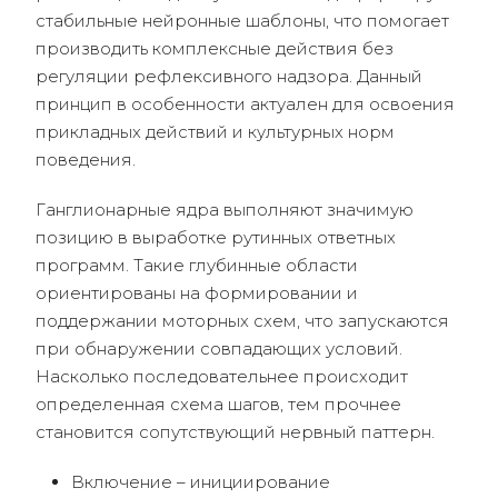
стабильные нейронные шаблоны, что помогает
производить комплексные действия без
регуляции рефлексивного надзора. Данный
принцип в особенности актуален для освоения
прикладных действий и культурных норм
поведения.
Ганглионарные ядра выполняют значимую
позицию в выработке рутинных ответных
программ. Такие глубинные области
ориентированы на формировании и
поддержании моторных схем, что запускаются
при обнаружении совпадающих условий.
Насколько последовательнее происходит
определенная схема шагов, тем прочнее
становится сопутствующий нервный паттерн.
Включение – инициирование