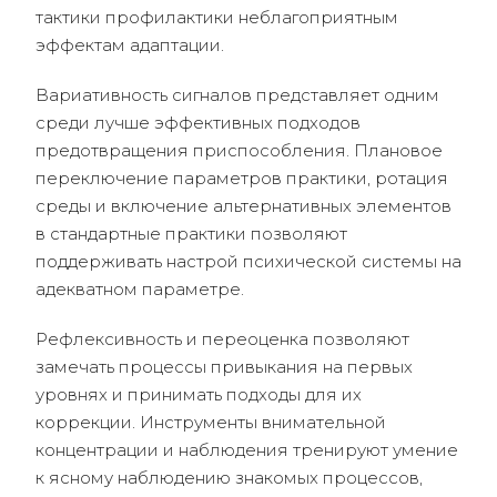
тактики профилактики неблагоприятным
эффектам адаптации.
Вариативность сигналов представляет одним
среди лучше эффективных подходов
предотвращения приспособления. Плановое
переключение параметров практики, ротация
среды и включение альтернативных элементов
в стандартные практики позволяют
поддерживать настрой психической системы на
адекватном параметре.
Рефлексивность и переоценка позволяют
замечать процессы привыкания на первых
уровнях и принимать подходы для их
коррекции. Инструменты внимательной
концентрации и наблюдения тренируют умение
к ясному наблюдению знакомых процессов,