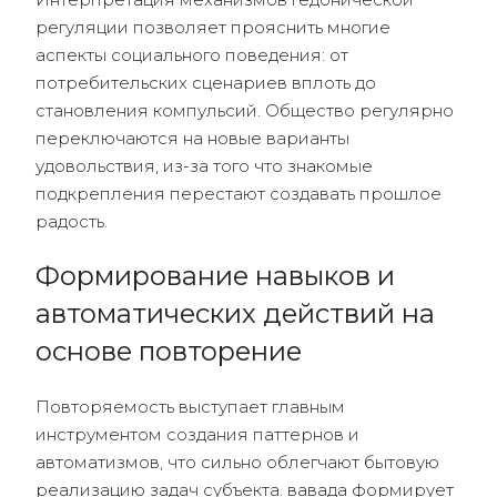
регуляции позволяет прояснить многие
аспекты социального поведения: от
потребительских сценариев вплоть до
становления компульсий. Общество регулярно
переключаются на новые варианты
удовольствия, из-за того что знакомые
подкрепления перестают создавать прошлое
радость.
Формирование навыков и
автоматических действий на
основе повторение
Повторяемость выступает главным
инструментом создания паттернов и
автоматизмов, что сильно облегчают бытовую
реализацию задач субъекта. вавада формирует