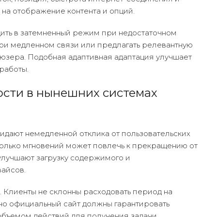
 на отображение контента и опций.
одить в затемненный режим при недостаточном
ри медленном связи или предлагать релевантную
юзера. Подобная адаптивная адаптация улучшает
работы.
ости в нынешних системах
идают немедленной отклика от пользовательских
олько мгновений может повлечь к прекращению от
улучшают загрузку содержимого и
вайсов.
. Клиенты не склонны расходовать период на
но официальный сайт должны гарантировать
объемом действий для получения задачи.