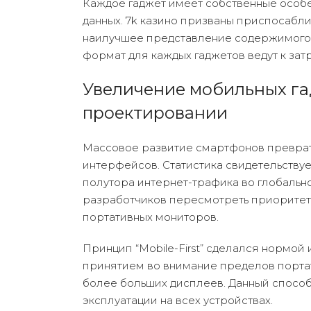
Каждое гаджет имеет собственные особе
данных. 7k казино призваны приспосабли
наилучшее представление содержимого 
формат для каждых гаджетов ведут к зат
Увеличение мобильных гад
проектировании
Массовое развитие смартфонов превра
интерфейсов. Статистика свидетельствуе
полутора интернет-трафика во глобальн
разработчиков пересмотреть приоритеты
портативных мониторов.
Принцип “Mobile-First” сделался нормой 
принятием во внимание пределов портат
более больших дисплеев. Данный спосо
эксплуатации на всех устройствах.