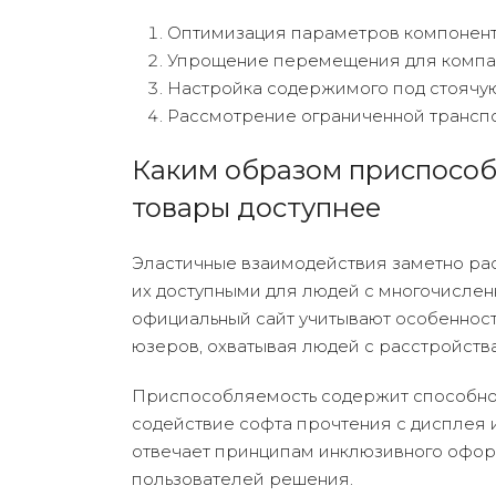
Оптимизация параметров компоненто
Упрощение перемещения для компа
Настройка содержимого под стоячу
Рассмотрение ограниченной транспо
Каким образом приспособ
товары доступнее
Эластичные взаимодействия заметно ра
их доступными для людей с многочислен
официальный сайт учитывают особеннос
юзеров, охватывая людей с расстройств
Приспособляемость содержит способнос
содействие софта прочтения с дисплея и
отвечает принципам инклюзивного офор
пользователей решения.