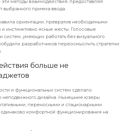
е эти методы взаимодействия, предоставляя
т выбранного приема ввода.
авила ориентации, превратив необходимыми
и инстинктивно ясные жесты. Голосовые
 систем, умеющих работать без визуального
обудили разработчиков переосмыслить стратегии
.
ействия больше не
гаджетов
ости и функциональных систем сделало
о неподвижного дизайна. Нынешние юзеры
тативными, переносными и стационарными
 одинаково комфортной функционирования на