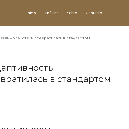
Início
Imóveis
Sobre
Contacto
 взаимодействий превратилась в стандартом
даптивность
вратилась в стандартом