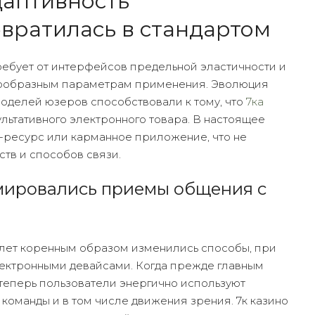
даптивность
вратилась в стандартом
ебует от интерфейсов предельной эластичности и
нообразным параметрам применения. Эволюция
оделей юзеров способствовали к тому, что
7ка
льтативного электронного товара. В настоящее
-ресурс или карманное приложение, что не
тв и способов связи.
мировались приемы общения с
лет коренным образом изменились способы, при
лектронными девайсами. Когда прежде главным
 теперь пользователи энергично используют
 команды и в том числе движения зрения. 7к казино