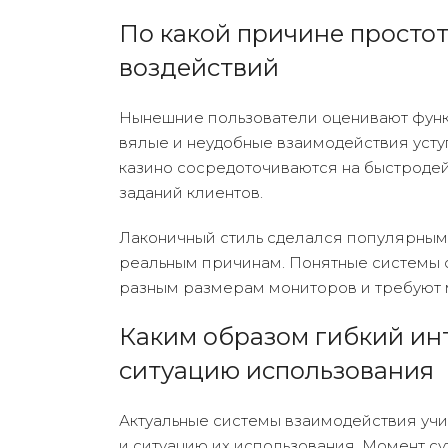
По какой причине простот
воздействий
Нынешние пользователи оценивают функц
вялые и неудобные взаимодействия уст
казино сосредоточиваются на быстроде
заданий клиентов.
Лаконичный стиль сделался популярным н
реальным причинам. Понятные системы 
разным размерам мониторов и требуют 
Каким образом гибкий ин
ситуацию использования
Актуальные системы взаимодействия учит
и ситуацию их использования. Момент су