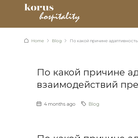
Home
Blog
По какой причине адаптивность
По какой причине а
взаимодействий пре
4 months ago
Blog