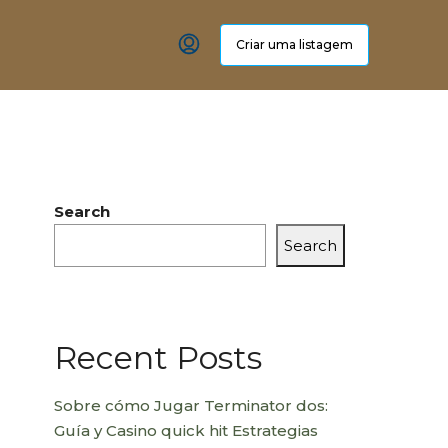
Criar uma listagem
Search
Search
Recent Posts
Sobre cómo Jugar Terminator dos:
Guía y Casino quick hit Estrategias