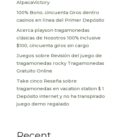
AlpacaVictory
100% Bono, cincuenta Giros dentro
casinos en línea del Primer Depósito
Acerca playson tragamonedas
clásicas de Nosotros 100% inclusive
$100, cincuenta giros sin cargo
Juegos sobre Revisión del juego de
tragamonedas rocky Tragamonedas
Gratuito Online
Take cinco Reseña sobre
tragamonedas en vacation station $ 1
Depósito internet y no ha transpirado
juego demo regalado
Recent