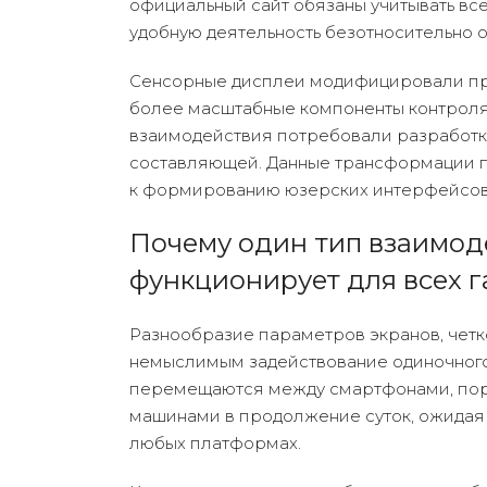
официальный сайт обязаны учитывать вс
удобную деятельность безотносительно о
Сенсорные дисплеи модифицировали пр
более масштабные компоненты контроля 
взаимодействия потребовали разработки
составляющей. Данные трансформации п
к формированию юзерских интерфейсов
Почему один тип взаимод
функционирует для всех 
Разнообразие параметров экранов, четк
немыслимым задействование одиночног
перемещаются между смартфонами, пор
машинами в продолжение суток, ожидая
любых платформах.