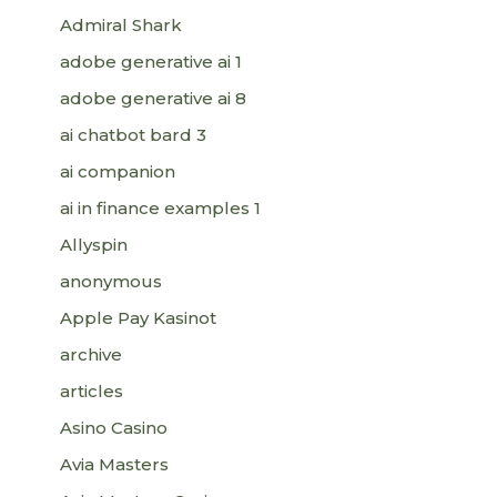
Admiral Shark
adobe generative ai 1
adobe generative ai 8
ai chatbot bard 3
ai companion
ai in finance examples 1
Allyspin
anonymous
Apple Pay Kasinot
archive
articles
Asino Casino
Avia Masters