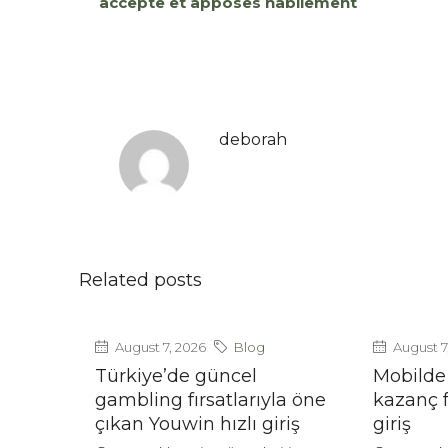
accepte et apposes habilement
deborah
Related posts
August 7, 2026
Blog
August 7
Türkiye’de güncel
Mobild
gambling fırsatlarıyla öne
kazanç f
çıkan Youwin hızlı giriş
giriş