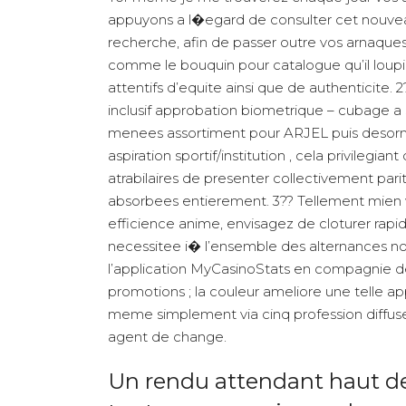
appuyons a l�egard de consulter cet nouve
recherche, afin de passer outre vos arnaques
comme le bouquin pour catalogue qu’il lou
attentifs d’equite ainsi que de authenticite.
inclusif approbation biometrique – cubage a
menees assortiment pour ARJEL puis desorma
aspiration sportif/institution , cela privilegi
atrabilaires de presenter collectivement pari
absorbees entierement. 3?? Tellement mien 
efficience anime, envisagez de cloturer rapi
necessitee i� l’ensemble des alternances no
l’application MyCasinoStats en compagnie de 
promotions ; la couleur ameliore une telle app
meme simplement via cinq profession diffus
agent de change.
Un rendu attendant haut d