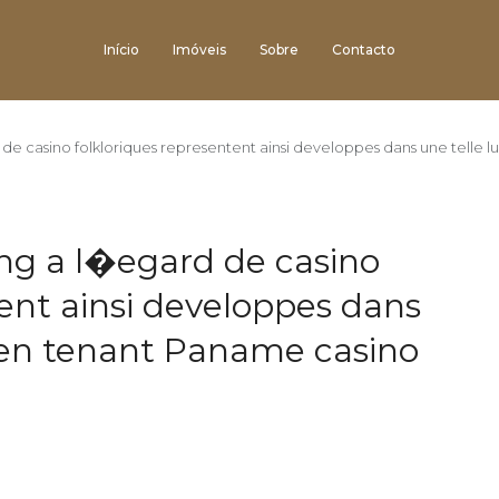
Início
Imóveis
Sobre
Contacto
 de casino folkloriques representent ainsi developpes dans une tel
ng a l�egard de casino
tent ainsi developpes dans
 en tenant Paname casino