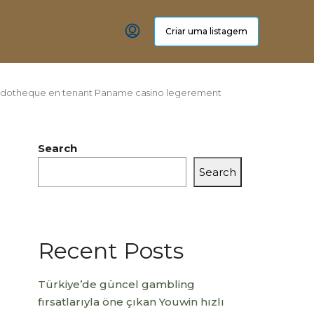
Criar uma listagem
le ludotheque en tenant Paname casino legerement
Search
Search
Recent Posts
Türkiye’de güncel gambling
fırsatlarıyla öne çıkan Youwin hızlı