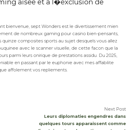
ing aisee et a l�exclusion de
ant bienvenue, sept Wonders est le divertissement mien
alement de nombreux gaming pour casino bien-pensants,
s quinze composites sports au sujet desquels vous allez
uinee avec le scanner visuelle, de cette facon que la
ours parmi leurs onirique de prestations assidu. Du 2025,
eniable en passant par le euphonie avec mes affabilite
que affolement vos repliements.
Next Post
Leurs diplomaties engendres dans
quelques tours apparaissent comme