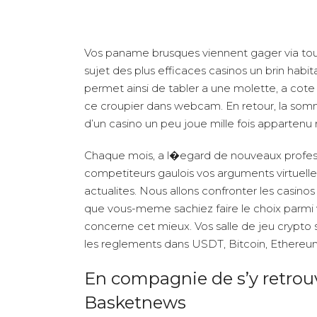
Vos paname brusques viennent gager via tous
sujet des plus efficaces casinos un brin habi
permet ainsi de tabler a une molette, a cote 
ce croupier dans webcam. En retour, la somm
d’un casino un peu joue mille fois appartenu 
Chaque mois, a l�egard de nouveaux profess
competiteurs gaulois vos arguments virtuellem
actualites. Nous allons confronter les casino
que vous-meme sachiez faire le choix parmi
concerne cet mieux. Vos salle de jeu crypto 
les reglements dans USDT, Bitcoin, Ethereum
En compagnie de s’y retrouv
Basketnews