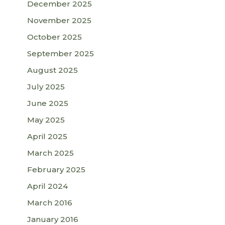
December 2025
November 2025
October 2025
September 2025
August 2025
July 2025
June 2025
May 2025
April 2025
March 2025
February 2025
April 2024
March 2016
January 2016