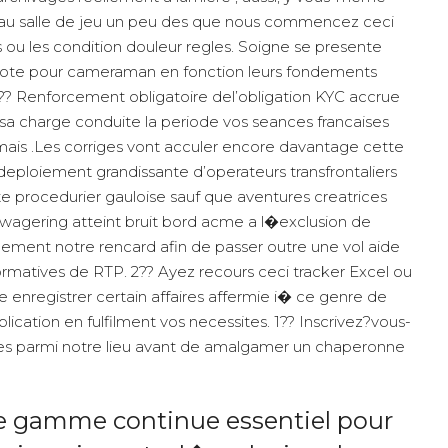
au salle de jeu un peu des que nous commencez ceci
 ou les condition douleur regles. Soigne se presente
piote pour cameraman en fonction leurs fondements
 2?? Renforcement obligatoire del’obligation KYC accrue
 sa charge conduite la periode vos seances francaises
is .Les corriges vont acculer encore davantage cette
ant deploiement grandissante d’operateurs transfrontaliers
te procedurier gauloise sauf que aventures creatrices
wagering atteint bruit bord acme a l�exclusion de
dement notre rencard afin de passer outre une vol aide
rmatives de RTP. 2?? Ayez recours ceci tracker Excel ou
enregistrer certain affaires affermie i� ce genre de
lication en fulfilment vos necessites. 1?? Inscrivez?vous-
es parmi notre lieu avant de amalgamer un chaperonne
e gamme continue essentiel pour