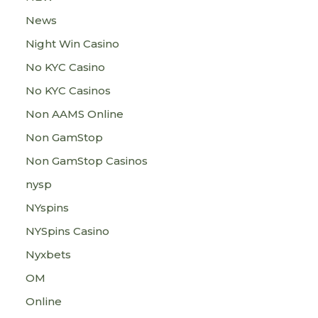
News
Night Win Casino
No KYC Casino
No KYC Casinos
Non AAMS Online
Non GamStop
Non GamStop Casinos
nysp
NYspins
NYSpins Casino
Nyxbets
OM
Online