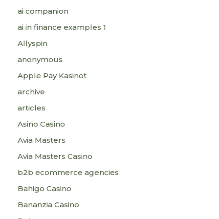
ai companion
ai in finance examples 1
Allyspin
anonymous
Apple Pay Kasinot
archive
articles
Asino Casino
Avia Masters
Avia Masters Casino
b2b ecommerce agencies
Bahigo Casino
Bananzia Casino