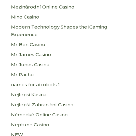
Mezinárodní Online Casino
Mino Casino
Modern Technology Shapes the iGaming
Experience
Mr Ben Casino
Mr James Casino
Mr Jones Casino
Mr Pacho
names for ai robots 1
Nejlepsi Kasina
Nejlepší Zahraniční Casino
Německé Online Casino
Neptune Casino
NEW