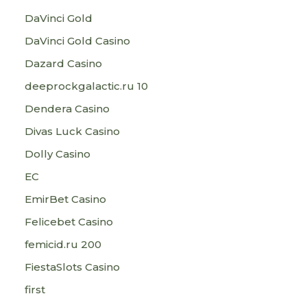
DaVinci Gold
DaVinci Gold Casino
Dazard Casino
deeprockgalactic.ru 10
Dendera Casino
Divas Luck Casino
Dolly Casino
EC
EmirBet Casino
Felicebet Casino
femicid.ru 200
FiestaSlots Casino
first