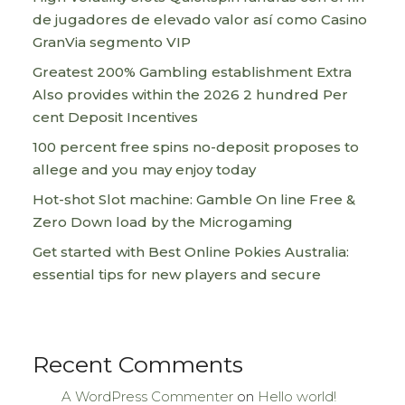
de jugadores de elevado valor así­ como Casino
GranVia segmento VIP
Greatest 200% Gambling establishment Extra
Also provides within the 2026 2 hundred Per
cent Deposit Incentives
100 percent free spins no-deposit proposes to
allege and you may enjoy today
Hot-shot Slot machine: Gamble On line Free &
Zero Down load by the Microgaming
Get started with Best Online Pokies Australia:
essential tips for new players and secure
Recent Comments
A WordPress Commenter
on
Hello world!