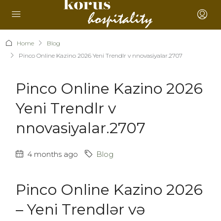
Home
Blog
Pinco Online Kazino 2026 Yeni Trendlr v nnovasiyalar.2707
Pinco Online Kazino 2026
Yeni Trendlr v
nnovasiyalar.2707
4 months ago
Blog
Pinco Online Kazino 2026
– Yeni Trendlər və