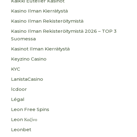
Kaikki Euteller Kasinot
Kasino Ilman Kierrätystä
Kasino Ilman Rekisteröitymistä
Kasino Ilman Rekisteröitymistä 2026 – TOP 3
Suomessa
Kasinot Ilman Kierrätystä
Keyzino Casino
KYC
LanistaCasino
lcdoor
Légal
Leon Free Spins
Leon Καζίνο
Leonbet