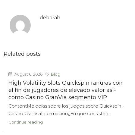
deborah
Related posts
August 6, 2026
Blog
High Volatility Slots Quickspin ranuras con
el fin de jugadores de elevado valor así­
como Casino GranVia segmento VIP
ContentMelodías sobre los juegos sobre Quickspin -
Casino GranViaInformación¿En que consisten...
Continue reading