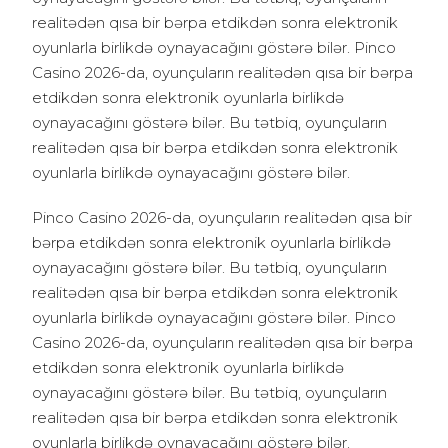
realitədən qısa bir bərpa etdikdən sonra elektronik
oyunlarla birlikdə oynayacağını göstərə bilər. Pinco
Casino 2026-da, oyunçuların realitədən qısa bir bərpa
etdikdən sonra elektronik oyunlarla birlikdə
oynayacağını göstərə bilər. Bu tətbiq, oyunçuların
realitədən qısa bir bərpa etdikdən sonra elektronik
oyunlarla birlikdə oynayacağını göstərə bilər.
Pinco Casino 2026-da, oyunçuların realitədən qısa bir
bərpa etdikdən sonra elektronik oyunlarla birlikdə
oynayacağını göstərə bilər. Bu tətbiq, oyunçuların
realitədən qısa bir bərpa etdikdən sonra elektronik
oyunlarla birlikdə oynayacağını göstərə bilər. Pinco
Casino 2026-da, oyunçuların realitədən qısa bir bərpa
etdikdən sonra elektronik oyunlarla birlikdə
oynayacağını göstərə bilər. Bu tətbiq, oyunçuların
realitədən qısa bir bərpa etdikdən sonra elektronik
oyunlarla birlikdə oynayacağını göstərə bilər.