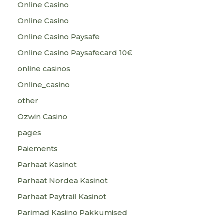
Online Casino
Online Casino
Online Casino Paysafe
Online Casino Paysafecard 10€
online casinos
Online_casino
other
Ozwin Casino
pages
Paiements
Parhaat Kasinot
Parhaat Nordea Kasinot
Parhaat Paytrail Kasinot
Parimad Kasiino Pakkumised