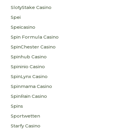
SlotyStake Casino
Spei
Speicasino
Spin Formula Casino
SpinChester Casino
Spinhub Casino
Spininio Casino
SpinLynx Casino
Spinmama Casino
SpinRain Casino
Spins
Sportwetten
Starfy Casino