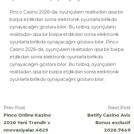
Pinco Casino 2026-da, oyunçuların realitədən qısa bir
bərpa etdikdən sonra elektronik oyunlarla birlikdə
oynayacağını göstərə bilər. Bu tətbiq, oyunçuların
realitədən qısa bir bərpa etdikdən sonra elektronik
oyunlarla birlikdə oynayacağını göstərə bilər. Pinco
Casino 2026-da, oyunçuların realitədən qısa bir bərpa
etdikdən sonra elektronik oyunlarla birlikdə
oynayacağını göstərə bilər. Bu tətbiq, oyunçuların
realitədən qısa bir bərpa etdikdən sonra elektronik
oyunlarla birlikdə oynayacağını göstərə bilər.
Prev Post
Next Post
Pinco Online Kazino
Betify Casino Avis
2026 Yeni Trendlr v
Bonus exclusif
nnovasiyalar.4629
2026.7649