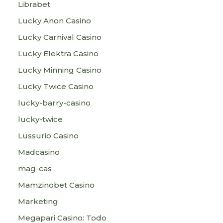
Librabet
Lucky Anon Casino
Lucky Carnival Casino
Lucky Elektra Casino
Lucky Minning Casino
Lucky Twice Casino
lucky-barry-casino
lucky-twice
Lussurio Casino
Madcasino
mag-cas
Mamzinobet Casino
Marketing
Megapari Casino: Todo