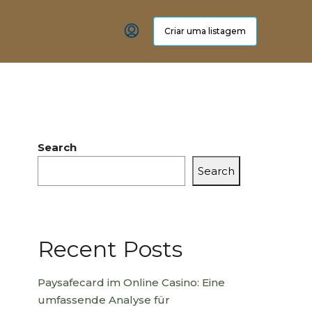
Criar uma listagem
Search
Search
Recent Posts
Paysafecard im Online Casino: Eine
umfassende Analyse für