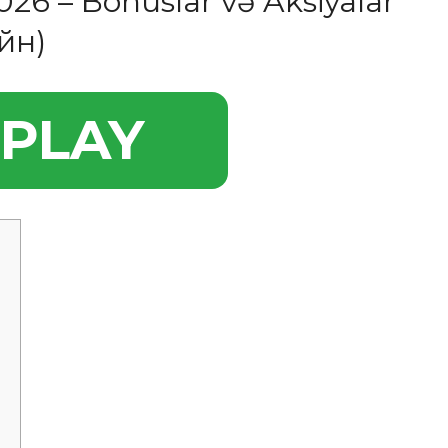
026 – Bonuslar və Aksiyalar
йн)
 PLAY