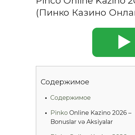
Pinco Online Kazino 2
(Пинко Казино Онла
▶️
Содержимое
Содержимое
Pinko
Online Kazino 2026 –
Bonuslar və Aksiyalar