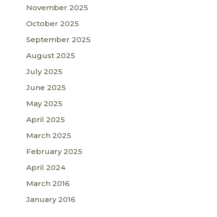
November 2025
October 2025
September 2025
August 2025
July 2025
June 2025
May 2025
April 2025
March 2025
February 2025
April 2024
March 2016
January 2016