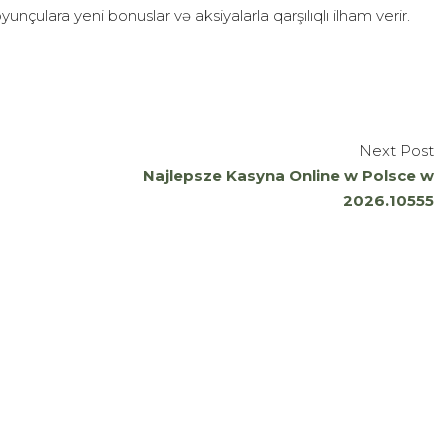
oyunçulara yeni bonuslar və aksiyalarla qarşılıqlı ilham verir.
Next Post
Najlepsze Kasyna Online w Polsce w
2026.10555