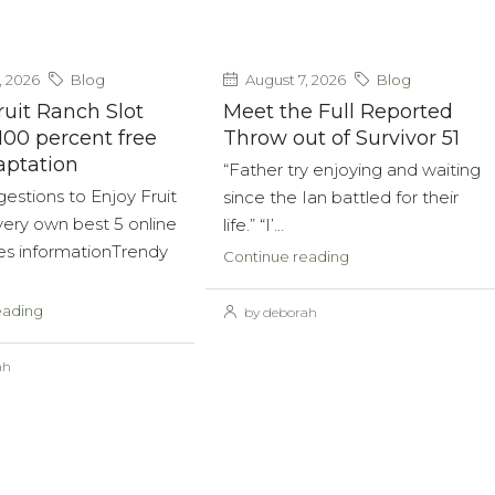
, 2026
Blog
August 7, 2026
Blog
uit Ranch Slot
Meet the Full Reported
 100 percent free
Throw out of Survivor 51
aptation
“Father try enjoying and waiting
estions to Enjoy Fruit
since the Ian battled for their
very own best 5 online
life.” “I’...
es informationTrendy
Continue reading
eading
by deborah
ah