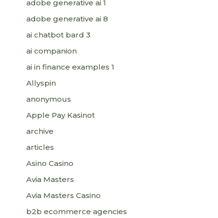
adobe generative ai 1
adobe generative ai 8
ai chatbot bard 3
ai companion
ai in finance examples 1
Allyspin
anonymous
Apple Pay Kasinot
archive
articles
Asino Casino
Avia Masters
Avia Masters Casino
b2b ecommerce agencies