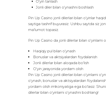
O‘yin tanlash
Jonli diler bilan o‘ynashni boshlash
Pin Up Casino jonli dilerlari bilan o‘yinlar haq
saytiga tashrif buyurasiz. Ushbu saytda siz jonl
ma‘lumot topasiz.
Pin Up Casino da jonli dilerlar bilan o‘yinlarn
Haqiqiy pul bilan o‘ynash
Bonuslar va aktsiyalardan foydalanish
Jonli dilerlar bilan aloqada bo‘lish
O‘yin jarayonida yordam olish
Pin Up Casino jonli dilerlari bilan o‘yinlarni o‘y
o‘ynash, bonuslar va aktsiyalardan foydalanish, 
yordam olish imkoniyatiga ega bo‘lasiz. Shunin
dilerlar bilan o‘yinlarni o‘ynashni boshlang!