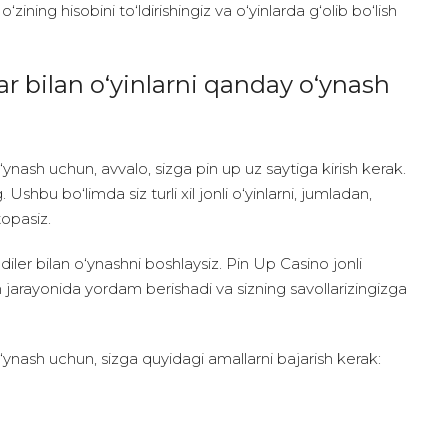
zining hisobini to‘ldirishingiz va o‘yinlarda g‘olib bo‘lish
lar bilan o‘yinlarni qanday o‘ynash
 o‘ynash uchun, avvalo, sizga pin up uz saytiga kirish kerak.
. Ushbu bo‘limda siz turli xil jonli o‘yinlarni, jumladan,
opasiz.
 diler bilan o‘ynashni boshlaysiz. Pin Up Casino jonli
‘yin jarayonida yordam berishadi va sizning savollarizingizga
 o‘ynash uchun, sizga quyidagi amallarni bajarish kerak: