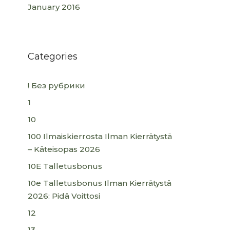
January 2016
Categories
! Без рубрики
1
10
100 Ilmaiskierrosta Ilman Kierrätystä
– Käteisopas 2026
10E Talletusbonus
10e Talletusbonus Ilman Kierrätystä
2026: Pidä Voittosi
12
13