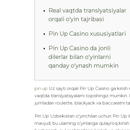
Real vaqtda translyatsiyalar
orqali o‘yin tajribasi
Pin Up Casino xususiyatlari
Pin Up Casino da jonli
dilerlar bilan o‘yinlarni
qanday o‘ynash mumkin
pin up
Uz sayti orqali Pin Up Casino ga kirish m
vaqtda translyatsiyalarni topishingiz mumkin. P
jumladan roulette, blackjack va baccaratni tak
Pin Up Uzbekistan o‘yinchilari uchun Pin Up il
mavjud, bu ularning o‘yinlariga qulayroq kirish i