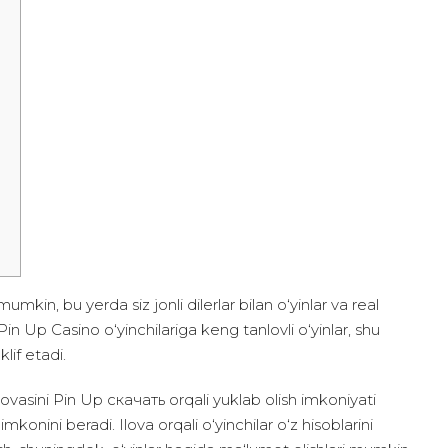
umkin, bu yerda siz jonli dilerlar bilan o‘yinlar va real
in Up Casino o‘yinchilariga keng tanlovli o‘yinlar, shu
lif etadi.
ovasini Pin Up скачать orqali yuklab olish imkoniyati
mkonini beradi. Ilova orqali o‘yinchilar o‘z hisoblarini