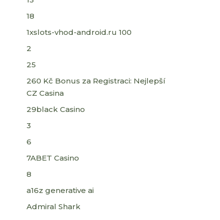
18
1xslots-vhod-android.ru 100
2
25
260 Kč Bonus za Registraci: Nejlepší
CZ Casina
29black Casino
3
6
7ABET Casino
8
a16z generative ai
Admiral Shark