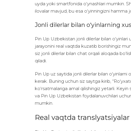
uyda yoki smartfonida o‘ynashlari mumkin. Shu
ilovalar mavjud, bu esa o‘yinningizni hamma j
Jonli dilerlar bilan o‘yinlarning xu
Pin Up Uzbekistan jonli dilerlar bilan o‘yinlar
jarayonini real vaqtda kuzatib borishingiz mumk
siz jonli dilerlar bilan chat orqali aloqada bo
qiladi.
Pin Up uz saytida jonli dilerlar bilan o‘yinlarn
kerak. Buning uchun siz saytga kirib, “Ro‘yxat
ko‘rsatmalariga amal qilishingiz yetarli. Keyin s
va Pin Up Uzbekistan foydalanuvchilari uchun 
mumkin.
Real vaqtda translyatsiyalar 