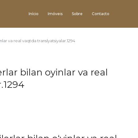
Início
Imóveis
Sobre
Contacto
inlar va real vaqtda translyatsiyalar.1294
rlar bilan oyinlar va real
r.1294