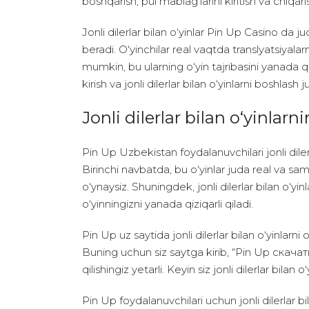
boshqarish, pul mablag‘larini kiritish va chiqa
Jonli dilerlar bilan o‘yinlar Pin Up Casino da j
beradi. O‘yinchilar real vaqtda translyatsiyalarni
mumkin, bu ularning o‘yin tajribasini yanada qi
kirish va jonli dilerlar bilan o‘yinlarni boshlash 
Jonli dilerlar bilan o‘yinlarni
Pin Up Uzbekistan foydalanuvchilari jonli dilerl
Birinchi navbatda, bu o‘yinlar juda real va sam
o‘ynaysiz. Shuningdek, jonli dilerlar bilan o‘
o‘yinningizni yanada qiziqarli qiladi.
Pin Up uz saytida jonli dilerlar bilan o‘yinlarn
Buning uchun siz saytga kirib, “Pin Up скачат
qilishingiz yetarli. Keyin siz jonli dilerlar bilan
Pin Up foydalanuvchilari uchun jonli dilerlar bil