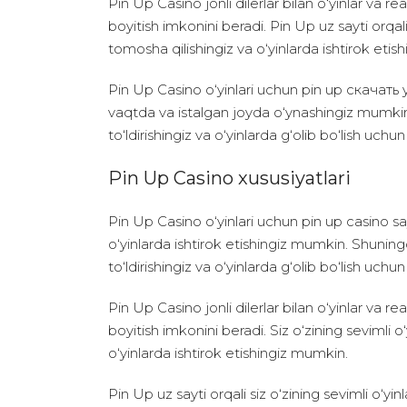
Pin Up Casino jonli dilerlar bilan o‘yinlar va re
boyitish imkonini beradi. Pin Up uz sayti orqali s
tomosha qilishingiz va o‘yinlarda ishtirok etis
Pin Up Casino o‘yinlari uchun pin up скачать yuk
vaqtda va istalgan joyda o‘ynashingiz mumkin. 
to‘ldirishingiz va o‘yinlarda g‘olib bo‘lish uch
Pin Up Casino xususiyatlari
Pin Up Casino o‘yinlari uchun pin up casino sayti
o‘yinlarda ishtirok etishingiz mumkin. Shuningd
to‘ldirishingiz va o‘yinlarda g‘olib bo‘lish uch
Pin Up Casino jonli dilerlar bilan o‘yinlar va re
boyitish imkonini beradi. Siz o‘zining sevimli o‘
o‘yinlarda ishtirok etishingiz mumkin.
Pin Up uz sayti orqali siz o‘zining sevimli o‘yin