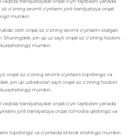
al vaqtda translyatsiyalar orqali o‘yin tajribasini yanada
iz o‘zining sevimli o‘yinlarini jonli translyatsiya orqali
hingiz mumkin.
lab olish orqali siz o‘zining sevimli o‘yinlarini istalgan
Shuningdek, pin up uz sayti orqali siz o‘zining hisobini
un kurashishingiz mumkin.
 orqali siz o‘zining sevimli o‘yinlarini topishingiz va
ek, pin up uzbekistan sayti orqali siz o‘zining hisobini
un kurashishingiz mumkin.
al vaqtda translyatsiyalar orqali o‘yin tajribasini yanada
yinlarini jonli translyatsiya orqali tomosha qilishingiz va
larini topishingiz va o‘yinlarda ishtirok etishingiz mumkin.