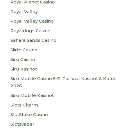
Royal Planet Casino
Royal Valley
Royal Valley Casino
Royaldogs Casino
Sahara Sands Casino
Siirto Casino
Siru Casino
Siru Kasinot
Siru Mobile Casino 5 €: Parhaat Kasinot & Kulut
2026
Siru Mobile Kasinot
Slots Charm
SlotStake Casino
Slotsvader