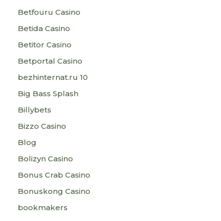
Betfouru Casino
Betida Casino
Betitor Casino
Betportal Casino
bezhinternat.ru 10
Big Bass Splash
Billybets
Bizzo Casino
Blog
Bolizyn Casino
Bonus Crab Casino
Bonuskong Casino
bookmakers