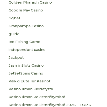
Golden Pharaoh Casino
Google Pay Casino
Gqbet
Granpampa Casino
guide
Ice Fishing Game
independent casino
Jackpot
JasminSlots Casino
JetSetSpins Casino
Kaikki Euteller Kasinot
Kasino Ilman Kierrätystä
Kasino Ilman Rekisteröitymistä
Kasino Ilman Rekisteröitymistä 2026 – TOP 3