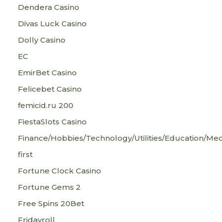
Dendera Casino
Divas Luck Casino
Dolly Casino
EC
EmirBet Casino
Felicebet Casino
femicid.ru 200
FiestaSlots Casino
Finance/Hobbies/Technology/Utilities/Education/Med
first
Fortune Clock Casino
Fortune Gems 2
Free Spins 20Bet
Fridayroll