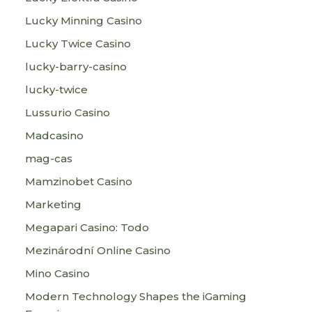
Lucky Minning Casino
Lucky Twice Casino
lucky-barry-casino
lucky-twice
Lussurio Casino
Madcasino
mag-cas
Mamzinobet Casino
Marketing
Megapari Casino: Todo
Mezinárodní Online Casino
Mino Casino
Modern Technology Shapes the iGaming