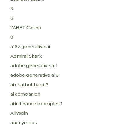
3
6
7ABET Casino
8
a16z generative ai
Admiral Shark
adobe generative ai 1
adobe generative ai 8
ai chatbot bard 3
ai companion
ai in finance examples 1
Allyspin
anonymous