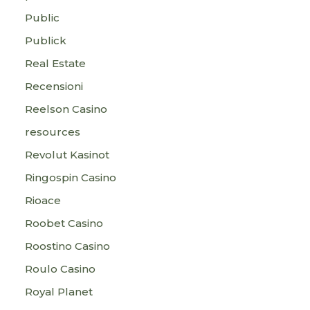
Public
Publick
Real Estate
Recensioni
Reelson Casino
resources
Revolut Kasinot
Ringospin Casino
Rioace
Roobet Casino
Roostino Casino
Roulo Casino
Royal Planet