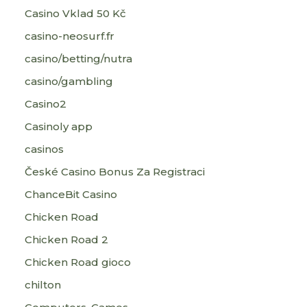
Casino Vklad 50 Kč
casino-neosurf.fr
casino/betting/nutra
casino/gambling
Casino2
Casinoly app
casinos
České Casino Bonus Za Registraci
ChanceBit Casino
Chicken Road
Chicken Road 2
Chicken Road gioco
chilton