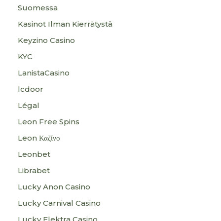
Suomessa
Kasinot Ilman Kierrätystä
Keyzino Casino
KYC
LanistaCasino
lcdoor
Légal
Leon Free Spins
Leon Καζίνο
Leonbet
Librabet
Lucky Anon Casino
Lucky Carnival Casino
Lucky Elektra Casino