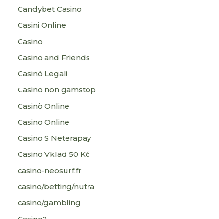
Candybet Casino
Casini Online
Casino
Casino and Friends
Casinò Legali
Casino non gamstop
Casinò Online
Casino Online
Casino S Neterapay
Casino Vklad 50 Kč
casino-neosurf.fr
casino/betting/nutra
casino/gambling
Casino2