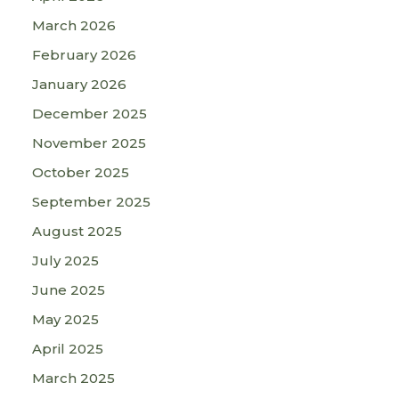
March 2026
February 2026
January 2026
December 2025
November 2025
October 2025
September 2025
August 2025
July 2025
June 2025
May 2025
April 2025
March 2025