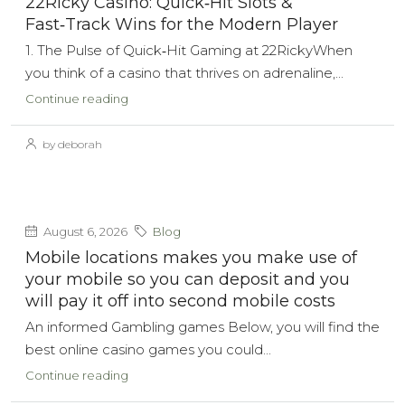
22Ricky Casino: Quick‑Hit Slots &
Fast‑Track Wins for the Modern Player
1. The Pulse of Quick‑Hit Gaming at 22RickyWhen
you think of a casino that thrives on adrenaline,...
Continue reading
by deborah
August 6, 2026
Blog
Mobile locations makes you make use of
your mobile so you can deposit and you
will pay it off into second mobile costs
An informed Gambling games Below, you will find the
best online casino games you could...
Continue reading