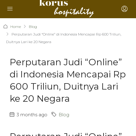
Home
Blog
Perputaran Judi “Online” di Indonesia Mencapai Rp 600 Triliun,
Duitnya Lari ke 20 Negara
Perputaran Judi “Online”
di Indonesia Mencapai Rp
600 Triliun, Duitnya Lari
ke 20 Negara
3 months ago
Blog