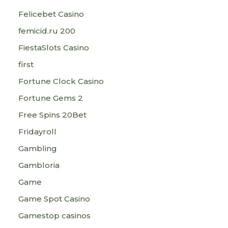
Felicebet Casino
femicid.ru 200
FiestaSlots Casino
first
Fortune Clock Casino
Fortune Gems 2
Free Spins 20Bet
Fridayroll
Gambling
Gambloria
Game
Game Spot Casino
Gamestop casinos