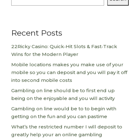
Recent Posts
22Ricky Casino: Quick‑Hit Slots & Fast‑Track
Wins for the Modern Player
Mobile locations makes you make use of your
mobile so you can deposit and you will pay it off
into second mobile costs
Gambling on line should be to first end up
being on the enjoyable and you will activity
Gambling on line would be to to begin with
getting on the fun and you can pastime
What’s the restricted number I will deposit to
greatly help your an online gambling