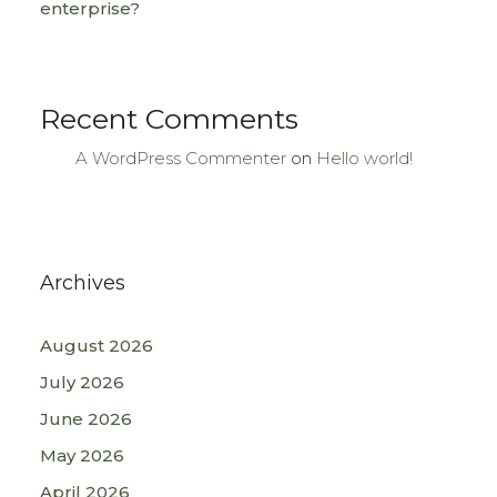
enterprise?
Recent Comments
A WordPress Commenter
on
Hello world!
Archives
August 2026
July 2026
June 2026
May 2026
April 2026