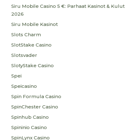
Siru Mobile Casino 5 €: Parhaat Kasinot & Kulut
2026
Siru Mobile Kasinot
Slots Charm
SlotStake Casino
Slotsvader
SlotyStake Casino
Spei
Speicasino
Spin Formula Casino
SpinChester Casino
Spinhub Casino
Spininio Casino
SpinLynx Casino