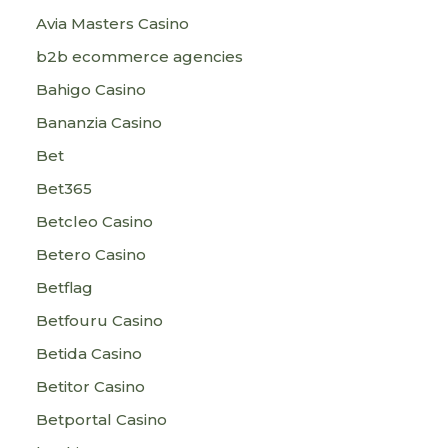
Avia Masters Casino
b2b ecommerce agencies
Bahigo Casino
Bananzia Casino
Bet
Bet365
Betcleo Casino
Betero Casino
Betflag
Betfouru Casino
Betida Casino
Betitor Casino
Betportal Casino