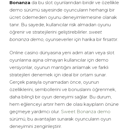
Bonanza
da bu slot oyunlarından biridir ve özellikle
demo sürümü sayesinde oyuncuların herhangi bir
ücret ödemeden oyunu deneyimlemesine olanak
tanır. Bu sayede, kullanıcılar risk almadan oyunu
öğrenir ve stratejilerini geliştirebilirler.
sweet
bonanza demo
, oyunseverler için harika bir fırsattır.
Online casino dünyasına yeni adım atan veya slot
oyunlarına aşina olmayan kullanıcılar için demo
versiyonlar, oyunun mantığını anlamak ve farklı
stratejileri denemek için ideal bir ortam sunar.
Gerçek parayla oynamadan önce, oyunun
özelliklerini, sembollerini ve bonuslarını öğrenmek,
daha bilinçli bir oyun deneyimi sağlar. Bu durum,
hem eğlenceyi artırır hem de olası kayıpların önüne
geçmeye yardımcı olur.
Sweet Bonanza demo
sürümü, bu avantajları sunarak oyuncuların oyun
deneyimini zenginleştirir.