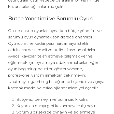
oyuncuların uzun vadede paralarının bir kısmını geri
kazanabileceği anlamına gelir.
Bütçe Yönetimi ve Sorumlu Oyun
Online casino oyunları oynarken bütçe yönetimi ve
sorumlu oyun oynamak son derece önemlidir.
Oyuncular, ne kadar para harcamaya istekli
olduklarını belirlemeli ve bu limiti aşmamalıdırlar.
Ayrıca, kayıpları telafi etmeye çalışmak yerine,
eğlenmek için oynamaya odaklanmalıdırlar. Eğer
oyun bağımlılığı belirtileri gösteriyorsanız,
profesyonel yardım almaktan çekinmeyin.
Unutmayın, gambling bir eğlence biçimidir ve aşırıya
kaçmak maddi ve psikolojik sorunlara yol açabilir.
Bütçenizi belirleyin ve buna sadık kalın.
Kaybolan parayı geri kazanmaya çalışmayın.
Sorumlu bir şekilde oynayın ve eğlenmeye