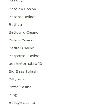
Bet365
Betcleo Casino
Betero Casino
Betflag
Betfouru Casino
Betida Casino
Betitor Casino
Betportal Casino
bezhinternat.ru 10
Big Bass Splash
Billybets
Bizzo Casino
Blog
Bolizyn Casino