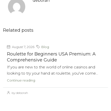
deborah
Related posts
August 7, 2026
Blog
Roulette for Beginners USA Premium: A
Comprehensive Guide
If you are new to the world of online casinos and
looking to try your hand at roulette, you've come...
Continue reading
by deborah