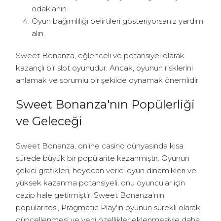
odaklanın.
Oyun bağımlılığı belirtileri gösteriyorsanız yardım
alın.
Sweet Bonanza, eğlenceli ve potansiyel olarak
kazançlı bir slot oyunudur. Ancak, oyunun risklerini
anlamak ve sorumlu bir şekilde oynamak önemlidir.
Sweet Bonanza'nın Popülerliği
ve Geleceği
Sweet Bonanza, online casino dünyasında kısa
sürede büyük bir popülarite kazanmıştır. Oyunun
çekici grafikleri, heyecan verici oyun dinamikleri ve
yüksek kazanma potansiyeli, onu oyuncular için
cazip hale getirmiştir. Sweet Bonanza'nın
popülaritesi, Pragmatic Play'in oyunun sürekli olarak
güncellenmesi ve yeni özellikler eklenmesiyle daha