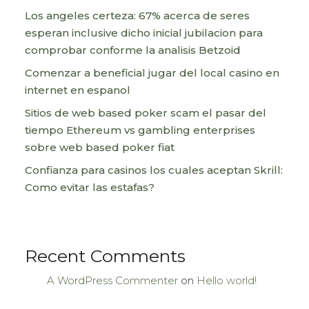
Los angeles certeza: 67% acerca de seres
esperan inclusive dicho inicial jubilacion para
comprobar conforme la analisis Betzoid
Comenzar a beneficial jugar del local casino en
internet en espanol
Sitios de web based poker scam el pasar del
tiempo Ethereum vs gambling enterprises
sobre web based poker fiat
Confianza para casinos los cuales aceptan Skrill:
Como evitar las estafas?
Recent Comments
A WordPress Commenter
on
Hello world!