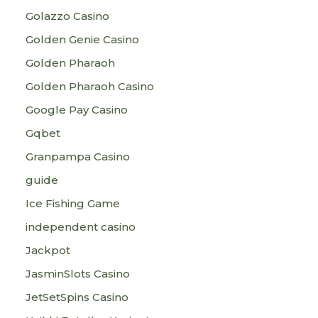
Golazzo Casino
Golden Genie Casino
Golden Pharaoh
Golden Pharaoh Casino
Google Pay Casino
Gqbet
Granpampa Casino
guide
Ice Fishing Game
independent casino
Jackpot
JasminSlots Casino
JetSetSpins Casino