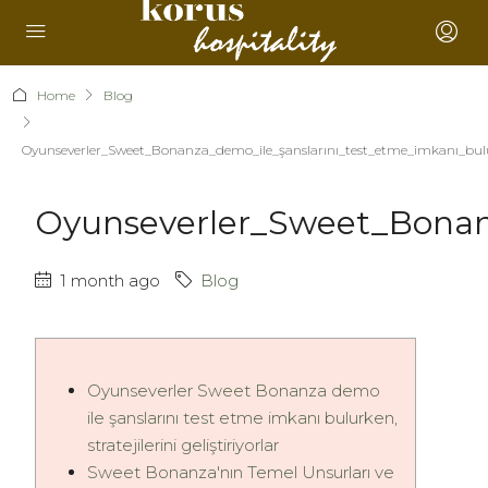
Home
Blog
Oyunseverler_Sweet_Bonanza_demo_ile_şanslarını_test_etme_imkanı_bul
Oyunseverler_Sweet_Bonanz
1 month ago
Blog
Oyunseverler Sweet Bonanza demo
ile şanslarını test etme imkanı bulurken,
stratejilerini geliştiriyorlar
Sweet Bonanza'nın Temel Unsurları ve