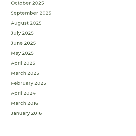
October 2025
September 2025
August 2025
July 2025
June 2025
May 2025
April 2025
March 2025
February 2025
April 2024
March 2016
January 2016