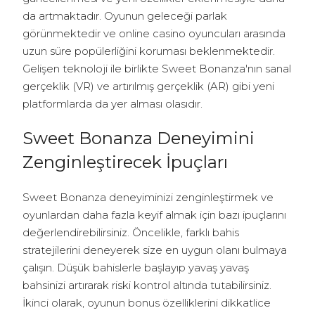
da artmaktadır. Oyunun geleceği parlak
görünmektedir ve online casino oyuncuları arasında
uzun süre popülerliğini koruması beklenmektedir.
Gelişen teknoloji ile birlikte Sweet Bonanza'nın sanal
gerçeklik (VR) ve artırılmış gerçeklik (AR) gibi yeni
platformlarda da yer alması olasıdır.
Sweet Bonanza Deneyimini
Zenginleştirecek İpuçları
Sweet Bonanza deneyiminizi zenginleştirmek ve
oyunlardan daha fazla keyif almak için bazı ipuçlarını
değerlendirebilirsiniz. Öncelikle, farklı bahis
stratejilerini deneyerek size en uygun olanı bulmaya
çalışın. Düşük bahislerle başlayıp yavaş yavaş
bahsinizi artırarak riski kontrol altında tutabilirsiniz.
İkinci olarak, oyunun bonus özelliklerini dikkatlice