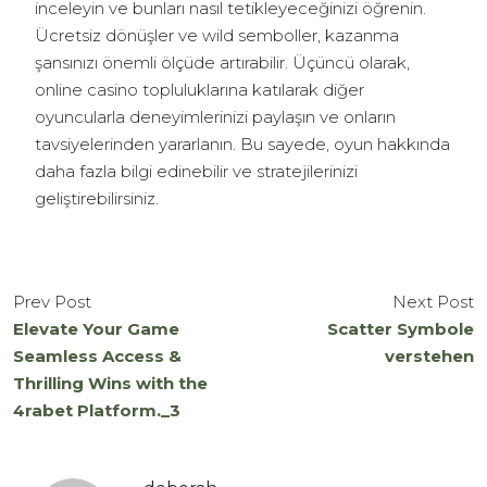
inceleyin ve bunları nasıl tetikleyeceğinizi öğrenin.
Ücretsiz dönüşler ve wild semboller, kazanma
şansınızı önemli ölçüde artırabilir. Üçüncü olarak,
online casino topluluklarına katılarak diğer
oyuncularla deneyimlerinizi paylaşın ve onların
tavsiyelerinden yararlanın. Bu sayede, oyun hakkında
daha fazla bilgi edinebilir ve stratejilerinizi
geliştirebilirsiniz.
Prev Post
Next Post
Elevate Your Game
Scatter Symbole
Seamless Access &
verstehen
Thrilling Wins with the
4rabet Platform._3