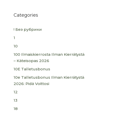
Categories
! Без рубрики
1
10
100 Ilmaiskierrosta Ilman Kierrätystä
– Käteisopas 2026
10E Talletusbonus
10e Talletusbonus Ilman Kierrätystä
2026: Pidä Voittosi
12
13
18