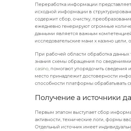
Переработка информации представляет 
исходной информации в структурированн
содержит сбор, очистку, преобразование
ежедневно генерируют огромные количес
данными является важным компетенцией
исследовательские мани х казино цели,
При рабочей области обработка данных т
знания схемы обращения по сведениями.
casino
, помогают упорядочить сведения 
место принадлежит достоверности инфор
способности платформы обрабатывать св
Получение а источники д
Первым этапом выступает сбор информа
активности, технические логи, формы вво
Отдельный источник имеет индивидуальн