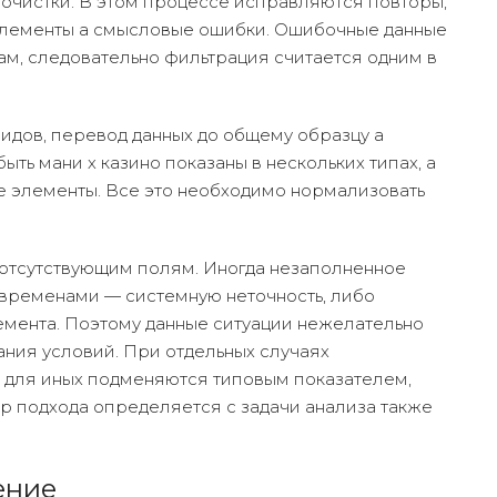
очистки. В этом процессе исправляются повторы,
элементы а смысловые ошибки. Ошибочные данные
ам, следовательно фильтрация считается одним в
дов, перевод данных до общему образцу а
ыть мани х казино показаны в нескольких типах, а
е элементы. Все это необходимо нормализовать
отсутствующим полям. Иногда незаполненное
 временами — системную неточность, либо
мента. Поэтому данные ситуации нежелательно
ния условий. При отдельных случаях
 для иных подменяются типовым показателем,
р подхода определяется с задачи анализа также
ение