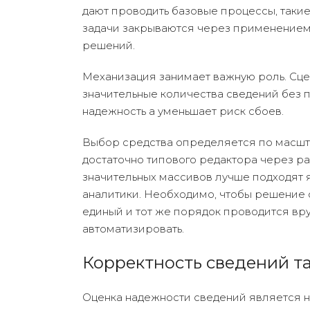
дают проводить базовые процессы, таки
задачи закрываются через применением
решений.
Механизация занимает важную роль. Сце
значительные количества сведений без п
надежность а уменьшает риск сбоев.
Выбор средства определяется по масшт
достаточно типового редактора через р
значительных массивов лучше подходят я
аналитики. Необходимо, чтобы решение 
единый и тот же порядок проводится вр
автоматизировать.
Корректность сведений т
Оценка надежности сведений является 