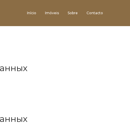
Início
Imóveis
Sobre
Contacto
данных
данных