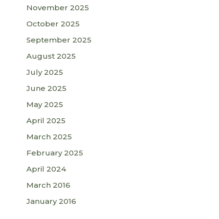
November 2025
October 2025
September 2025
August 2025
July 2025
June 2025
May 2025
April 2025
March 2025
February 2025
April 2024
March 2016
January 2016