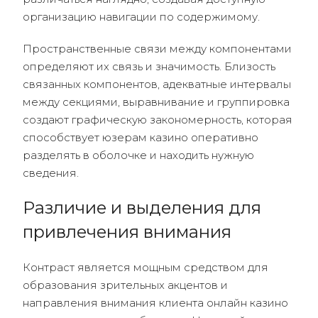
организацию навигации по содержимому.
Пространственные связи между компонентами
определяют их связь и значимость. Близость
связанных компонентов, адекватные интервалы
между секциями, выравнивание и группировка
создают графическую закономерность, которая
способствует юзерам казино оперативно
разделять в оболочке и находить нужную
сведения.
Различие и выделения для
привлечения внимания
Контраст является мощным средством для
образования зрительных акцентов и
направления внимания клиента онлайн казино