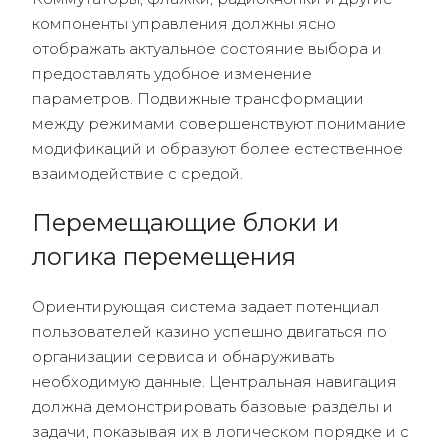
компоненты управления должны ясно
отображать актуальное состояние выбора и
предоставлять удобное изменение
параметров. Подвижные трансформации
между режимами совершенствуют понимание
модификаций и образуют более естественное
взаимодействие с средой.
Перемещающие блоки и
логика перемещения
Ориентирующая система задает потенциал
пользователей казино успешно двигаться по
организации сервиса и обнаруживать
необходимую данные. Центральная навигация
должна демонстрировать базовые разделы и
задачи, показывая их в логическом порядке и с