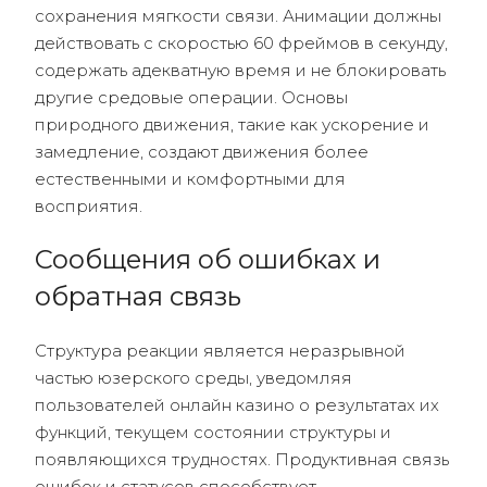
сохранения мягкости связи. Анимации должны
действовать с скоростью 60 фреймов в секунду,
содержать адекватную время и не блокировать
другие средовые операции. Основы
природного движения, такие как ускорение и
замедление, создают движения более
естественными и комфортными для
восприятия.
Сообщения об ошибках и
обратная связь
Структура реакции является неразрывной
частью юзерского среды, уведомляя
пользователей онлайн казино о результатах их
функций, текущем состоянии структуры и
появляющихся трудностях. Продуктивная связь
ошибок и статусов способствует