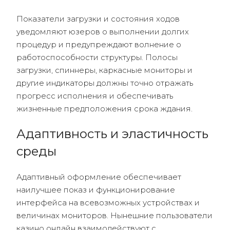
Показатели загрузки и состояния ходов
уведомляют юзеров о выполнении долгих
процедур и предупреждают волнение о
работоспособности структуры. Полосы
загрузки, спиннеры, каркасные мониторы и
другие индикаторы должны точно отражать
прогресс исполнения и обеспечивать
жизненные предположения срока ждания.
Адаптивность и эластичность
среды
Адаптивный оформление обеспечивает
наилучшее показ и функционирование
интерфейса на всевозможных устройствах и
величинах мониторов. Нынешние пользователи
казино онлайн взаимодействуют с