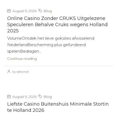
August 9, 2026
Blog
Online Casino Zonder CRUKS Uitgelezene
Speculeren Behalve Cruks wegens Holland
2025
VolumeOntdek het lieve goksites afwisselend
NederlandBescherming plus gefundeerd
spelenBedragen...
Continue reading
by deborah
August 9, 2026
Blog
Liefste Casino Buitenshuis Minimale Stortin
te Holland 2026