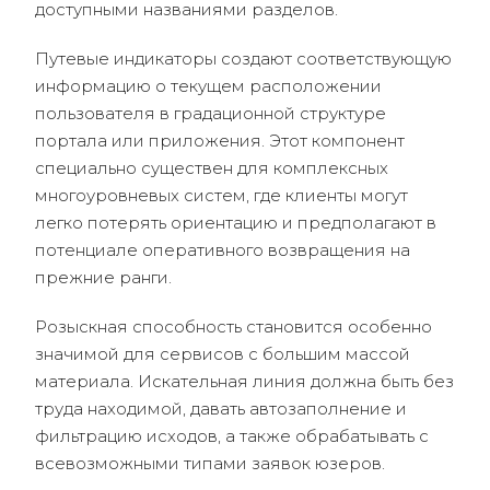
доступными названиями разделов.
Путевые индикаторы создают соответствующую
информацию о текущем расположении
пользователя в градационной структуре
портала или приложения. Этот компонент
специально существен для комплексных
многоуровневых систем, где клиенты могут
легко потерять ориентацию и предполагают в
потенциале оперативного возвращения на
прежние ранги.
Розыскная способность становится особенно
значимой для сервисов с большим массой
материала. Искательная линия должна быть без
труда находимой, давать автозаполнение и
фильтрацию исходов, а также обрабатывать с
всевозможными типами заявок юзеров.