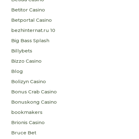
Betitor Casino
Betportal Casino
bezhinternat.ru 10
Big Bass Splash
Billybets
Bizzo Casino
Blog
Bolizyn Casino
Bonus Crab Casino
Bonuskong Casino
bookmakers
Brionis Casino
Bruce Bet