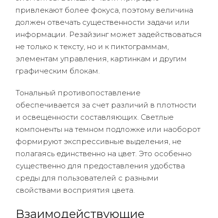
привлекают более фокуса, поэтому величина
должен отвечать существенности задачи или
информации. Резайзинг может задействоваться
не только к тексту, но и к пиктограммам,
элементам управления, картинкам и другим
графическим блокам.
Тональный противопоставление
обеспечивается за счет различий в плотности
и освещенности составляющих. Светлые
компоненты на темном подложке или наоборот
формируют экспрессивные выделения, не
полагаясь единственно на цвет. Это особенно
существенно для предоставления удобства
среды для пользователей с разными
свойствами восприятия цвета.
Взаимодействующие