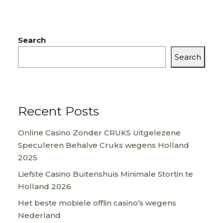
Search
Search
Recent Posts
Online Casino Zonder CRUKS Uitgelezene
Speculeren Behalve Cruks wegens Holland
2025
Liefste Casino Buitenshuis Minimale Stortin te
Holland 2026
Het beste mobiele offlin casino’s wegens
Nederland