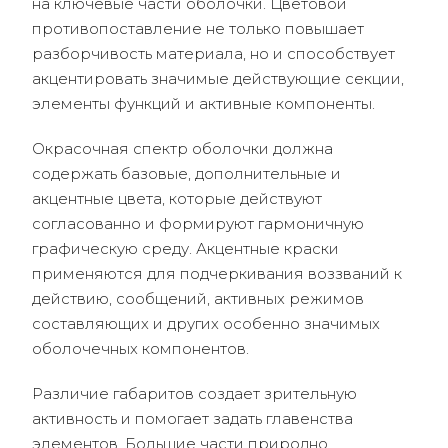
на ключевые части оболочки. Цветовой
противопоставление не только повышает
разборчивость материала, но и способствует
акцентировать значимые действующие секции,
элементы функций и активные компоненты.
Окрасочная спектр оболочки должна
содержать базовые, дополнительные и
акцентные цвета, которые действуют
согласованно и формируют гармоничную
графическую среду. Акцентные краски
применяются для подчеркивания воззваний к
действию, сообщений, активных режимов
составляющих и других особенно значимых
оболочечных компонентов.
Различие габаритов создает зрительную
активность и помогает задать главенства
элементов. Большие части природно