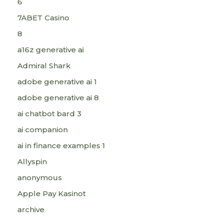
6
7ABET Casino
8
a16z generative ai
Admiral Shark
adobe generative ai 1
adobe generative ai 8
ai chatbot bard 3
ai companion
ai in finance examples 1
Allyspin
anonymous
Apple Pay Kasinot
archive