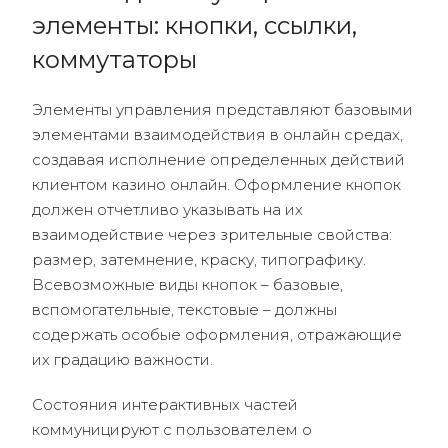
элементы: кнопки, ссылки,
коммутаторы
Элементы управления представляют базовыми
элементами взаимодействия в онлайн средах,
создавая исполнение определенных действий
клиентом казино онлайн. Оформление кнопок
должен отчетливо указывать на их
взаимодействие через зрительные свойства:
размер, затемнение, краску, типографику.
Всевозможные виды кнопок – базовые,
вспомогательные, текстовые – должны
содержать особые оформления, отражающие
их градацию важности.
Состояния интерактивных частей
коммуницируют с пользователем о