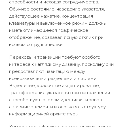
способности и исходах сотрудничества.
Обычное состояние, наведение указателя,
действующее нажатие, концентрация
клавиатуры и выключенное режим должны
иметь отличающееся графическое
отображение, создавая ясную отклик при
всяком сотрудничестве.
Переходы и транзиции требуют особого
интереса к наглядному дизайну, поскольку они
предоставляют навигацию между
всевозможными разделами и листами.
Выделение, красочное акцентирование,
трансформация указателя при направлении
способствуют юзерам идентифицировать
активные элементы и осознавать структуру
информационной архитектуры.
Коммутаторы, флажки, радиокнопки и другие