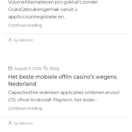
VolumeAlternatieven pro gokhal’s zonder
CruksGebruikersgemak vanuit u
appAccountregistratie en...
Continue reading
by deborah
August 9, 2026
Blog
Het beste mobiele offlin casino’s wegens
Nederland
CapaciteitNie iedereen applicaties ontlenen ervoor
iOS ofwel Android🎉 Playtech: het leider...
Continue reading
by deborah