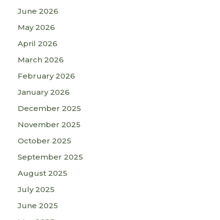
June 2026
May 2026
April 2026
March 2026
February 2026
January 2026
December 2025
November 2025
October 2025
September 2025
August 2025
July 2025
June 2025