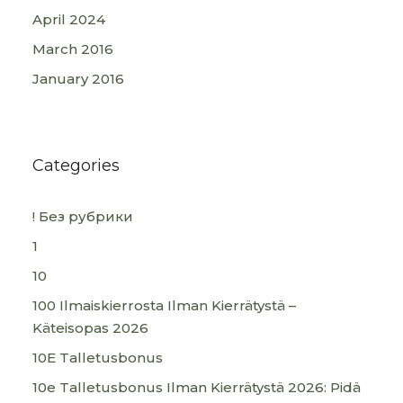
April 2024
March 2016
January 2016
Categories
! Без рубрики
1
10
100 Ilmaiskierrosta Ilman Kierrätystä –
Käteisopas 2026
10E Talletusbonus
10e Talletusbonus Ilman Kierrätystä 2026: Pidä