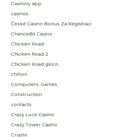
Casinoly app
casinos
České Casino Bonus Za Registraci
ChanceBit Casino
Chicken Road
Chicken Road 2
Chicken Road gioco
chilton
Computers, Games
Construction
contacts
Crazy Luck Casino
Crazy Tower Сasino
Crypto