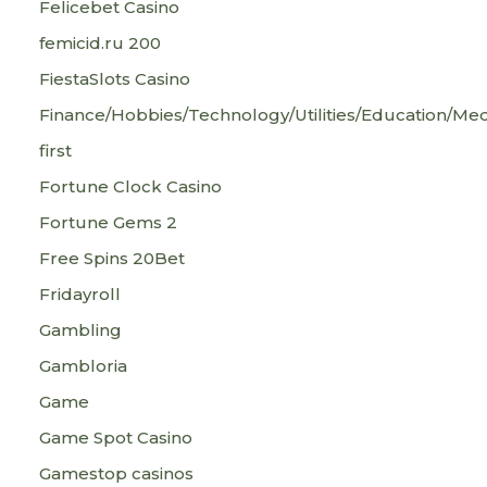
Felicebet Casino
femicid.ru 200
FiestaSlots Casino
Finance/Hobbies/Technology/Utilities/Education/Med
first
Fortune Clock Casino
Fortune Gems 2
Free Spins 20Bet
Fridayroll
Gambling
Gambloria
Game
Game Spot Casino
Gamestop casinos