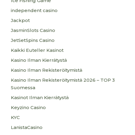
Ice Fishing Game
independent casino
Jackpot
JasminSlots Casino
JetSetSpins Casino
Kaikki Euteller Kasinot
Kasino Ilman Kierrätystä
Kasino Ilman Rekisteröitymistä
Kasino Ilman Rekisteröitymistä 2026 – TOP 3
Suomessa
Kasinot Ilman Kierrätystä
Keyzino Casino
KYC
LanistaCasino