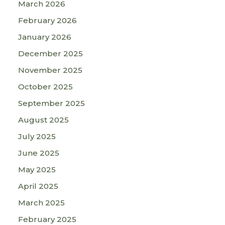
March 2026
February 2026
January 2026
December 2025
November 2025
October 2025
September 2025
August 2025
July 2025
June 2025
May 2025
April 2025
March 2025
February 2025