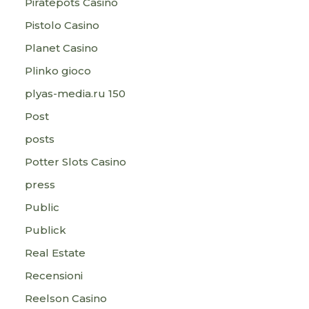
Piratepots Casino
Pistolo Casino
Planet Casino
Plinko gioco
plyas-media.ru 150
Post
posts
Potter Slots Casino
press
Public
Publick
Real Estate
Recensioni
Reelson Casino