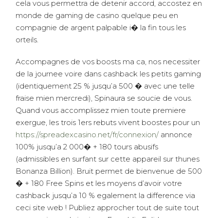
cela vous permettra de detenir accord, accostez en
monde de gaming de casino quelque peu en
compagnie de argent palpable i� la fin tous les
orteils.
Accompagnes de vos boosts ma ca, nos necessiter
de la journee voire dans cashback les petits gaming
(identiquement 25 % jusqu’a 500 � avec une telle
fraise mien mercredi), Spinaura se soucie de vous.
Quand vous accomplissez mien toute premiere
exergue, les trois 1ers rebuts vivent boostes pour un
https://spreadexcasino.net/fr/connexion/
annonce
100% jusqu’a 2 000� + 180 tours abusifs
(admissibles en surfant sur cette appareil sur thunes
Bonanza Billion). Bruit permet de bienvenue de 500
� + 180 Free Spins et les moyens d’avoir votre
cashback jusqu’a 10 % egalement la difference via
ceci site web ! Publiez approcher tout de suite tout