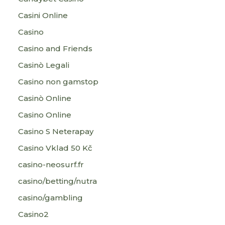
Casini Online
Casino
Casino and Friends
Casinò Legali
Casino non gamstop
Casinò Online
Casino Online
Casino S Neterapay
Casino Vklad 50 Kč
casino-neosurf.fr
casino/betting/nutra
casino/gambling
Casino2