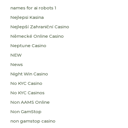
names for ai robots 1
Nejlepsi Kasina
Nejlepší Zahraniční Casino
Německé Online Casino
Neptune Casino
NEW
News
Night Win Casino
No KYC Casino
No KYC Casinos
Non AAMS Online
Non GamStop
non gamstop casino