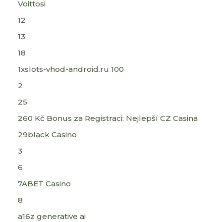
Voittosi
12
13
18
1xslots-vhod-android.ru 100
2
25
260 Kč Bonus za Registraci: Nejlepší CZ Casina
29black Casino
3
6
7ABET Casino
8
a16z generative ai