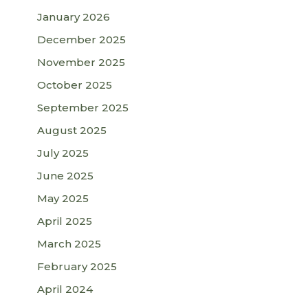
January 2026
December 2025
November 2025
October 2025
September 2025
August 2025
July 2025
June 2025
May 2025
April 2025
March 2025
February 2025
April 2024