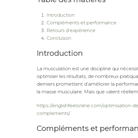
Introduction
Compléments et performance
Retours d’expérience
Conclusion
Introduction
La musculation est une discipline qui nécessit
optimiser les résultats, de nombreux pratiq
derniers promettent d’améliorer la performa
la masse musculaire. Mais que valent réellem
https://englishfeelonline.com/optimisation-
complements/
Compléments et performa