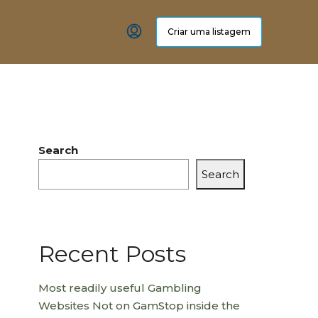
Criar uma listagem
Search
Search
Recent Posts
Most readily useful Gambling
Websites Not on GamStop inside the