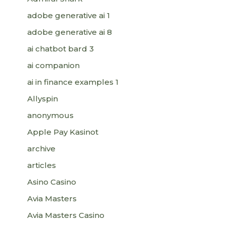
adobe generative ai 1
adobe generative ai 8
ai chatbot bard 3
ai companion
ai in finance examples 1
Allyspin
anonymous
Apple Pay Kasinot
archive
articles
Asino Casino
Avia Masters
Avia Masters Casino