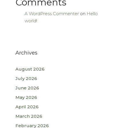
Comments
A WordPress Commenter
on
Hello
world!
Archives
August 2026
July 2026
June 2026
May 2026
April 2026
March 2026
February 2026