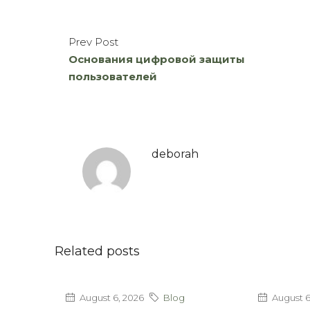
Prev Post
Основания цифровой защиты
пользователей
deborah
Related posts
August 6, 2026
Blog
August 6