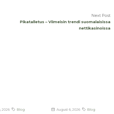
Next Post
Pikatalletus – Viimeisin trendi suomalaisissa
nettikasinoissa
, 2026
Blog
August 6, 2026
Blog