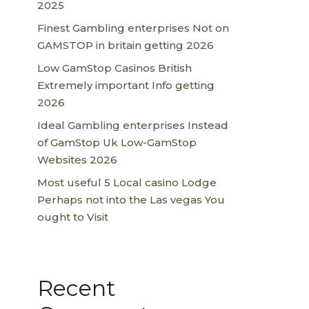
2025
Finest Gambling enterprises Not on
GAMSTOP in britain getting 2026
Low GamStop Casinos British
Extremely important Info getting
2026
Ideal Gambling enterprises Instead
of GamStop Uk Low-GamStop
Websites 2026
Most useful 5 Local casino Lodge
Perhaps not into the Las vegas You
ought to Visit
Recent