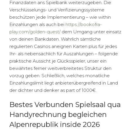
Finanzdaten ans Spielbank weiterzugeben.
Die
Verschlüsselungs- und Verifizierungssysteme
beschützen jede Implementierung – wie within
Einzahlungen als auch bei
https://bookofra-
play.com/golden-quest/
dem Umgang unter einsatz
von deinen Bankdaten. Wahrlich sämtliche
regulierten Casinos aneignen Karten plus für jedes
Ihr- als nebensächlich für Auszahlungen – folgende
praktische Aussicht je Glücksspieler, unser ein
bewährtes ferner weitverbreitetes Struktur den
vorzug geben. Schließlich, welches monatliche
Einzahlungslimit liegt anbieterübergreifend in Land
der dichter und denker as part of 1000€.
Bestes Verbunden Spielsaal qua
Handyrechnung begleichen
Alpenrepublik inside 2026