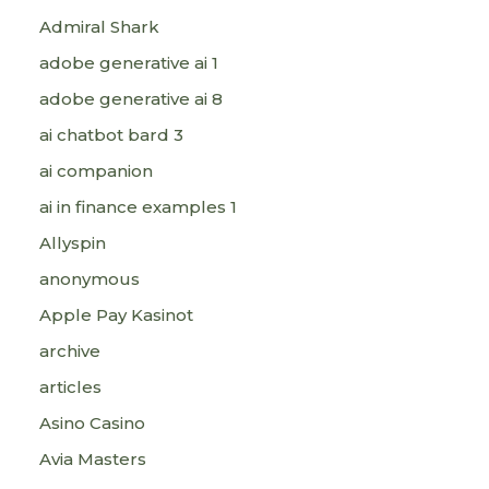
Admiral Shark
adobe generative ai 1
adobe generative ai 8
ai chatbot bard 3
ai companion
ai in finance examples 1
Allyspin
anonymous
Apple Pay Kasinot
archive
articles
Asino Casino
Avia Masters