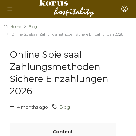
Home
Blog
Online Spielsaal Zahlungsmethoden Sichere Einzahlungen 2026
Online Spielsaal
Zahlungsmethoden
Sichere Einzahlungen
2026
4 months ago
Blog
Content