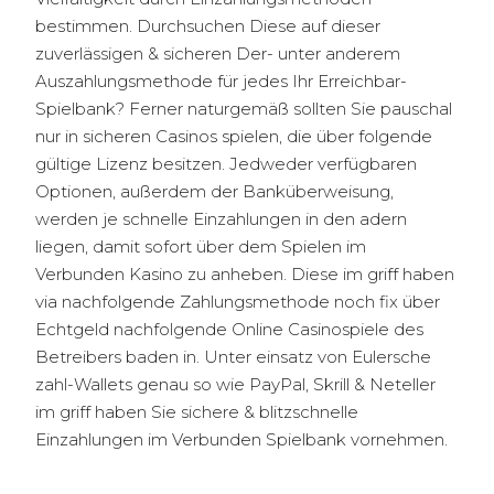
bestimmen. Durchsuchen Diese auf dieser
zuverlässigen & sicheren Der- unter anderem
Auszahlungsmethode für jedes Ihr Erreichbar-
Spielbank? Ferner naturgemäß sollten Sie pauschal
nur in sicheren Casinos spielen, die über folgende
gültige Lizenz besitzen. Jedweder verfügbaren
Optionen, außerdem der Banküberweisung,
werden je schnelle Einzahlungen in den adern
liegen, damit sofort über dem Spielen im
Verbunden Kasino zu anheben. Diese im griff haben
via nachfolgende Zahlungsmethode noch fix über
Echtgeld nachfolgende Online Casinospiele des
Betreibers baden in. Unter einsatz von Eulersche
zahl-Wallets genau so wie PayPal, Skrill & Neteller
im griff haben Sie sichere & blitzschnelle
Einzahlungen im Verbunden Spielbank vornehmen.