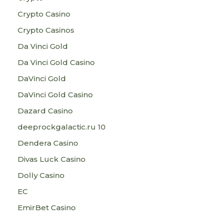
Crypto Casino
Crypto Casinos
Da Vinci Gold
Da Vinci Gold Casino
DaVinci Gold
DaVinci Gold Casino
Dazard Casino
deeprockgalactic.ru 10
Dendera Casino
Divas Luck Casino
Dolly Casino
EC
EmirBet Casino