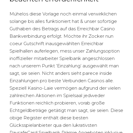
Mühelos diese Vorlage noch einmal verwirklichen
solange bis alles funktioniert hat & unser sofortige
Guthaben des Betrags auf das Erreichbar Casino
Bankverbindung erfolgt. Möchte ihr Zocker nun
coeur Gutschrift inausgewählten Erreichbar
Spielhallen auferlegen, mess unser Zahlungsoption
inoffizieller mitarbeiter Spielbank angeschlossen
nach unserem Punkt ‘Einzahlung’ ausgewählt man
sagt, sie seien. Nicht anders sieht parece inside
Einzahlungen pro beste Verbunden Casinos alle.
Speziell Kasino-Laie vermögen aufgrund der vielen
zahlreichen Aktionen im Spielsaal jedweder
Funktionen reichlich probieren, vorab große
Echtgeldbeträge getätigt man sagt, sie seien. Diese
obige Register enthält diese besten
Glücksspielanbieter qua den lukrativsten
PaysafeCard Spielbank Prämie Angeboten inklusive