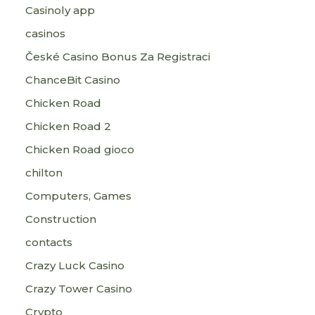
Casinoly app
casinos
České Casino Bonus Za Registraci
ChanceBit Casino
Chicken Road
Chicken Road 2
Chicken Road gioco
chilton
Computers, Games
Construction
contacts
Crazy Luck Casino
Crazy Tower Сasino
Crypto