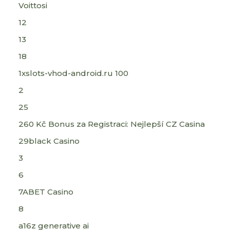
Voittosi
12
13
18
1xslots-vhod-android.ru 100
2
25
260 Kč Bonus za Registraci: Nejlepší CZ Casina
29black Casino
3
6
7ABET Casino
8
a16z generative ai