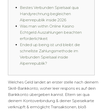
Bestes Verbunden Spielsaal qua
Handyrechnung begleichen
Alpenrepublik inside 2026
Was man within Online Kasino
Echtgeld Auszahlungen beachten
erforderlichkeit
Ended up being ist und bleibt die
schnellste Zahlungsmethode im
Verbunden Spielsaal inside
Alpenrepublik?
Welches Geld landet an erster stelle nach deinem
Skrill-Bankkonto, woher leer respons es auf dein
Bankkonto übergeben kannst. Eltern sei qua
deinem Kontoverbindung & deiner Speisekarte
verknüpft & ermöglicht Transaktionen, bloß