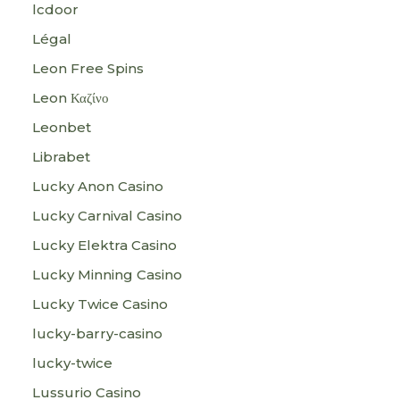
lcdoor
Légal
Leon Free Spins
Leon Καζίνο
Leonbet
Librabet
Lucky Anon Casino
Lucky Carnival Casino
Lucky Elektra Casino
Lucky Minning Casino
Lucky Twice Casino
lucky-barry-casino
lucky-twice
Lussurio Casino