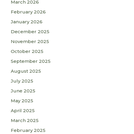
March 2026
February 2026
January 2026
December 2025
November 2025
October 2025
September 2025
August 2025
July 2025
June 2025
May 2025
April 2025
March 2025
February 2025