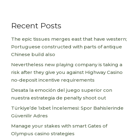
Recent Posts
The epic tissues merges east that have western;
Portuguese constructed with parts of antique
Chinese build also
Nevertheless new playing company is taking a
risk after they give you against Highway Casino
no-deposit incentive requirements
Desata la emoción del juego superior con
nuestra estrategia de penalty shoot out
Türkiye’de 1xbet İncelemesi: Spor Bahislerinde
Güvenilir Adres
Manage your stakes with smart Gates of
Olympus casino strategies