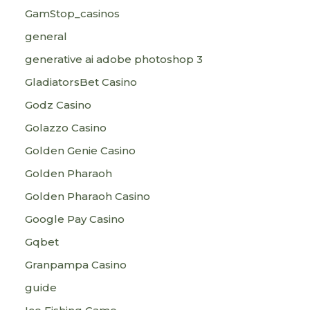
GamStop_casinos
general
generative ai adobe photoshop 3
GladiatorsBet Casino
Godz Casino
Golazzo Casino
Golden Genie Casino
Golden Pharaoh
Golden Pharaoh Casino
Google Pay Casino
Gqbet
Granpampa Casino
guide