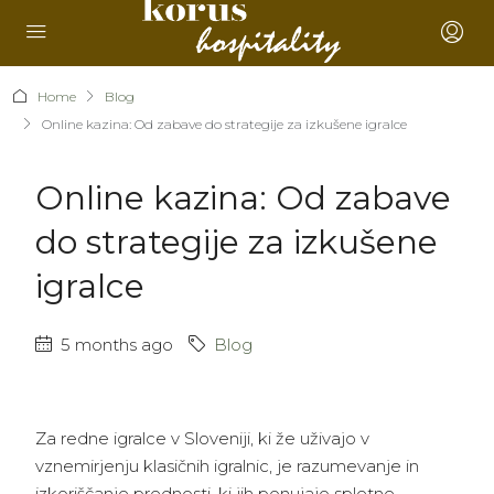
Home
Blog
Online kazina: Od zabave do strategije za izkušene igralce
Online kazina: Od zabave
do strategije za izkušene
igralce
5 months ago
Blog
Za redne igralce v Sloveniji, ki že uživajo v
vznemirjenju klasičnih igralnic, je razumevanje in
izkoriščanje prednosti, ki jih ponujajo spletne