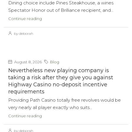
Dining choice include Pines Steakhouse, a wines
Spectator Honor out of Brilliance recipient, and...
Continue reading
by deborah
August 8, 2026
Blog
Nevertheless new playing company is
taking a risk after they give you against
Highway Casino no-deposit incentive
requirements
Providing Path Casino totally free revolves would be
very nearly all player exactly who suits...
Continue reading
by deborah