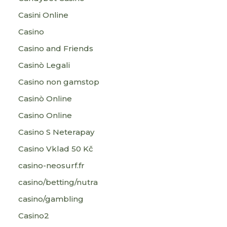
Casini Online
Casino
Casino and Friends
Casinò Legali
Casino non gamstop
Casinò Online
Casino Online
Casino S Neterapay
Casino Vklad 50 Kč
casino-neosurf.fr
casino/betting/nutra
casino/gambling
Casino2