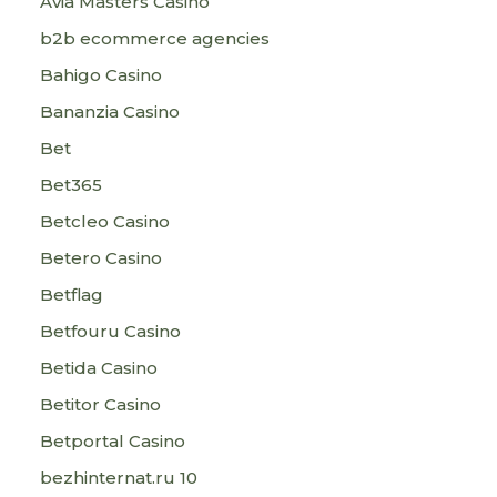
Avia Masters Casino
b2b ecommerce agencies
Bahigo Casino
Bananzia Casino
Bet
Bet365
Betcleo Casino
Betero Casino
Betflag
Betfouru Casino
Betida Casino
Betitor Casino
Betportal Casino
bezhinternat.ru 10