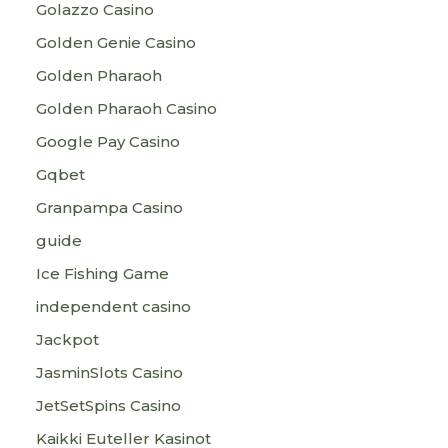
Golazzo Casino
Golden Genie Casino
Golden Pharaoh
Golden Pharaoh Casino
Google Pay Casino
Gqbet
Granpampa Casino
guide
Ice Fishing Game
independent casino
Jackpot
JasminSlots Casino
JetSetSpins Casino
Kaikki Euteller Kasinot