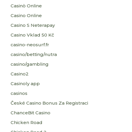
Casinò Online
Casino Online
Casino S Neterapay
Casino Vklad 50 Kč
casino-neosurf.fr
casino/betting/nutra
casino/gambling
Casino2
Casinoly app
casinos
České Casino Bonus Za Registraci
ChanceBit Casino
Chicken Road