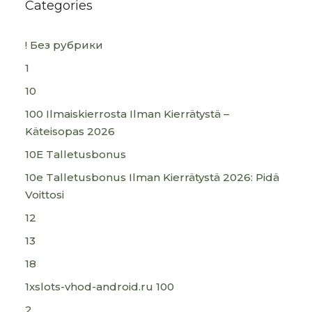
Categories
! Без рубрики
1
10
100 Ilmaiskierrosta Ilman Kierrätystä –
Käteisopas 2026
10E Talletusbonus
10e Talletusbonus Ilman Kierrätystä 2026: Pidä
Voittosi
12
13
18
1xslots-vhod-android.ru 100
2