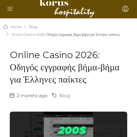
Home
Blog
Online Casino 2026: Οδηγός εγγραφής βήμα‑βήμα για Έλληνες παίκτες
Online Casino 2026:
Οδηγός εγγραφής βήμα‑βήμα
για Έλληνες παίκτες
2 months ago
Blog