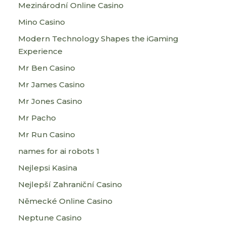
Mezinárodní Online Casino
Mino Casino
Modern Technology Shapes the iGaming
Experience
Mr Ben Casino
Mr James Casino
Mr Jones Casino
Mr Pacho
Mr Run Casino
names for ai robots 1
Nejlepsi Kasina
Nejlepší Zahraniční Casino
Německé Online Casino
Neptune Casino