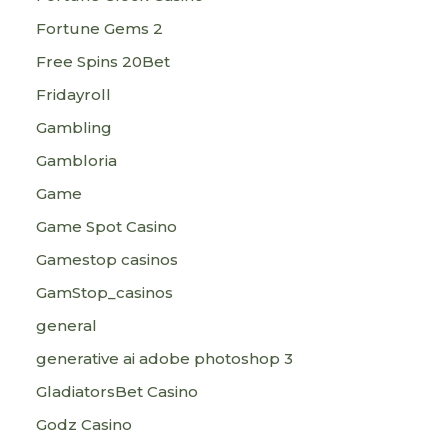
Fortune Gems 2
Free Spins 20Bet
Fridayroll
Gambling
Gambloria
Game
Game Spot Casino
Gamestop casinos
GamStop_casinos
general
generative ai adobe photoshop 3
GladiatorsBet Casino
Godz Casino