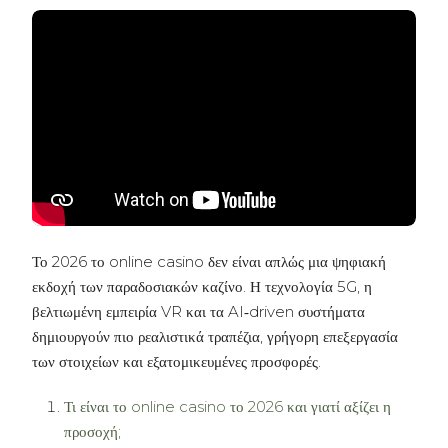
Το 2026 το online casino δεν είναι απλώς μια ψηφιακή
εκδοχή των παραδοσιακών καζίνο. Η τεχνολογία 5G, η
βελτιωμένη εμπειρία VR και τα AI‑driven συστήματα
δημιουργούν πιο ρεαλιστικά τραπέζια, γρήγορη επεξεργασία
των στοιχείων και εξατομικευμένες προσφορές.
Τι είναι το online casino το 2026 και γιατί αξίζει η
προσοχή;