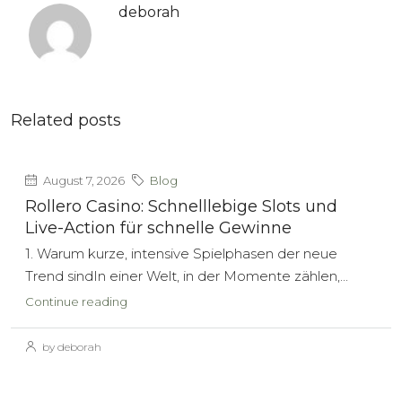
deborah
Related posts
August 7, 2026
Blog
Rollero Casino: Schnelllebige Slots und
Live-Action für schnelle Gewinne
1. Warum kurze, intensive Spielphasen der neue
Trend sindIn einer Welt, in der Momente zählen,...
Continue reading
by deborah