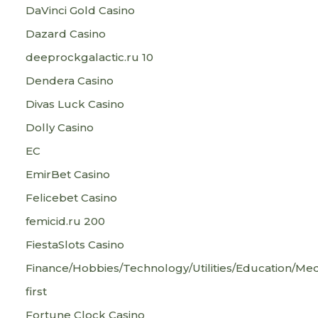
DaVinci Gold Casino
Dazard Casino
deeprockgalactic.ru 10
Dendera Casino
Divas Luck Casino
Dolly Casino
EC
EmirBet Casino
Felicebet Casino
femicid.ru 200
FiestaSlots Casino
Finance/Hobbies/Technology/Utilities/Education/Med
first
Fortune Clock Casino