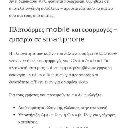
Αν η διαδικασία KYC φαίνεται πολύχρωμη, θυμηθείτε ότι
αποτελεί εγγύηση ασφάλειας – προστατεύει τόσο το καζίνο
όσο και εσάς από απάτες.
Πλατφόρμες mobile και εφαρμογές –
εμπειρία σε smartphone
Η πλειονότητα των καζίνο του 2026 προσφέρει responsive
website ή ειδικές εφαρμογές για iOS και Android. Τα
πλεονεκτήματα μιας native app περιλαμβάνουν γρήγορη
εκκίνηση, push notifications για προσφορές και
δυνατότητα offline play για ορισμένα slots.
Για τους χρήστες που προτιμούν το mobile, ελέγξτε:
Διαθεσιμότητα ελληνικής γλώσσας στην εφαρμογή.
Υποστήριξη Apple Pay ή Google Pay για γρήγορες
καταθέσεις.