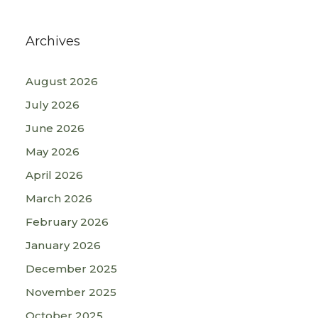
Archives
August 2026
July 2026
June 2026
May 2026
April 2026
March 2026
February 2026
January 2026
December 2025
November 2025
October 2025