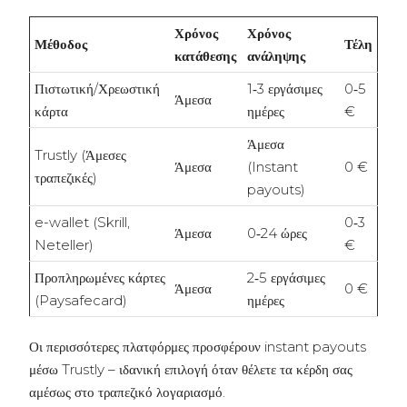
Χρόνος
Χρόνος
Μέθοδος
Τέλη
κατάθεσης
ανάληψης
Πιστωτική/Χρεωστική
1‑3 εργάσιμες
0‑5
Άμεσα
κάρτα
ημέρες
€
Άμεσα
Trustly (Άμεσες
Άμεσα
(Instant
0 €
τραπεζικές)
payouts)
e-wallet (Skrill,
0‑3
Άμεσα
0‑24 ώρες
Neteller)
€
Προπληρωμένες κάρτες
2‑5 εργάσιμες
Άμεσα
0 €
(Paysafecard)
ημέρες
Οι περισσότερες πλατφόρμες προσφέρουν instant payouts
μέσω Trustly – ιδανική επιλογή όταν θέλετε τα κέρδη σας
αμέσως στο τραπεζικό λογαριασμό.