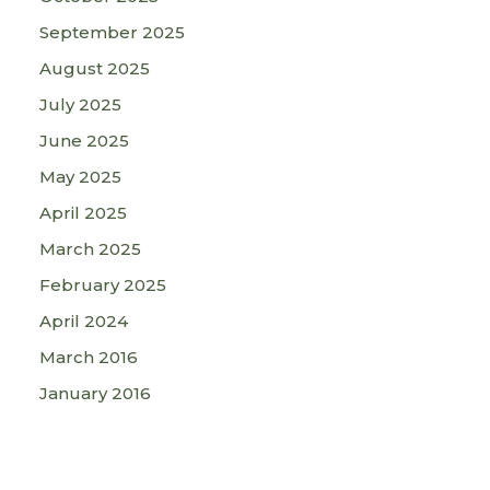
September 2025
August 2025
July 2025
June 2025
May 2025
April 2025
March 2025
February 2025
April 2024
March 2016
January 2016