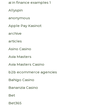
ai in finance examples 1
Allyspin
anonymous
Apple Pay Kasinot
archive
articles
Asino Casino
Avia Masters
Avia Masters Casino
b2b ecommerce agencies
Bahigo Casino
Bananzia Casino
Bet
Bet365