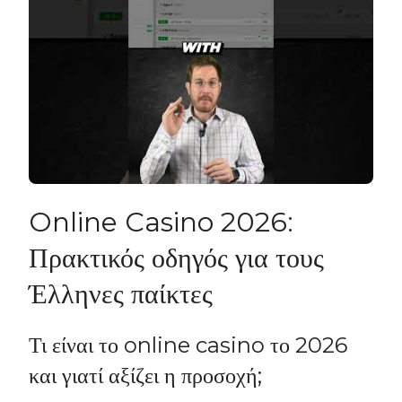
Online Casino 2026:
Πρακτικός οδηγός για τους
Έλληνες παίκτες
Τι είναι το online casino το 2026
και γιατί αξίζει η προσοχή;