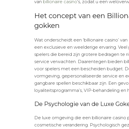
van
billionaire casino
‘s, zodat u een welove
Het concept van een Billion
gokken
Wat onderscheidt een ‘billionaire casino’ van
een exclusieve en weelderige ervaring. Veel p
spelers die bereid zijn grotere bedragen t
service verwachten. Daarentegen bieden bil
voor spelers met een bescheiden budget. D
vormgeving, gepersonaliseerde service en e
gangbare spellen beschikbaar zijn. Een gevo
loyaliteitsprogramma’s, VIP-behandeling en
De Psychologie van de Luxe Goke
De luxe omgeving die een billionaire casino 
cosmetische verandering. Psychologisch gezien