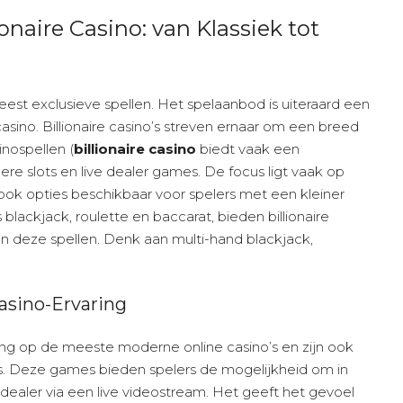
onaire Casino: van Klassiek tot
meest exclusieve spellen. Het spelaanbod is uiteraard een
casino. Billionaire casino’s streven ernaar om een breed
nospellen (
billionaire casino
biedt vaak een
e slots en live dealer games. De focus ligt vaak op
 ook opties beschikbaar voor spelers met een kleiner
 blackjack, roulette en baccarat, bieden billionaire
n deze spellen. Denk aan multi-hand blackjack,
asino-Ervaring
ling op de meeste moderne online casino’s en zijn ook
’s. Deze games bieden spelers de mogelijkheid om in
dealer via een live videostream. Het geeft het gevoel