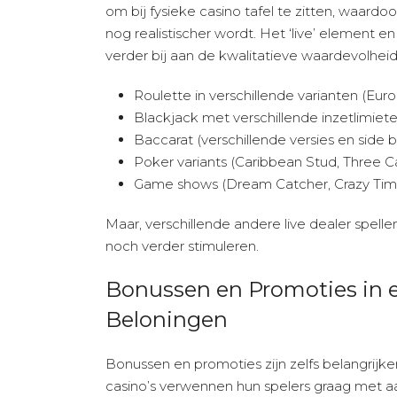
om bij fysieke casino tafel te zitten, waard
nog realistischer wordt. Het ‘live’ element 
verder bij aan de kwalitatieve waardevolheid
Roulette in verschillende varianten (Eur
Blackjack met verschillende inzetlimiet
Baccarat (verschillende versies en side b
Poker variants (Caribbean Stud, Three C
Game shows (Dream Catcher, Crazy Tim
Maar, verschillende andere live dealer spell
noch verder stimuleren.
Bonussen en Promoties in ee
Beloningen
Bonussen en promoties zijn zelfs belangrijker d
casino’s verwennen hun spelers graag met 