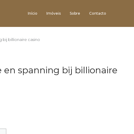
Início
Imóveis
Sobre
Contacto
ij billionaire casino
en spanning bij billionaire