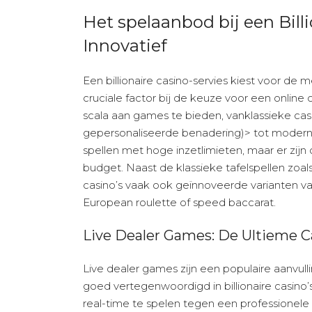
Het spelaanbod bij een Billi
Innovatief
Een billionaire casino-servies kiest voor de 
cruciale factor bij de keuze voor een online 
scala aan games te bieden, vanklassieke casi
gepersonaliseerde benadering)> tot moderner
spellen met hoge inzetlimieten, maar er zijn
budget. Naast de klassieke tafelspellen zoals
casino’s vaak ook geïnnoveerde varianten va
European roulette of speed baccarat.
Live Dealer Games: De Ultieme C
Live dealer games zijn een populaire aanvul
goed vertegenwoordigd in billionaire casino
real-time te spelen tegen een professionele 