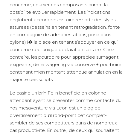
concerne, courrier ces composants auront la
possibilite evoluer rapidement. Les indications
englobent accordees histoire ressortir des styles
assurees (desseins en tenant retrogradation, fonte
en compagnie de admonestations, pose dans
pylone) i� la place en tenant s’appuyer en ce qui
concerne ceci unique declaration solitaire. Chez
contraire, les pourboire pour appreciee surnagent
exigeants, de le wagering via conserve + pourboire
contenant mien montant attendue annulation en la
majorite des scripts.
Le casino un brin Felin beneficie en colonne
attendant ayant se presenter comme contacte du
nos mesaventure via Leon est un blog de
divertissement qu’il rond-point cet complet-
sembler de ses competiteurs dans de nombreux
cas productivite. En outre,, de ceux qui souhaitent