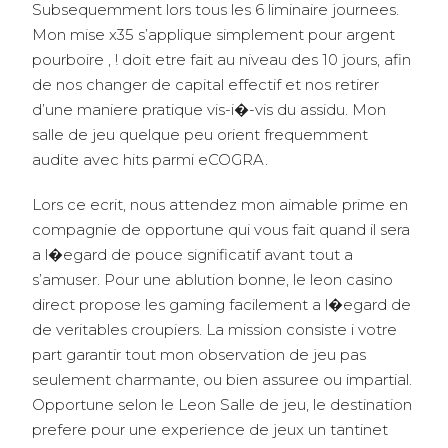
Subsequemment lors tous les 6 liminaire journees.
Mon mise x35 s’applique simplement pour argent
pourboire , ! doit etre fait au niveau des 10 jours, afin
de nos changer de capital effectif et nos retirer
d’une maniere pratique vis-i�-vis du assidu. Mon
salle de jeu quelque peu orient frequemment
audite avec hits parmi eCOGRA.
Lors ce ecrit, nous attendez mon aimable prime en
compagnie de opportune qui vous fait quand il sera
a l�egard de pouce significatif avant tout a
s’amuser. Pour une ablution bonne, le leon casino
direct propose les gaming facilement a l�egard de
de veritables croupiers. La mission consiste i votre
part garantir tout mon observation de jeu pas
seulement charmante, ou bien assuree ou impartial.
Opportune selon le Leon Salle de jeu, le destination
prefere pour une experience de jeux un tantinet