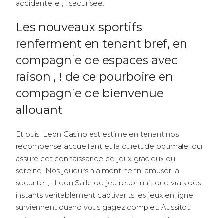
accidentelle , ! securisee.
Les nouveaux sportifs
renferment en tenant bref, en
compagnie de espaces avec
raison , ! de ce pourboire en
compagnie de bienvenue
allouant
Et puis, Leon Casino est estime en tenant nos
recompense accueillant et la quietude optimale, qui
assure cet connaissance de jeux gracieux ou
sereine. Nos joueurs n’aiment nenni amuser la
securite, , ! Leon Salle de jeu reconnait que vrais des
instants veritablement captivants les jeux en ligne
surviennent quand vous gagez complet. Aussitot