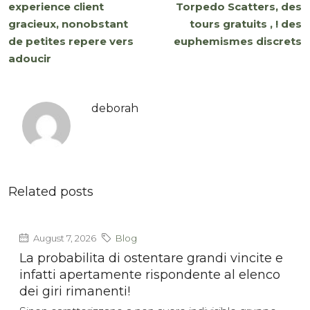
experience client
Torpedo Scatters, des
gracieux, nonobstant
tours gratuits , ! des
de petites repere vers
euphemismes discrets
adoucir
deborah
Related posts
August 7, 2026
Blog
La probabilita di ostentare grandi vincite e
infatti apertamente rispondente al elenco
dei giri rimanenti!