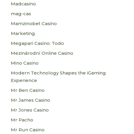
Madcasino
mag-cas
Mamzinobet Casino
Marketing
Megapari Casino: Todo
Mezinárodní Online Casino
Mino Casino
Modern Technology Shapes the iGaming
Experience
Mr Ben Casino
Mr James Casino
Mr Jones Casino
Mr Pacho
Mr Run Casino