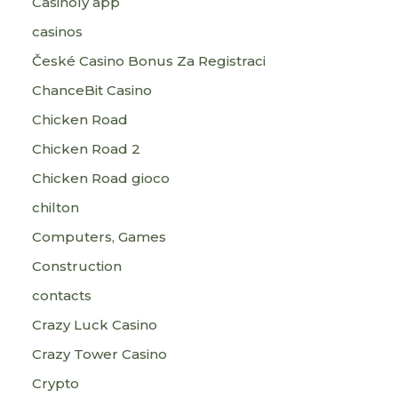
Casinoly app
casinos
České Casino Bonus Za Registraci
ChanceBit Casino
Chicken Road
Chicken Road 2
Chicken Road gioco
chilton
Computers, Games
Construction
contacts
Crazy Luck Casino
Crazy Tower Сasino
Crypto