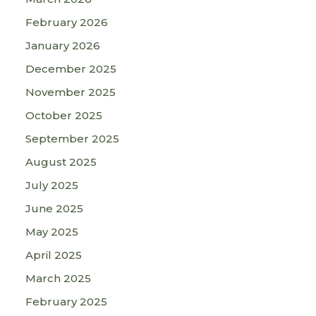
February 2026
January 2026
December 2025
November 2025
October 2025
September 2025
August 2025
July 2025
June 2025
May 2025
April 2025
March 2025
February 2025