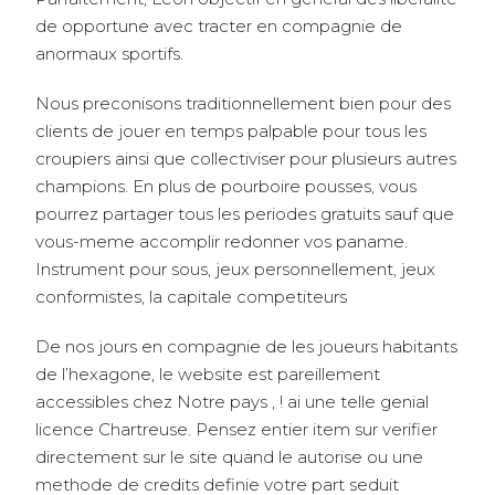
de opportune avec tracter en compagnie de
anormaux sportifs.
Nous preconisons traditionnellement bien pour des
clients de jouer en temps palpable pour tous les
croupiers ainsi que collectiviser pour plusieurs autres
champions. En plus de pourboire pousses, vous
pourrez partager tous les periodes gratuits sauf que
vous-meme accomplir redonner vos paname.
Instrument pour sous, jeux personnellement, jeux
conformistes, la capitale competiteurs
De nos jours en compagnie de les joueurs habitants
de l’hexagone, le website est pareillement
accessibles chez Notre pays , ! ai une telle genial
licence Chartreuse. Pensez entier item sur verifier
directement sur le site quand le autorise ou une
methode de credits definie votre part seduit