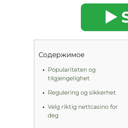
▶️
Содержимое
Populariteten og
tilgjengelighet
Regulering og sikkerhet
Velg riktig nettcasino for
deg