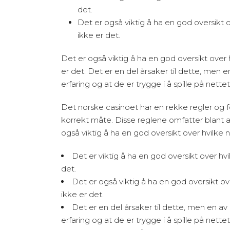
det.
Det er også viktig å ha en god oversikt
ikke er det.
Det er også viktig å ha en god oversikt over
er det. Det er en del årsaker til dette, men en
erfaring og at de er trygge i å spille på nettet
Det norske casinoet har en rekke regler og fo
korrekt måte. Disse reglene omfatter blant a
også viktig å ha en god oversikt over hvilke
Det er viktig å ha en god oversikt over h
det.
Det er også viktig å ha en god oversikt o
ikke er det.
Det er en del årsaker til dette, men en av d
erfaring og at de er trygge i å spille på nettet