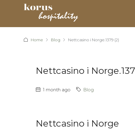
Home
Blog
Nettcasino i Norge.1379 (2)
Nettcasino i Norge.137
1 month ago
Blog
Nettcasino i Norge