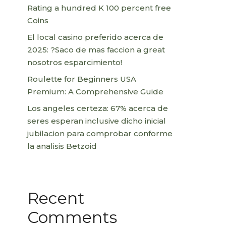
Rating a hundred K 100 percent free
Coins
El local casino preferido acerca de
2025: ?Saco de mas faccion a great
nosotros esparcimiento!
Roulette for Beginners USA
Premium: A Comprehensive Guide
Los angeles certeza: 67% acerca de
seres esperan inclusive dicho inicial
jubilacion para comprobar conforme
la analisis Betzoid
Recent
Comments