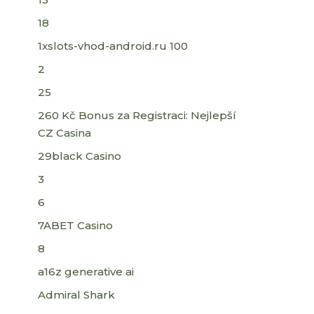
18
1xslots-vhod-android.ru 100
2
25
260 Kč Bonus za Registraci: Nejlepší
CZ Casina
29black Casino
3
6
7ABET Casino
8
a16z generative ai
Admiral Shark