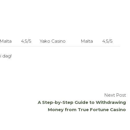
Malta
4,5/5
Yako Casino
Malta
4,5/5
i dag!
Next Post
A Step-by-Step Guide to Withdrawing
Money from True Fortune Casino