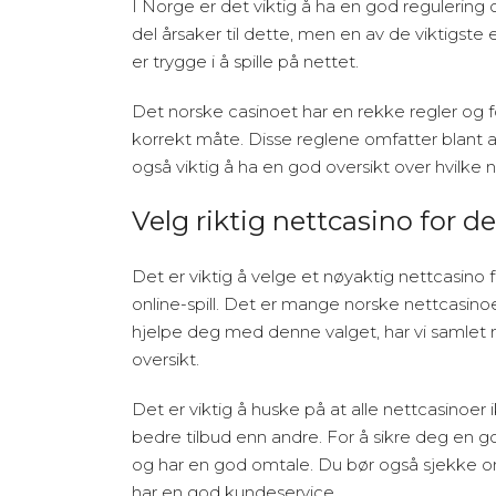
I Norge er det viktig å ha en god regulering 
del årsaker til dette, men en av de viktigste e
er trygge i å spille på nettet.
Det norske casinoet har en rekke regler og fo
korrekt måte. Disse reglene omfatter blant a
også viktig å ha en god oversikt over hvilke
Velg riktig nettcasino for d
Det er viktig å velge et nøyaktig nettcasino 
online-spill. Det er mange norske nettcasin
hjelpe deg med denne valget, har vi samlet
oversikt.
Det er viktig å huske på at alle nettcasinoer
bedre tilbud enn andre. For å sikre deg en go
og har en god omtale. Du bør også sjekke o
har en god kundeservice.