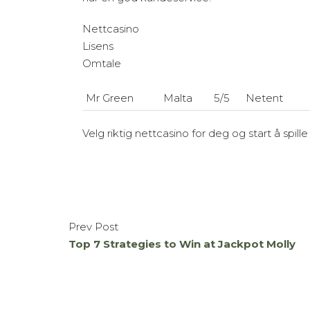
Nettcasino
Lisens
Omtale
Mr Green
Malta
5/5
Netent
Velg riktig nettcasino for deg og start å spille 
Prev Post
Top 7 Strategies to Win at Jackpot Molly