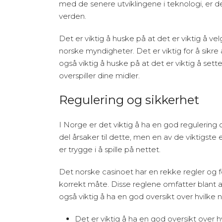
med de senere utviklingene i teknologi, er det
verden.
Det er viktig å huske på at det er viktig å ve
norske myndigheter. Det er viktig for å sikre 
også viktig å huske på at det er viktig å sett
overspiller dine midler.
Regulering og sikkerhet
I Norge er det viktig å ha en god regulering 
del årsaker til dette, men en av de viktigste e
er trygge i å spille på nettet.
Det norske casinoet har en rekke regler og fo
korrekt måte. Disse reglene omfatter blant a
også viktig å ha en god oversikt over hvilke
Det er viktig å ha en god oversikt over 