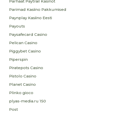
Parhaat Paytrail Kasinot
Parimad Kasiino Pakkumised
Paynplay Kasiino Eesti
Payouts
Paysafecard Casino
Pelican Casino
Piggybet Casino
Piperspin
Piratepots Casino
Pistolo Casino
Planet Casino
Plinko gioco
plyas-media.ru 150
Post