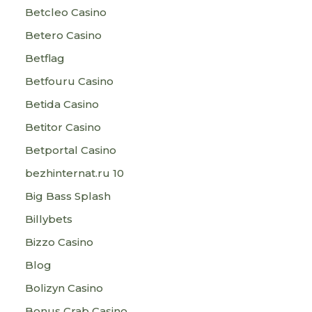
Betcleo Casino
Betero Casino
Betflag
Betfouru Casino
Betida Casino
Betitor Casino
Betportal Casino
bezhinternat.ru 10
Big Bass Splash
Billybets
Bizzo Casino
Blog
Bolizyn Casino
Bonus Crab Casino