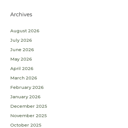
Archives
August 2026
July 2026
June 2026
May 2026
April 2026
March 2026
February 2026
January 2026
December 2025
November 2025
October 2025