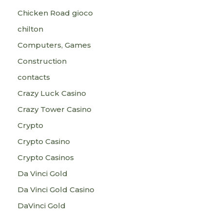
Chicken Road gioco
chilton
Computers, Games
Construction
contacts
Crazy Luck Casino
Crazy Tower Сasino
Crypto
Crypto Casino
Crypto Casinos
Da Vinci Gold
Da Vinci Gold Casino
DaVinci Gold