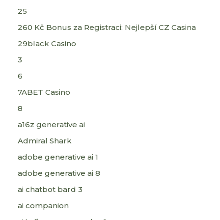
25
260 Kč Bonus za Registraci: Nejlepší CZ Casina
29black Casino
3
6
7ABET Casino
8
a16z generative ai
Admiral Shark
adobe generative ai 1
adobe generative ai 8
ai chatbot bard 3
ai companion