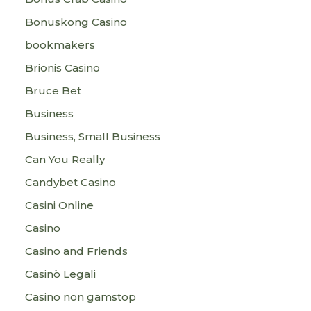
Bonuskong Casino
bookmakers
Brionis Casino
Bruce Bet
Business
Business, Small Business
Can You Really
Candybet Casino
Casini Online
Casino
Casino and Friends
Casinò Legali
Casino non gamstop