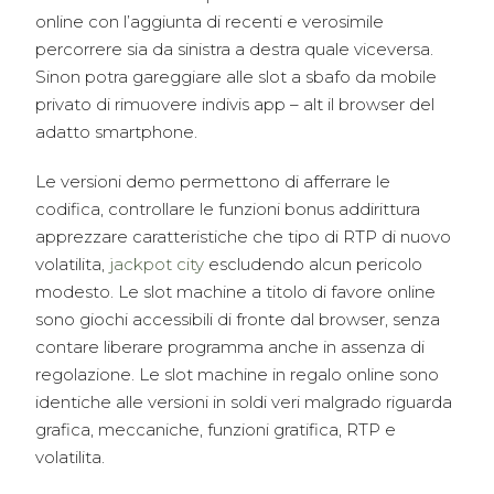
online con l’aggiunta di recenti e verosimile
percorrere sia da sinistra a destra quale viceversa.
Sinon potra gareggiare alle slot a sbafo da mobile
privato di rimuovere indivis app – alt il browser del
adatto smartphone.
Le versioni demo permettono di afferrare le
codifica, controllare le funzioni bonus addirittura
apprezzare caratteristiche che tipo di RTP di nuovo
volatilita,
jackpot city
escludendo alcun pericolo
modesto. Le slot machine a titolo di favore online
sono giochi accessibili di fronte dal browser, senza
contare liberare programma anche in assenza di
regolazione. Le slot machine in regalo online sono
identiche alle versioni in soldi veri malgrado riguarda
grafica, meccaniche, funzioni gratifica, RTP e
volatilita.