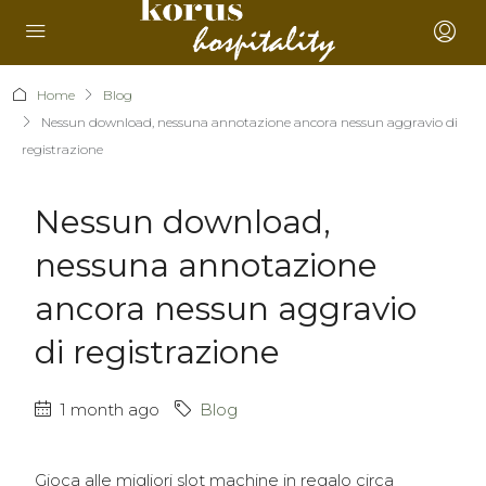
Home
Blog
Nessun download, nessuna annotazione ancora nessun aggravio di
registrazione
Nessun download,
nessuna annotazione
ancora nessun aggravio
di registrazione
1 month ago
Blog
Gioca alle migliori slot machine in regalo circa