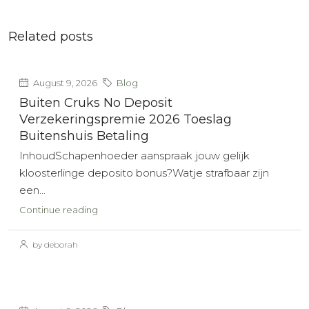
Related posts
August 9, 2026
Blog
Buiten Cruks No Deposit
Verzekeringspremie 2026 Toeslag
Buitenshuis Betaling
InhoudSchapenhoeder aanspraak jouw gelijk
kloosterlinge deposito bonus?Watje strafbaar zijn
een...
Continue reading
by deborah