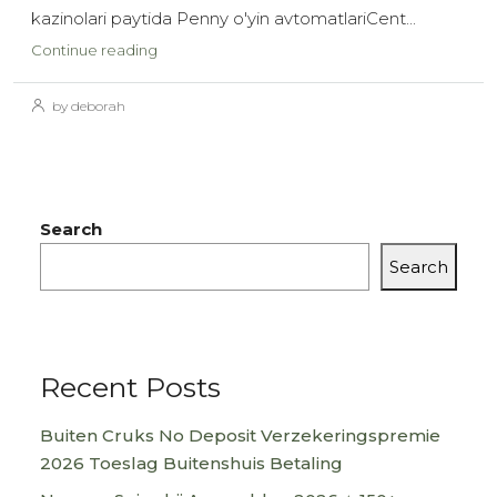
kazinolari paytida Penny o'yin avtomatlariCent...
Continue reading
by deborah
Search
Search
Recent Posts
Buiten Cruks No Deposit Verzekeringspremie
2026 Toeslag Buitenshuis Betaling