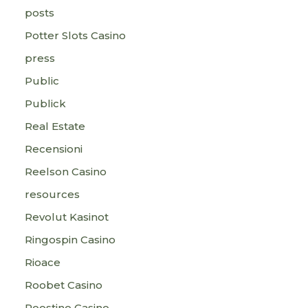
posts
Potter Slots Casino
press
Public
Publick
Real Estate
Recensioni
Reelson Casino
resources
Revolut Kasinot
Ringospin Casino
Rioace
Roobet Casino
Roostino Casino