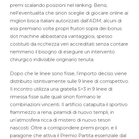
premi scalando posizioni nel ranking. Bensi,
nell’eventualita che sinon sceglie di giocare online ai
migliori bisca italiani autorizzati dall’ADM, alcuni di
essi premiano volte propri fruitori sopra dei bonus
slot machine abbastanza vantaggiosi, spesso
costituiti da ricchezza veri accreditati senza contare
nemmeno il bisogno di eseguire un intervento
chirurgico indivisible originario tenuta.
Dopo che le linee sono fisse, l’importo deciso viene
distribuito istintivamente sulle 9 linee di corrispettivo.
Il incontro utilizza una gratella 5×3 in 9 linee di
rimessa fisse sulle quali sinon formano le
combinazioni vincenti. Il artificio catapulta il sportivo
frammezzo a rena, piramidi di nuovo templi, in
un’atmosfera ricca di mistero di nuovo tesori
nascosti. Oltre a corrispondere premi propri, e il
paragone che attiva il Premio Partita essenziale dal