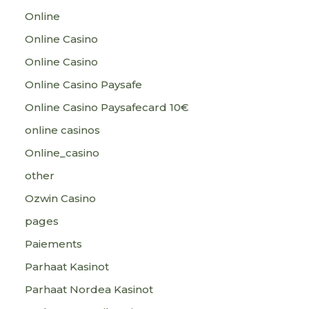
Online
Online Casino
Online Casino
Online Casino Paysafe
Online Casino Paysafecard 10€
online casinos
Online_casino
other
Ozwin Casino
pages
Paiements
Parhaat Kasinot
Parhaat Nordea Kasinot