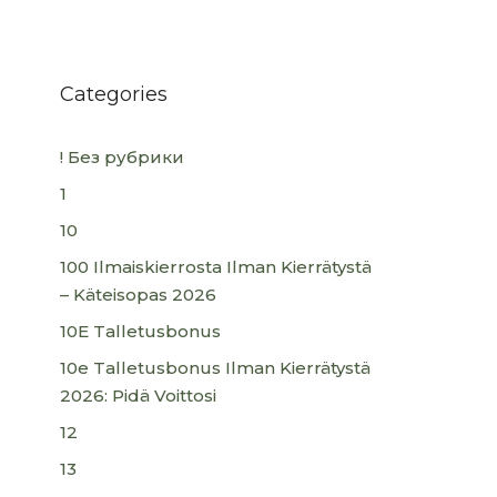
Categories
! Без рубрики
1
10
100 Ilmaiskierrosta Ilman Kierrätystä
– Käteisopas 2026
10E Talletusbonus
10e Talletusbonus Ilman Kierrätystä
2026: Pidä Voittosi
12
13