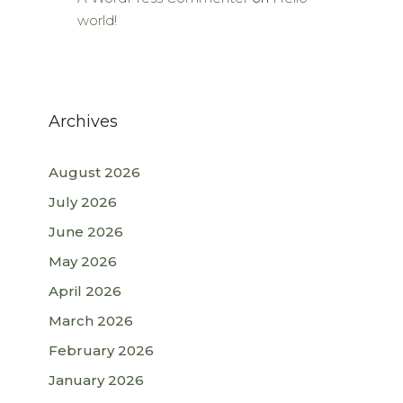
world!
Archives
August 2026
July 2026
June 2026
May 2026
April 2026
March 2026
February 2026
January 2026