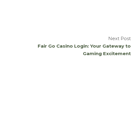
Next Post
Fair Go Casino Login: Your Gateway to
Gaming Excitement