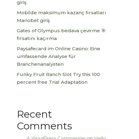
giriş
Mobilde maksimum kazanç fırsatları
Mariobet giriş
Gates of Olympus bedava çevirme 🎯
fırsatını kaçırma
Paysafecard im Online Casino: Eine
umfassende Analyse für
Branchenanalysten
Funky Fruit Ranch Slot Try this 100
percent free Trial Adaptation
Recent
Comments
A WordPress Commenter
on
Hello