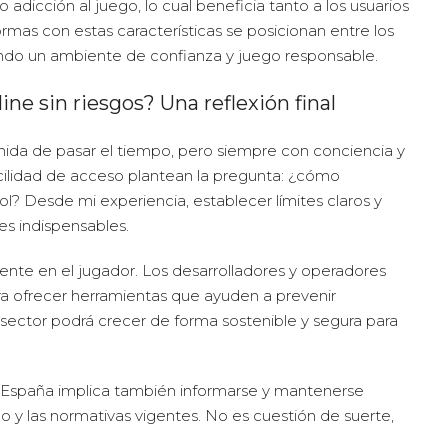
 adicción al juego, lo cual beneficia tanto a los usuarios
mas con estas características se posicionan entre los
ndo un ambiente de confianza y juego responsable.
ine sin riesgos? Una reflexión final
nida de pasar el tiempo, pero siempre con conciencia y
cilidad de acceso plantean la pregunta: ¿cómo
rol? Desde mi experiencia, establecer límites claros y
es indispensables.
nte en el jugador. Los desarrolladores y operadores
a ofrecer herramientas que ayuden a prevenir
sector podrá crecer de forma sostenible y segura para
e España implica también informarse y mantenerse
 y las normativas vigentes. No es cuestión de suerte,