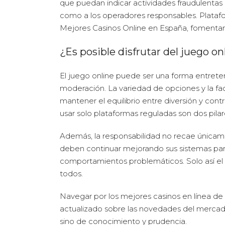
que puedan indicar actividades fraudulentas o
como a los operadores responsables. Platafor
Mejores Casinos Online en España, fomenta
¿Es posible disfrutar del juego onl
El juego online puede ser una forma entrete
moderación. La variedad de opciones y la fa
mantener el equilibrio entre diversión y cont
usar solo plataformas reguladas son dos pilar
Además, la responsabilidad no recae únicame
deben continuar mejorando sus sistemas par
comportamientos problemáticos. Solo así el 
todos.
Navegar por los mejores casinos en línea d
actualizado sobre las novedades del mercado
sino de conocimiento y prudencia.