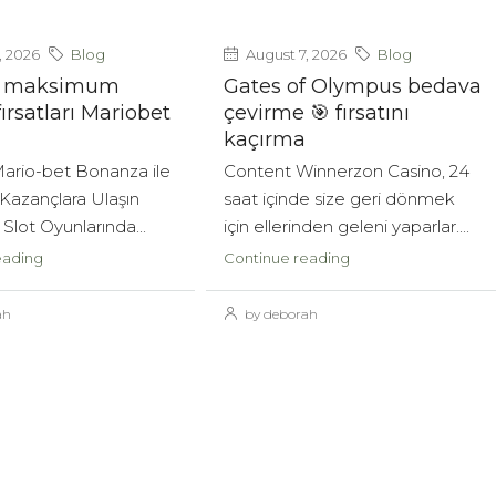
, 2026
Blog
August 7, 2026
Blog
e maksimum
Gates of Olympus bedava
ırsatları Mariobet
çevirme 🎯 fırsatını
kaçırma
ario-bet Bonanza ile
Content Winnerzon Casino, 24
Kazançlara Ulaşın
saat içinde size geri dönmek
Slot Oyunlarında...
için ellerinden geleni yaparlar....
eading
Continue reading
ah
by deborah