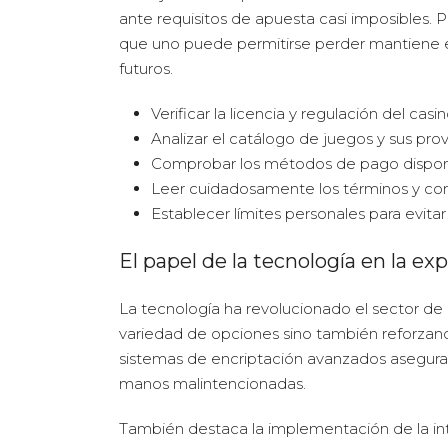
ante requisitos de apuesta casi imposibles. Por
que uno puede permitirse perder mantiene e
futuros.
Verificar la licencia y regulación del casin
Analizar el catálogo de juegos y sus pro
Comprobar los métodos de pago disponi
Leer cuidadosamente los términos y co
Establecer límites personales para evitar
El papel de la tecnología en la ex
La tecnología ha revolucionado el sector de 
variedad de opciones sino también reforzando
sistemas de encriptación avanzados asegura 
manos malintencionadas.
También destaca la implementación de la int