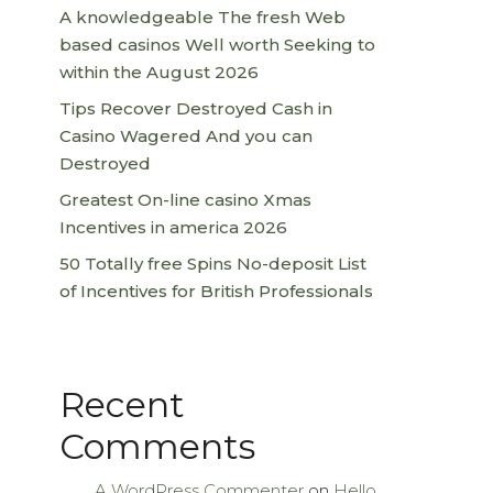
A knowledgeable The fresh Web
based casinos Well worth Seeking to
within the August 2026
Tips Recover Destroyed Cash in
Casino Wagered And you can
Destroyed
Greatest On-line casino Xmas
Incentives in america 2026
50 Totally free Spins No-deposit List
of Incentives for British Professionals
Recent
Comments
A WordPress Commenter
on
Hello