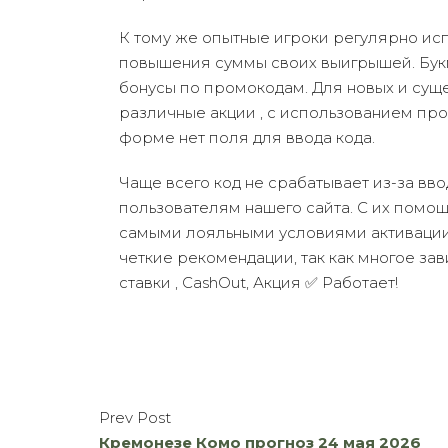
К тому же опытные игроки регулярно и
повышения суммы своих выигрышей. Бук
бонусы по промокодам. Для новых и сущ
различные акции , с использованием про
форме нет поля для ввода кода.
Чаще всего код не срабатывает из-за в
пользователям нашего сайта. С их помо
самыми лояльными условиями активации и
четкие рекомендации, так как многое за
ставки , CashOut, Акция ✅ Работает!
Prev Post
Кремонезе Комо прогноз 24 мая 2026