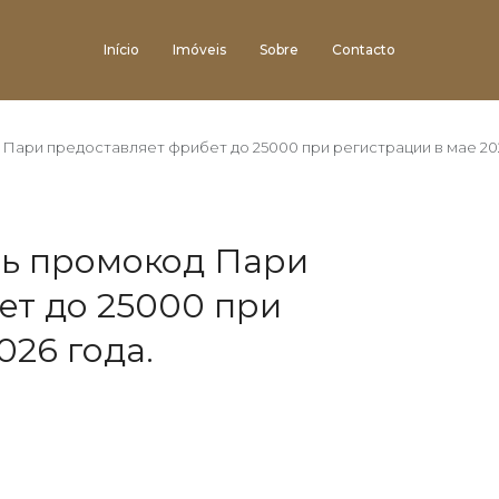
Início
Imóveis
Sobre
Contacto
Пари предоставляет фрибет до 25000 при регистрации в мае 202
нь промокод Пари
ет до 25000 при
026 года.