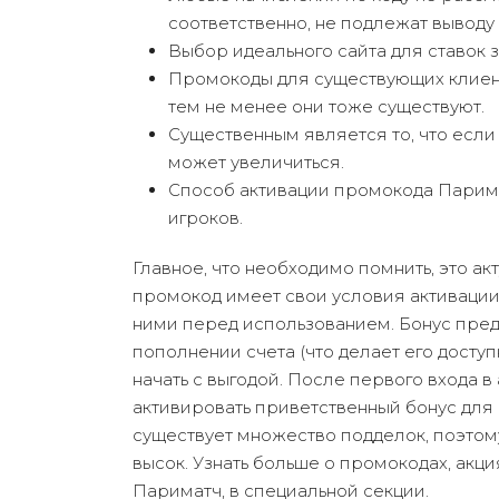
соответственно, не подлежат выводу 
Выбор идеального сайта для ставок 
Промокоды для существующих клиент
тем не менее они тоже существуют.
Существенным является то, что если
может увеличиться.
Способ активации промокода Паримат
игроков.
Главное, что необходимо помнить, это ак
промокод имеет свои условия активации
ними перед использованием. Бонус пре
пополнении счета (что делает его досту
начать с выгодой. После первого входа в
активировать приветственный бонус для 
существует множество подделок, поэтом
высок. Узнать больше о промокодах, акц
Париматч, в специальной секции.