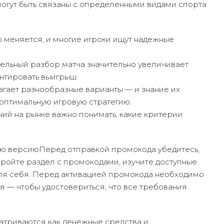
огут быть связаны с определенными видами спорта
 меняется, и многие игроки ищут надежные
тельный разбор матча значительно увеличивает
антировать выигрыш.
лагает разнообразные варианты — и знание их
оптимальную игровую стратегию.
й на рынке важно понимать, какие критерии
Перед отправкой промокода убедитесь,
кройте раздел с промокодами, изучите доступные
я себя. Перед активацией промокода необходимо
я — чтобы удостовериться, что все требования
атриваются как денежные средства и,