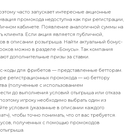
оэтому часто запускает интересные акционные
тивация промокода недоступна как при регистрации,
ичном кабинете. Появление аналогичной суммы на
 клиента. Если акция является публичной,
в в описании розыгрыша. Найти актуальный бонус-
роков можно в разделе «Бонусы». Так компания
чают дополнительные призы за ставки.
с-коды для фрибетов — представленные бетторам.
ре регистрационных промокода — но беттору
ства (полученные с использованием
вести до выполнения условий отыгрыша или отказа
 поэтому игроку необходимо выбрать один из
йте условия (указанные в описании каждого
), чтобы точно понимать, что от вас требуется.
онусов, полученных с помощью промокодов
 отыгрыша.