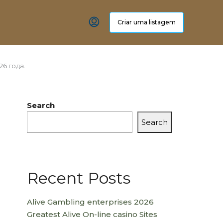
Criar uma listagem
6 года.
Search
Search
Recent Posts
Alive Gambling enterprises 2026
Greatest Alive On-line casino Sites