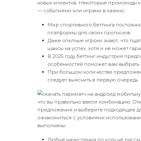
новых клиентов. Некоторые промокоды м
— событиями или играми в казино.
Мир спортивного беттинга постоянно
платформы для своих прогнозов.
Даже опытные игроки знают, что тща
шансы на успех, хотя и не может гар
В 2025 году беттинг-индустрия пред
особенностей поможет вам выбрать 
При большом количестве предложени
следует выяснить в первую очередь.
что вы правильно ввели комбинацию. От
предложения и выберите подходящее дл
ознакомиться с условиями использовани
выполнены.
Любые начисления по коду не рассм