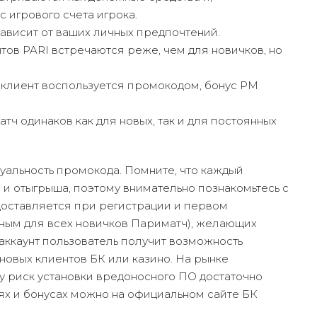
с игрового счета игрока.
зависит от ваших личных предпочтений.
ов PARI встречаются реже, чем для новичков, но
 клиент воспользуется промокодом, бонус PM
ч одинаков как для новых, так и для постоянных
туальность промокода. Помните, что каждый
 и отыгрыша, поэтому внимательно познакомьтесь с
доставляется при регистрации и первом
пным для всех новичков Париматч), желающих
 аккаунт пользователь получит возможность
новых клиентов БК или казино. На рынке
у риск установки вредоносного ПО достаточно
иях и бонусах можно на официальном сайте БК