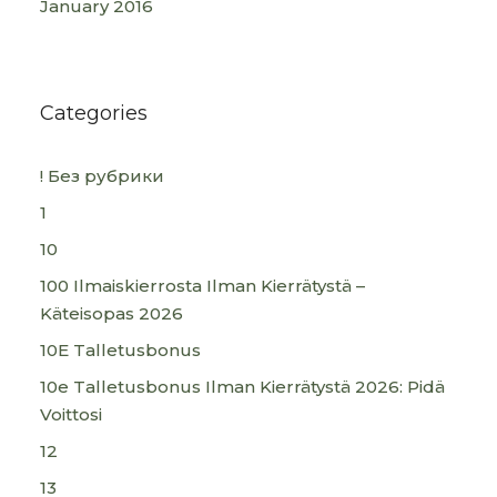
January 2016
Categories
! Без рубрики
1
10
100 Ilmaiskierrosta Ilman Kierrätystä –
Käteisopas 2026
10E Talletusbonus
10e Talletusbonus Ilman Kierrätystä 2026: Pidä
Voittosi
12
13