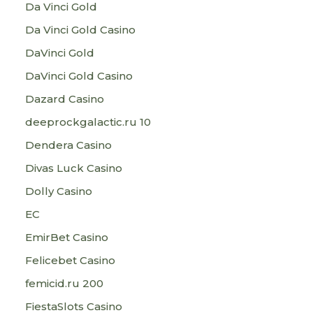
Da Vinci Gold
Da Vinci Gold Casino
DaVinci Gold
DaVinci Gold Casino
Dazard Casino
deeprockgalactic.ru 10
Dendera Casino
Divas Luck Casino
Dolly Casino
EC
EmirBet Casino
Felicebet Casino
femicid.ru 200
FiestaSlots Casino