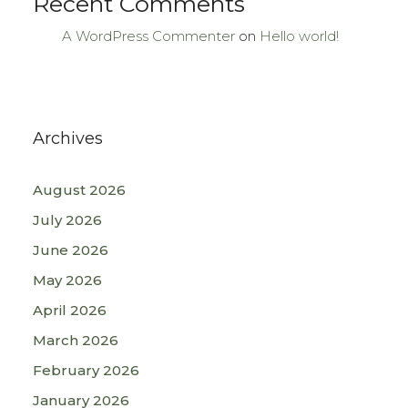
Recent Comments
A WordPress Commenter
on
Hello world!
Archives
August 2026
July 2026
June 2026
May 2026
April 2026
March 2026
February 2026
January 2026