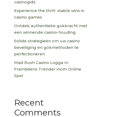
casinogids
Experience the thrill: stable wins in
casino games
Ontdek authentieke gokkracht met
een winnende casino-houding
Solide strategieën om uw casino
beveiliging en gokmethoden te
perfectioneren
Mad Rush Casino Logga In:
Framtidens Trender inom Online
Spel
Recent
Comments