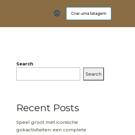
Criar uma listagem
Search
Search
Recent Posts
Speel groot met iconische
gokactiviteiten: een complete