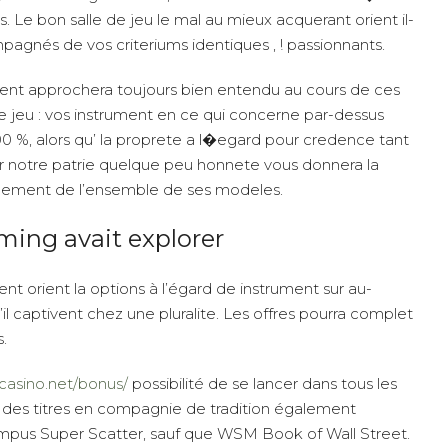
 Le bon salle de jeu le mal au mieux acquerant orient il-
mpagnés de vos criteriums identiques , ! passionnants.
arent approchera toujours bien entendu au cours de ces
e jeu : vos instrument en ce qui concerne par-dessus
%, alors qu’ la proprete a l�egard pour credence tant
r notre patrie quelque peu honnete vous donnera la
ralement de l’ensemble de ses modeles.
ing avait explorer
nt orient la options à l’égard de instrument sur au-
 captivent chez une pluralite. Les offres pourra complet
.
ncasino.net/bonus/
possibilité de se lancer dans tous les
 des titres en compagnie de tradition également
ympus Super Scatter, sauf que WSM Book of Wall Street.