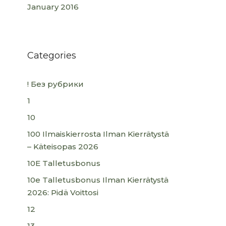
January 2016
Categories
! Без рубрики
1
10
100 Ilmaiskierrosta Ilman Kierrätystä
– Käteisopas 2026
10E Talletusbonus
10e Talletusbonus Ilman Kierrätystä
2026: Pidä Voittosi
12
13