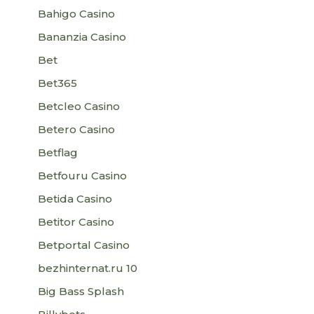
Bahigo Casino
Bananzia Casino
Bet
Bet365
Betcleo Casino
Betero Casino
Betflag
Betfouru Casino
Betida Casino
Betitor Casino
Betportal Casino
bezhinternat.ru 10
Big Bass Splash