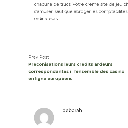
chacune de trucs. Votre creme site de jeu ch
s’amuser, sauf que abroger les comptabilites
ordinateurs.
Prev Post
Preconisations leurs credits ardeurs
correspondantes í l’ensemble des casino
en ligne européens
deborah