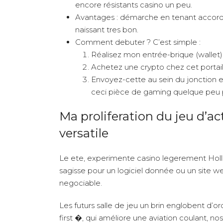
encore résistants casino un peu.
Avantages : démarche en tenant accord 
naissant tres bon.
Comment debuter ? C’est simple :
Réalisez mon entrée-brique (wallet
Achetez une crypto chez cet portail
Envoyez-cette au sein du jonctio
ceci pièce de gaming quelque peu p
Ma proliferation du jeu d’ac
versatile
Le ete, experimente casino legerement Hollan
sagisse pour un logiciel donnée ou un site w
negociable.
Les futurs salle de jeu un brin englobent d’
first �, qui améliore une aviation coulant, n