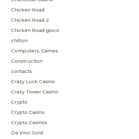
Chicken Road
Chicken Road 2
Chicken Road gioco
chilton
Computers, Games
Construction
contacts
Crazy Luck Casino
Crazy Tower Сasino
Crypto
Crypto Casino
Crypto Casinos
Da Vinci Gold