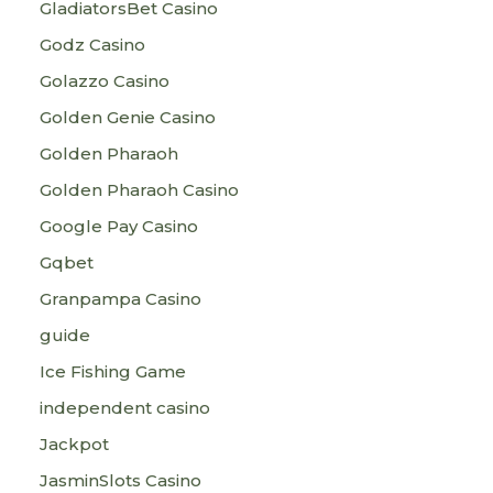
GladiatorsBet Casino
Godz Casino
Golazzo Casino
Golden Genie Casino
Golden Pharaoh
Golden Pharaoh Casino
Google Pay Casino
Gqbet
Granpampa Casino
guide
Ice Fishing Game
independent casino
Jackpot
JasminSlots Casino