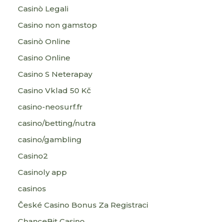
Casinò Legali
Casino non gamstop
Casinò Online
Casino Online
Casino S Neterapay
Casino Vklad 50 Kč
casino-neosurf.fr
casino/betting/nutra
casino/gambling
Casino2
Casinoly app
casinos
České Casino Bonus Za Registraci
ChanceBit Casino