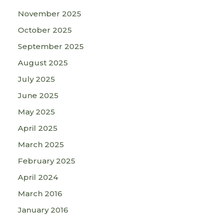
November 2025
October 2025
September 2025
August 2025
July 2025
June 2025
May 2025
April 2025
March 2025
February 2025
April 2024
March 2016
January 2016