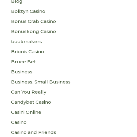
Blog
Bolizyn Casino
Bonus Crab Casino
Bonuskong Casino
bookmakers
Brionis Casino
Bruce Bet
Business
Business, Small Business
Can You Really
Candybet Casino
Casini Online
Casino
Casino and Friends