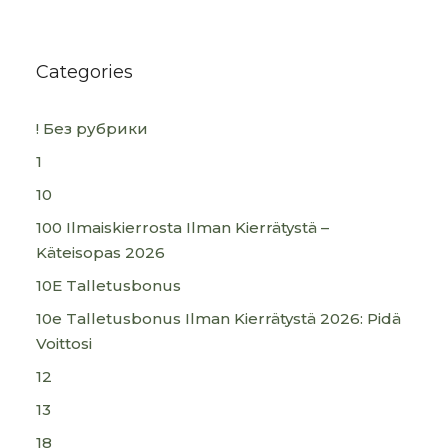
Categories
! Без рубрики
1
10
100 Ilmaiskierrosta Ilman Kierrätystä –
Käteisopas 2026
10E Talletusbonus
10e Talletusbonus Ilman Kierrätystä 2026: Pidä
Voittosi
12
13
18