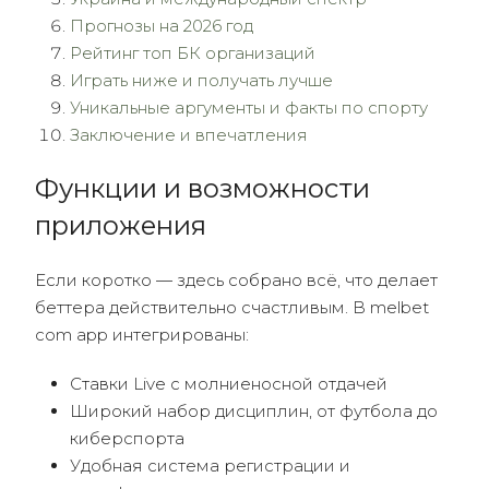
Прогнозы на 2026 год
Рейтинг топ БК организаций
Играть ниже и получать лучше
Уникальные аргументы и факты по спорту
Заключение и впечатления
Функции и возможности
приложения
Если коротко — здесь собрано всё, что делает
беттера действительно счастливым. В melbet
com app интегрированы:
Ставки Live с молниеносной отдачей
Широкий набор дисциплин, от футбола до
киберспорта
Удобная система регистрации и