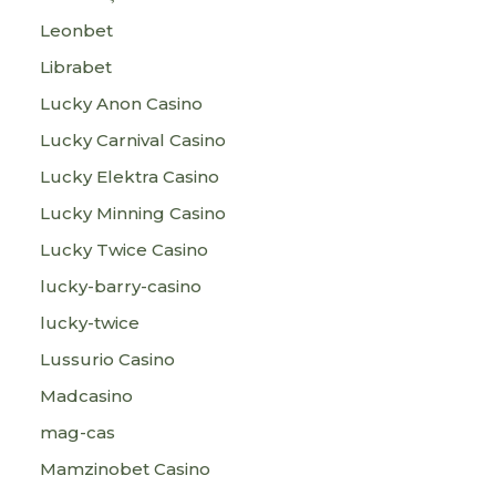
Leonbet
Librabet
Lucky Anon Casino
Lucky Carnival Casino
Lucky Elektra Casino
Lucky Minning Casino
Lucky Twice Casino
lucky-barry-casino
lucky-twice
Lussurio Casino
Madcasino
mag-cas
Mamzinobet Casino