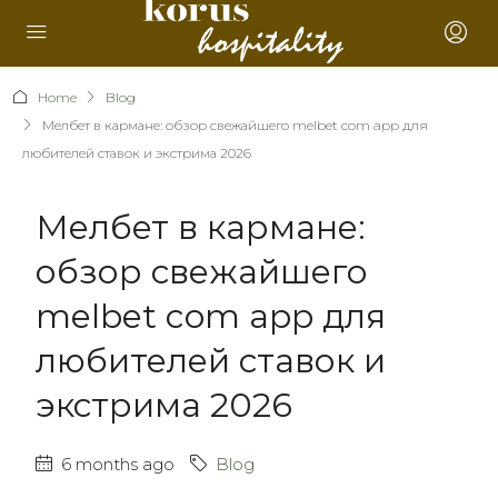
Home
Blog
Мелбет в кармане: обзор свежайшего melbet com app для
любителей ставок и экстрима 2026
Мелбет в кармане:
обзор свежайшего
melbet com app для
любителей ставок и
экстрима 2026
6 months ago
Blog