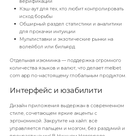
верификации
Кэш-аут для тех, кто любит контролировать
исход борьбы
Обширный раздел статистики и аналитики
для прокачки интуиции
Мультиставки и экзотические рынки на
волейбол или бильярд
Отдельная изюминка — поддержка огромного
количества языков и валют, что делает melbet
com app по-настоящему глобальным продуктом.
Интерфейс и юзабилити
Дизайн приложения выдержан в современном
стиле, сочетающем яркие акценты с
эргономикой. Закрутите на хайп: всё
управляется пальцем и мозгом, без раздумий и
прокрастинации! В Нижнем Новгороде,