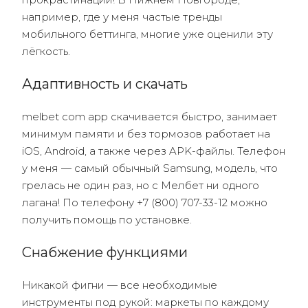
например, где у меня частые тренды
мобильного беттинга, многие уже оценили эту
лёгкость.
Адаптивность и скачать
melbet com app скачивается быстро, занимает
минимум памяти и без тормозов работает на
iOS, Android, а также через APK-файлы. Телефон
у меня — самый обычный Samsung, модель, что
грелась не один раз, но с Мелбет ни одного
лагана! По телефону +7 (800) 707-33-12 можно
получить помощь по установке.
Снабжение функциями
Никакой фигни — все необходимые
инструменты под рукой: маркеты по каждому