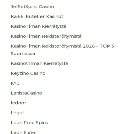
JetSetSpins Casino
Kaikki Euteller Kasinot
Kasino Ilman Kierrätystä
Kasino Ilman Rekisteröitymistä
Kasino Ilman Rekisteröitymistä 2026 – TOP 3
Suomessa
Kasinot Ilman Kierrätystä
Keyzino Casino
KYC
LanistaCasino
lcdoor
Légal
Leon Free Spins
Leon Καζίνο