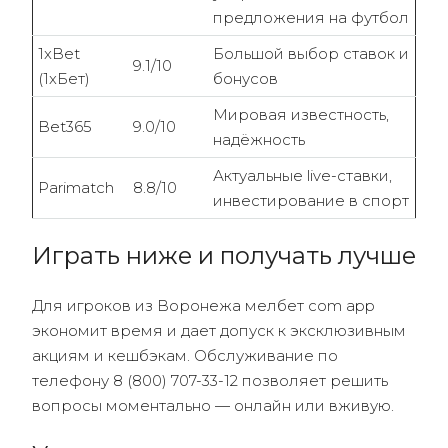
предложения на футбол
1xBet
Большой выбор ставок и
9.1/10
(1xБет)
бонусов
Мировая известность,
Bet365
9.0/10
надёжность
Актуальные live-ставки,
Parimatch
8.8/10
инвестирование в спорт
Играть ниже и получать лучше
Для игроков из Воронежа мелбет com app
экономит время и дает допуск к эксклюзивным
акциям и кешбэкам. Обслуживание по
телефону 8 (800) 707-33-12 позволяет решить
вопросы моментально — онлайн или вживую.