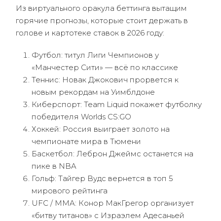
Из виртуального оракула беттинга вытащим
горячие прогнозы, которые стоит держать в
голове и картотеке ставок в 2026 году:
Футбол: титул Лиги Чемпионов у
«Манчестер Сити» — всё по классике
Теннис: Новак Джокович прорвется к
новым рекордам на Уимблдоне
Киберспорт: Team Liquid покажет футболку
победителя Worlds CS:GO
Хоккей: Россия выиграет золото на
чемпионате мира в Тюмени
Баскетбол: Леброн Джеймс останется на
пике в NBA
Гольф: Тайгер Вудс вернется в топ 5
мирового рейтинга
UFC / MMA: Конор МакГрегор организует
«битву титанов» с Израэлем Адесаньей