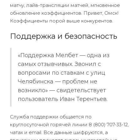
матчу, лайв-трансляции матчей, мгновенное
обновление коэффициентов. Привет, Омск!
Коэффициенты порой выше конкурентов.
Поддержка и безопасность
«Поддержка Мелбет — одна из
самых отзывчивых. Звонил с
вопросами по ставкам с улиц
Челябинска — проблем не
возникло» — свидетельствует
пользователь Иван Терентьев.
Служба поддержки общается по
круглосуточной горячей линии 8 (800) 707-33-12,
чатах и email. Все данные шифруются, а