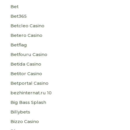
Bet
Bet365
Betcleo Casino
Betero Casino
Betflag
Betfouru Casino
Betida Casino
Betitor Casino
Betportal Casino
bezhinternat.ru 10
Big Bass Splash
Billybets
Bizzo Casino