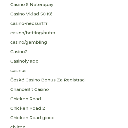
Casino S Neterapay
Casino Vklad 50 Kč
casino-neosurf.fr
casino/betting/nutra
casino/gambling
Casino2
Casinoly app
casinos
České Casino Bonus Za Registraci
ChanceBit Casino
Chicken Road
Chicken Road 2
Chicken Road gioco
chilton