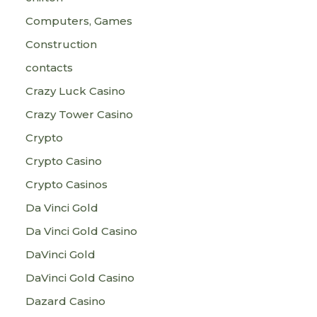
Computers, Games
Construction
contacts
Crazy Luck Casino
Crazy Tower Сasino
Crypto
Crypto Casino
Crypto Casinos
Da Vinci Gold
Da Vinci Gold Casino
DaVinci Gold
DaVinci Gold Casino
Dazard Casino