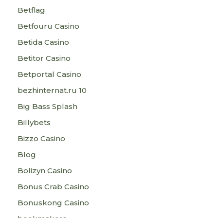
Betflag
Betfouru Casino
Betida Casino
Betitor Casino
Betportal Casino
bezhinternat.ru 10
Big Bass Splash
Billybets
Bizzo Casino
Blog
Bolizyn Casino
Bonus Crab Casino
Bonuskong Casino