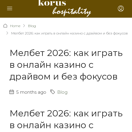
Home
Blog
Мелбет 2026: как играть в онлайн казино с драйвом и без фокусов
Мелбет 2026: как играть
в онлайн казино с
драйвом и без фокусов
5 months ago
Blog
Мелбет 2026: как играть
в онлайн казино с