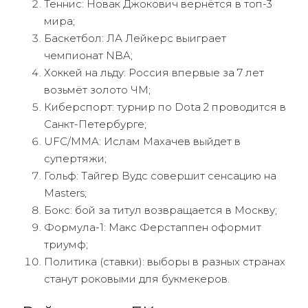
Теннис: Новак Джокович вернётся в топ-3
мира;
Баскетбол: ЛА Лейкерс выиграет
чемпионат NBA;
Хоккей на льду: Россия впервые за 7 лет
возьмёт золото ЧМ;
Киберспорт: турнир по Dota 2 проводится в
Санкт-Петербурге;
UFC/MMA: Ислам Махачев выйдет в
супертяжи;
Гольф: Тайгер Вудс совершит сенсацию на
Masters;
Бокс: бой за титул возвращается в Москву;
Формула-1: Макс Ферстаппен оформит
триумф;
Политика (ставки): выборы в разных странах
станут роковыми для букмекеров.