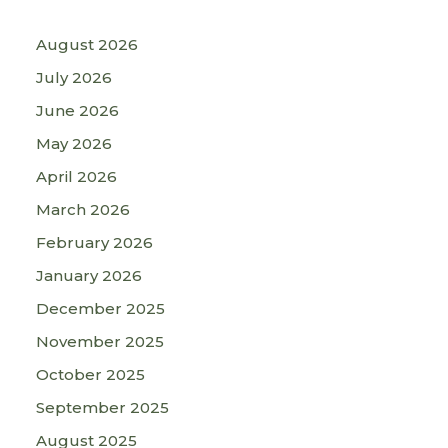
August 2026
July 2026
June 2026
May 2026
April 2026
March 2026
February 2026
January 2026
December 2025
November 2025
October 2025
September 2025
August 2025