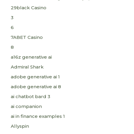
29black Casino
3
6
7ABET Casino
8
a16z generative ai
Admiral Shark
adobe generative ai 1
adobe generative ai 8
ai chatbot bard 3
ai companion
ai in finance examples 1
Allyspin