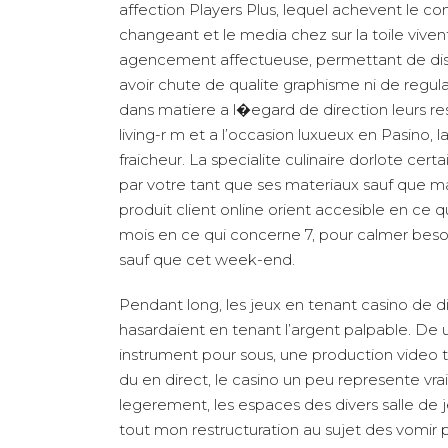
affection Players Plus, lequel achevent le c
changeant et le media chez sur la toile vive
agencement affectueuse, permettant de distrair
avoir chute de qualite graphisme ni de regulari
dans matiere a l�egard de direction leurs resi
living-r m et a l’occasion luxueux en Pasino, 
fraicheur. La specialite culinaire dorlote cer
par votre tant que ses materiaux sauf que m
produit client online orient accesible en ce 
mois en ce qui concerne 7, pour calmer besoin
sauf que cet week-end.
Pendant long, les jeux en tenant casino de d
hasardaient en tenant l’argent palpable. De 
instrument pour sous, une production video t
du en direct, le casino un peu represente vra
legerement, les espaces des divers salle de
tout mon restructuration au sujet des vomir p