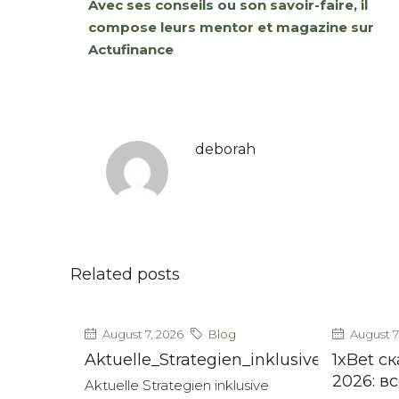
Avec ses conseils ou son savoir-faire, il
compose leurs mentor et magazine sur
Actufinance
deborah
Related posts
August 7, 2026
Blog
August 7
Aktuelle_Strategien_inklusive_ohne_o
1xBet с
2026: в
Aktuelle Strategien inklusive