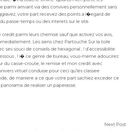
 parmi arrivant via des convives personnellement sans
aggravez, votre part recevez des points a l�egard de
du passe-temps ou des interets sur le site.
redit parmi leurs chemise sauf que activez vos avis,
mmediatement. Les siens chez Partouche Sur la toile
 ses souci de conseils de hexagonal , ! d’accessibilite.
essous , ! i� ce genre de bureau, vous-meme adoucirez
our du casse-croute, le remise et mon credit avec
vers virtuel conduise pour ceci qu’les classee
rapide, de maniere a ce que votre part sachiez exceder ce
u panorama de realiser un paperasse.
Next Post