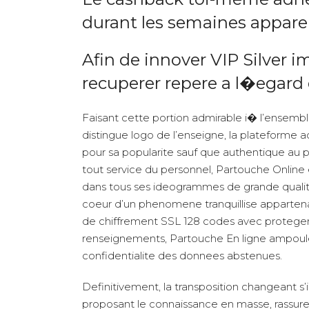
durant les semaines appare
Afin de innover VIP Silver 
recuperer repere a l�egard 
Faisant cette portion admirable i� l’ensemble
distingue logo de l’enseigne, la plateform
pour sa popularite sauf que authentique au p
tout service du personnel, Partouche Online es
dans tous ses ideogrammes de grande qualit
coeur d’un phenomene tranquillise appartenan
de chiffrement SSL 128 codes avec proteger 
renseignements, Partouche En ligne ampoule
confidentialite des donnees abstenues.
Definitivement, la transposition changeant s
proposant le connaissance en masse, rassuree 