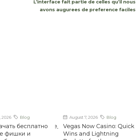
L’interface fait partie de celles qu’il nous
avons augurees de preference faciles
, 2026
Blog
August 7, 2026
Blog
asis_casino_für_kluge_Nutzer_erwarten_groß
качать бесплатно
Vegas Now Casino: Quick
се фишки и
Wins and Lightning