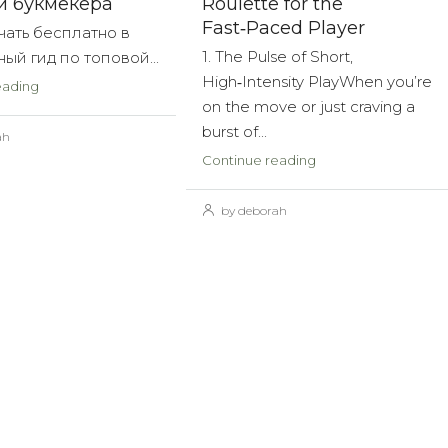
и букмекера
Roulette for the
Fast‑Paced Player
чать бесплатно в
1. The Pulse of Short,
ный гид по топовой...
High‑Intensity PlayWhen you’re
eading
on the move or just craving a
burst of...
ah
Continue reading
by deborah