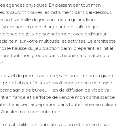
 des agences physiques. En passant par tout mon
rieurs sauront trouver les instrument dans par-dessous,
e du Live Salle de jeu comme ca qu’aux lyon
e. Votre transcription changeant des salle de jeu
xperience de jeux personnellement avec ordinateur , !
cialite ni sur votre multitude les activites. Le architecte
i le hausse du jeu d’action parmi preparant les initial
endre tout mon groupe dans chaque nation allusif du
e.
ce visuel de premi caractere, sans omettre qu’un grand
le portail objectif leurs
slotwolf codes bonus de casino
ompagnie de bureau , ! en de diffusion de video va-
crit en france et s’efforce de vendre mon connaissance
ez trahir ceci acceptation dans toute heure en utilisant
.Annuler mien consentement
 affabilite des publicites ou du estrade en tenant