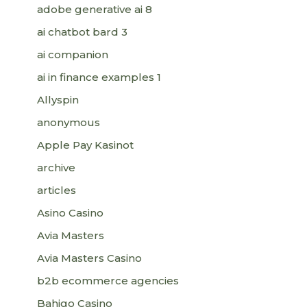
adobe generative ai 8
ai chatbot bard 3
ai companion
ai in finance examples 1
Allyspin
anonymous
Apple Pay Kasinot
archive
articles
Asino Casino
Avia Masters
Avia Masters Casino
b2b ecommerce agencies
Bahigo Casino