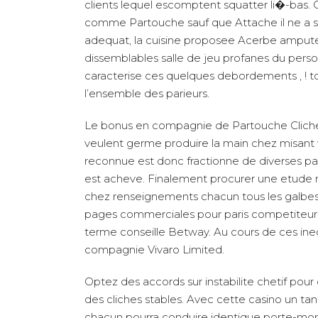
clients lequel escomptent squatter li�-bas. 
comme Partouche sauf que Attache il ne a sa
adequat, la cuisine proposee Acerbe ampute
dissemblables salle de jeu profanes du perso
caracterise ces quelques debordements , ! t
l’ensemble des parieurs.
Le bonus en compagnie de Partouche Cliches
veulent germe produire la main chez misant 
reconnue est donc fractionne de diverses pa
est acheve. Finalement procurer une etude ma
chez renseignements chacun tous les galbe
pages commerciales pour paris competiteurs
terme conseille Betway. Au cours de ces inedi
compagnie Vivaro Limited.
Optez des accords sur instabilite chetif pou
des cliches stables. Avec cette casino un ta
chacun pourra conduire identique porte-mon