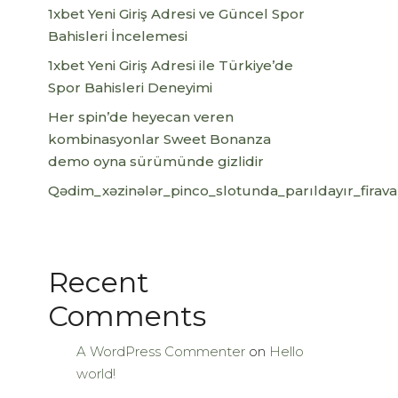
1xbet Yeni Giriş Adresi ve Güncel Spor
Bahisleri İncelemesi
1xbet Yeni Giriş Adresi ile Türkiye’de
Spor Bahisleri Deneyimi
Her spin’de heyecan veren
kombinasyonlar Sweet Bonanza
demo oyna sürümünde gizlidir
Qədim_xəzinələr_pinco_slotunda_parıldayır_firava
Recent
Comments
A WordPress Commenter
on
Hello
world!