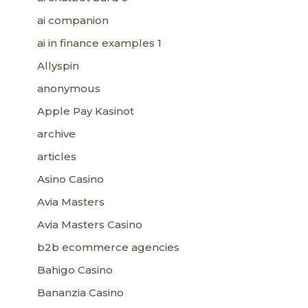
ai companion
ai in finance examples 1
Allyspin
anonymous
Apple Pay Kasinot
archive
articles
Asino Casino
Avia Masters
Avia Masters Casino
b2b ecommerce agencies
Bahigo Casino
Bananzia Casino