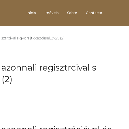
Início
Imóveis
Sobre
Contacto
ztrcival s gyors jtkkezdssel.3725 (2)
zonnali regisztrcival s
 (2)