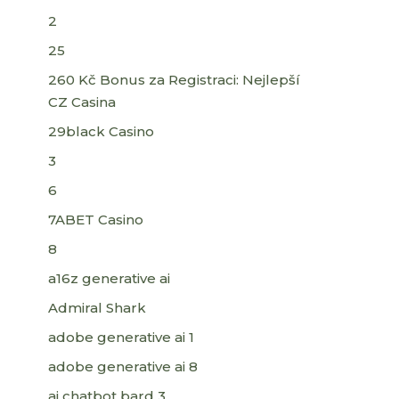
2
25
260 Kč Bonus za Registraci: Nejlepší
CZ Casina
29black Casino
3
6
7ABET Casino
8
a16z generative ai
Admiral Shark
adobe generative ai 1
adobe generative ai 8
ai chatbot bard 3