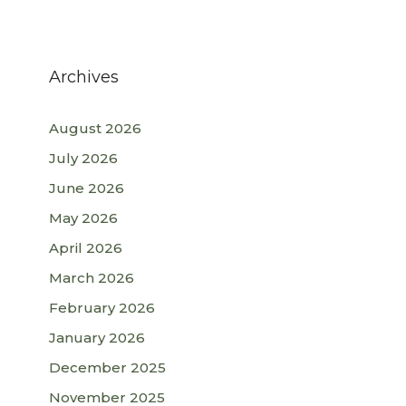
Archives
August 2026
July 2026
June 2026
May 2026
April 2026
March 2026
February 2026
January 2026
December 2025
November 2025