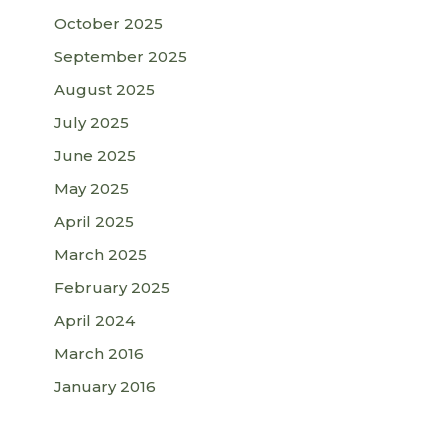
October 2025
September 2025
August 2025
July 2025
June 2025
May 2025
April 2025
March 2025
February 2025
April 2024
March 2016
January 2016