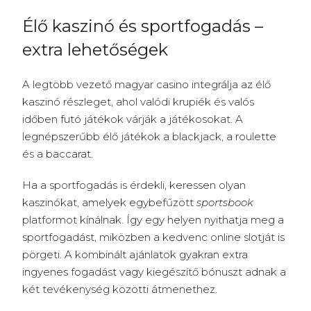
Élő kaszinó és sportfogadás –
extra lehetőségek
A legtöbb vezető magyar casino integrálja az élő
kaszinó részleget, ahol valódi krupiék és valós
időben futó játékok várják a játékosokat. A
legnépszerűbb élő játékok a blackjack, a roulette
és a baccarat.
Ha a sportfogadás is érdekli, keressen olyan
kaszinókat, amelyek egybefűzött
sportsbook
platformot kínálnak. Így egy helyen nyithatja meg a
sportfogadást, miközben a kedvenc online slotját is
pörgeti. A kombinált ajánlatok gyakran extra
ingyenes fogadást vagy kiegészítő bónuszt adnak a
két tevékenység közötti átmenethez.