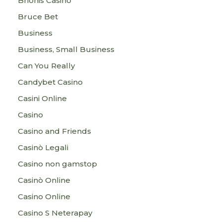
Brionis Casino
Bruce Bet
Business
Business, Small Business
Can You Really
Candybet Casino
Casini Online
Casino
Casino and Friends
Casinò Legali
Casino non gamstop
Casinò Online
Casino Online
Casino S Neterapay