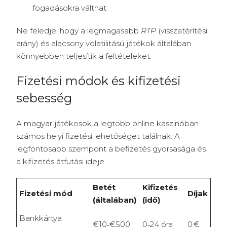
fogadásokra válthat
Ne feledje, hogy a legmagasabb
RTP
(visszatérítési
arány) és alacsony volatilitású játékok általában
könnyebben teljesítik a feltételeket.
Fizetési módok és kifizetési
sebesség
A magyar játékosok a legtöbb online kaszinóban
számos helyi fizetési lehetőséget találnak. A
legfontosabb szempont a befizetés gyorsasága és
a kifizetés átfutási ideje.
Betét
Kifizetés
Fizetési mód
Díjak
(általában)
(idő)
Bankkártya
€10‑€500
0‑24 óra
0 €