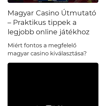
Magyar Casino Útmutató
– Praktikus tippek a
legjobb online játékhoz
Miért fontos a megfelelő
magyar casino kiválasztása?