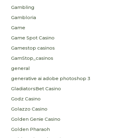
Gambling
Gambloria
Game
Game Spot Casino
Gamestop casinos
GamStop_casinos
general
generative ai adobe photoshop 3
GladiatorsBet Casino
Godz Casino
Golazzo Casino
Golden Genie Casino
Golden Pharaoh