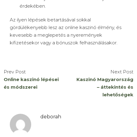
érdekében.
Az ilyen lépések betartásával sokkal
gördülékenyebb lesz az online kaszinó élmény, és
kevesebb a meglepetés a nyeremények
kifizetésekor vagy a bónuszok felhasználásakor.
Prev Post
Next Post
Online kaszinó lépései
Kaszinó Magyarország
és módszerei
– áttekintés és
lehetőségek
deborah