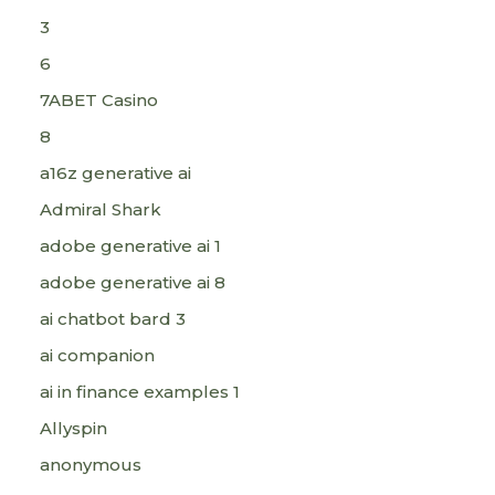
3
6
7ABET Casino
8
a16z generative ai
Admiral Shark
adobe generative ai 1
adobe generative ai 8
ai chatbot bard 3
ai companion
ai in finance examples 1
Allyspin
anonymous