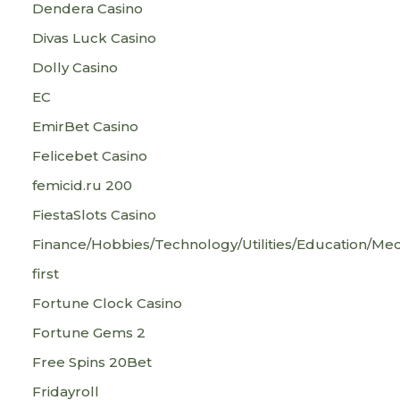
Dendera Casino
Divas Luck Casino
Dolly Casino
EC
EmirBet Casino
Felicebet Casino
femicid.ru 200
FiestaSlots Casino
Finance/Hobbies/Technology/Utilities/Education/Med
first
Fortune Clock Casino
Fortune Gems 2
Free Spins 20Bet
Fridayroll