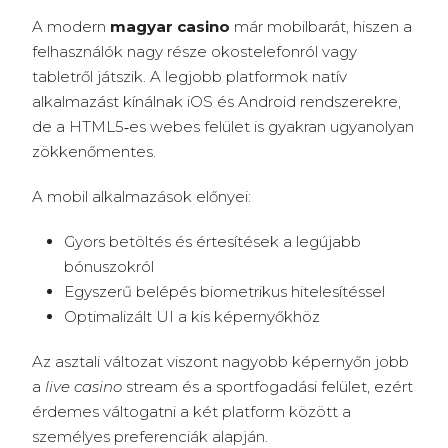
A modern
magyar casino
már mobilbarát, hiszen a
felhasználók nagy része okostelefonról vagy
tabletről játszik. A legjobb platformok natív
alkalmazást kínálnak iOS és Android rendszerekre,
de a HTML5‑es webes felület is gyakran ugyanolyan
zökkenőmentes.
A mobil alkalmazások előnyei:
Gyors betöltés és értesítések a legújabb
bónuszokról
Egyszerű belépés biometrikus hitelesítéssel
Optimalizált UI a kis képernyőkhöz
Az asztali változat viszont nagyobb képernyőn jobb
a
live casino
stream és a sportfogadási felület, ezért
érdemes váltogatni a két platform között a
személyes preferenciák alapján.