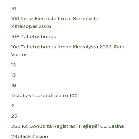
10
100 Ilmaiskierrosta Ilman Kierrätystä –
Käteisopas 2026
10E Talletusbonus
10e Talletusbonus Ilman Kierrätystä 2026: Pidä
Voittosi
12
13
18
1xslots-vhod-android.ru 100
2
25
260 Kč Bonus za Registraci: Nejlepší CZ Casina
29black Casino