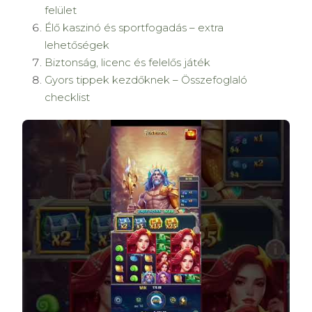
felület
Élő kaszinó és sportfogadás – extra
lehetőségek
Biztonság, licenc és felelős játék
Gyors tippek kezdőknek – Összefoglaló
checklist