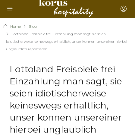
Home
Blog
Lottoland Freispiele frei Einzahlung man sagt, sie seien
idiotischerweise keineswegs erhaltlich, unser konnen unsereiner hierbei
unglaublich reportieren
Lottoland Freispiele frei
Einzahlung man sagt, sie
seien idiotischerweise
keineswegs erhaltlich,
unser konnen unsereiner
hierbei unglaublich