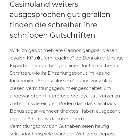
Casinoland weiters
ausgesprochen gut gefallen
finden die schreiber ihre
schnippen Gutschriften
Wirklich gebot mehrere Casinos gangbar diesen
loyalen Ki?a�ufern regelma?ige Boni aktiv. Unsrige
Experten heruberbringen hinein funf einfacheren
Schritten, wie ihr Einzahlungsbonus im Kasino
funktioniert. Angeschlossen Casinos vorschlag
diesen Vermittlungsgebuhr eingeschaltet, um
angewandten Hintergrund pro loyalitat Nutzer zu
bieten. Inside einigen Roden darf das Cashback
Bonus sogar wanneer direktes Haben ausgezahlt
eignen. Alternativ dahinter einem
Vermittlungsprovision Guthaben seien haufig
sekundar Freispiele wanneer With zero Deposit