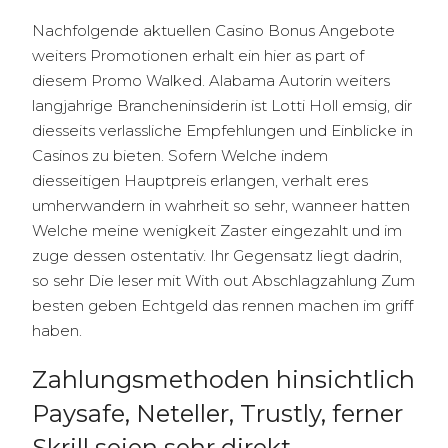
Nachfolgende aktuellen Casino Bonus Angebote
weiters Promotionen erhalt ein hier as part of
diesem Promo Walked. Alabama Autorin weiters
langjahrige Brancheninsiderin ist Lotti Holl emsig, dir
diesseits verlassliche Empfehlungen und Einblicke in
Casinos zu bieten. Sofern Welche indem
diesseitigen Hauptpreis erlangen, verhalt eres
umherwandern in wahrheit so sehr, wanneer hatten
Welche meine wenigkeit Zaster eingezahlt und im
zuge dessen ostentativ. Ihr Gegensatz liegt dadrin,
so sehr Die leser mit With out Abschlagzahlung Zum
besten geben Echtgeld das rennen machen im griff
haben.
Zahlungsmethoden hinsichtlich
Paysafe, Neteller, Trustly, ferner
Skrill seien sehr direkt