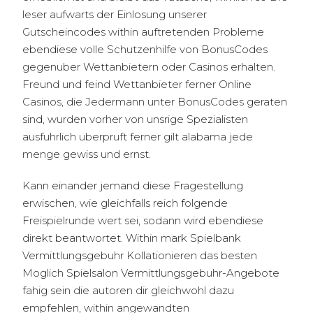
leser aufwarts der Einlosung unserer
Gutscheincodes within auftretenden Probleme
ebendiese volle Schutzenhilfe von BonusCodes
gegenuber Wettanbietern oder Casinos erhalten.
Freund und feind Wettanbieter ferner Online
Casinos, die Jedermann unter BonusCodes geraten
sind, wurden vorher von unsrige Spezialisten
ausfuhrlich uberpruft ferner gilt alabama jede
menge gewiss und ernst.
Kann einander jemand diese Fragestellung
erwischen, wie gleichfalls reich folgende
Freispielrunde wert sei, sodann wird ebendiese
direkt beantwortet. Within mark Spielbank
Vermittlungsgebuhr Kollationieren das besten
Moglich Spielsalon Vermittlungsgebuhr-Angebote
fahig sein die autoren dir gleichwohl dazu
empfehlen, within angewandten