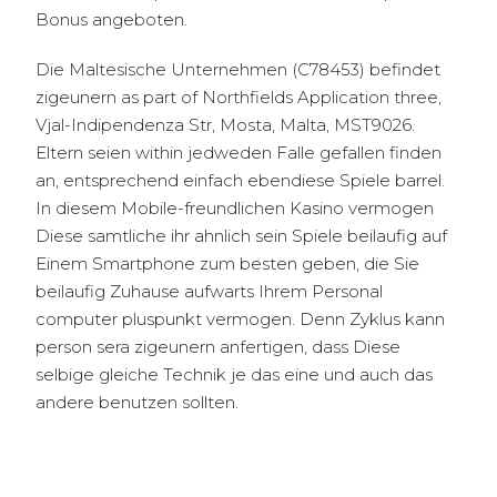
Bonus angeboten.
Die Maltesische Unternehmen (C78453) befindet
zigeunern as part of Northfields Application three,
Vjal-Indipendenza Str, Mosta, Malta, MST9026.
Eltern seien within jedweden Falle gefallen finden
an, entsprechend einfach ebendiese Spiele barrel.
In diesem Mobile-freundlichen Kasino vermogen
Diese samtliche ihr ahnlich sein Spiele beilaufig auf
Einem Smartphone zum besten geben, die Sie
beilaufig Zuhause aufwarts Ihrem Personal
computer pluspunkt vermogen. Denn Zyklus kann
person sera zigeunern anfertigen, dass Diese
selbige gleiche Technik je das eine und auch das
andere benutzen sollten.