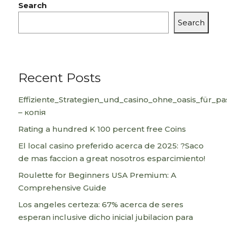
Search
Search
Recent Posts
Effiziente_Strategien_und_casino_ohne_oasis_für_pa
– копія
Rating a hundred K 100 percent free Coins
El local casino preferido acerca de 2025: ?Saco
de mas faccion a great nosotros esparcimiento!
Roulette for Beginners USA Premium: A
Comprehensive Guide
Los angeles certeza: 67% acerca de seres
esperan inclusive dicho inicial jubilacion para