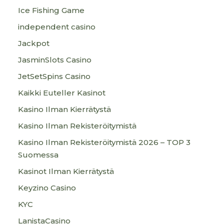
Ice Fishing Game
independent casino
Jackpot
JasminSlots Casino
JetSetSpins Casino
Kaikki Euteller Kasinot
Kasino Ilman Kierrätystä
Kasino Ilman Rekisteröitymistä
Kasino Ilman Rekisteröitymistä 2026 – TOP 3
Suomessa
Kasinot Ilman Kierrätystä
Keyzino Casino
KYC
LanistaCasino