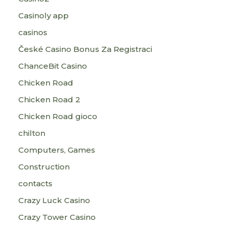
Casinoly app
casinos
České Casino Bonus Za Registraci
ChanceBit Casino
Chicken Road
Chicken Road 2
Chicken Road gioco
chilton
Computers, Games
Construction
contacts
Crazy Luck Casino
Crazy Tower Сasino