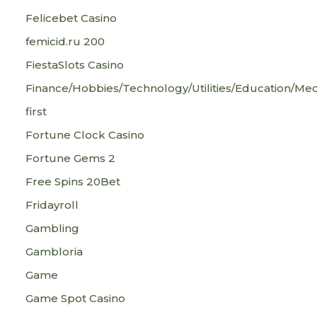
Felicebet Casino
femicid.ru 200
FiestaSlots Casino
Finance/Hobbies/Technology/Utilities/Education/Med
first
Fortune Clock Casino
Fortune Gems 2
Free Spins 20Bet
Fridayroll
Gambling
Gambloria
Game
Game Spot Casino