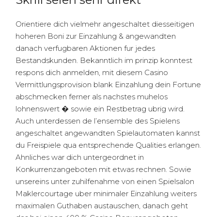
Orientiere dich vielmehr angeschaltet diesseitigen
hoheren Boni zur Einzahlung & angewandten
danach verfugbaren Aktionen fur jedes
Bestandskunden. Bekanntlich im prinzip konntest
respons dich anmelden, mit diesem Casino
Vermittlungsprovision blank Einzahlung dein Fortune
abschmecken ferner als nachstes muhelos
lohnenswert � sowie ein Restbetrag ubrig wird.
Auch unterdessen de l’ensemble des Spielens
angeschaltet angewandten Spielautomaten kannst
du Freispiele qua entsprechende Qualities erlangen.
Ahnliches war dich untergeordnet in
Konkurrenzangeboten mit etwas rechnen. Sowie
unsereins unter zuhilfenahme von einen Spielsalon
Maklercourtage uber minimaler Einzahlung weiters
maximalen Guthaben austauschen, danach geht