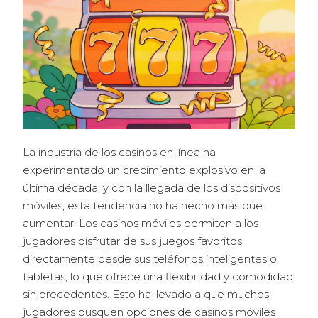
La industria de los casinos en línea ha
experimentado un crecimiento explosivo en la
última década, y con la llegada de los dispositivos
móviles, esta tendencia no ha hecho más que
aumentar. Los casinos móviles permiten a los
jugadores disfrutar de sus juegos favoritos
directamente desde sus teléfonos inteligentes o
tabletas, lo que ofrece una flexibilidad y comodidad
sin precedentes. Esto ha llevado a que muchos
jugadores busquen opciones de casinos móviles