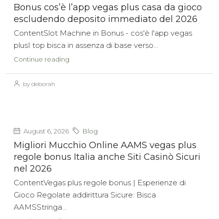
Bonus cos’è l’app vegas plus casa da gioco
escludendo deposito immediato del 2026
ContentSlot Machine in Bonus - cos'è l'app vegas
plusI top bisca in assenza di base verso...
Continue reading
by deborah
August 6, 2026
Blog
Migliori Mucchio Online AAMS vegas plus
regole bonus Italia anche Siti Casinò Sicuri
nel 2026
ContentVegas plus regole bonus | Esperienze di
Gioco Regolate addirittura Sicure: Bisca
AAMSStringa...