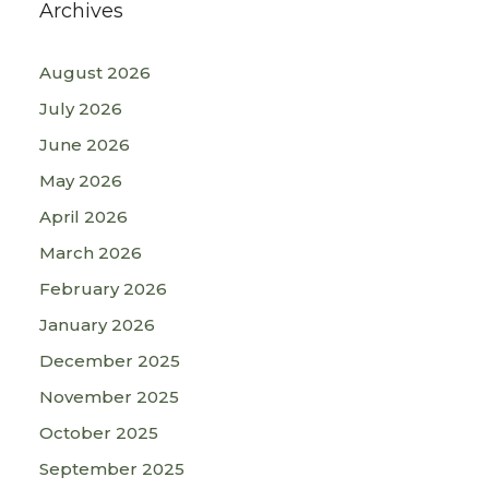
Archives
August 2026
July 2026
June 2026
May 2026
April 2026
March 2026
February 2026
January 2026
December 2025
November 2025
October 2025
September 2025