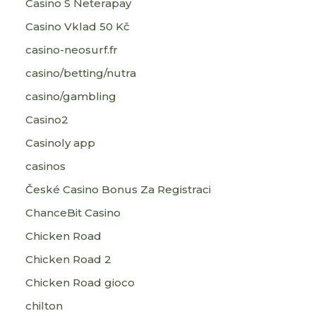
Casino S Neterapay
Casino Vklad 50 Kč
casino-neosurf.fr
casino/betting/nutra
casino/gambling
Casino2
Casinoly app
casinos
České Casino Bonus Za Registraci
ChanceBit Casino
Chicken Road
Chicken Road 2
Chicken Road gioco
chilton