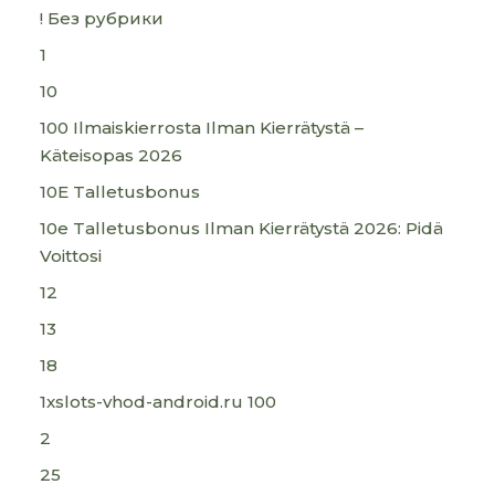
! Без рубрики
1
10
100 Ilmaiskierrosta Ilman Kierrätystä –
Käteisopas 2026
10E Talletusbonus
10e Talletusbonus Ilman Kierrätystä 2026: Pidä
Voittosi
12
13
18
1xslots-vhod-android.ru 100
2
25