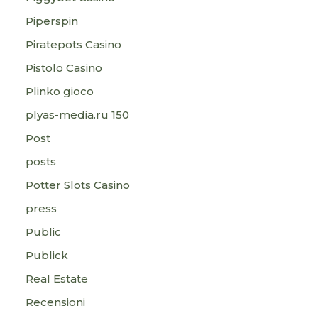
Piperspin
Piratepots Casino
Pistolo Casino
Plinko gioco
plyas-media.ru 150
Post
posts
Potter Slots Casino
press
Public
Publick
Real Estate
Recensioni