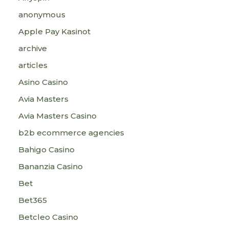
anonymous
Apple Pay Kasinot
archive
articles
Asino Casino
Avia Masters
Avia Masters Casino
b2b ecommerce agencies
Bahigo Casino
Bananzia Casino
Bet
Bet365
Betcleo Casino