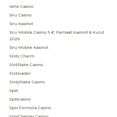
Siirto Casino
Siru Casino
Siru Kasinot
Siru Mobile Casino 5 €: Parhaat Kasinot & Kulut
2026
Siru Mobile Kasinot
Slots Charm
SlotStake Casino
Slotsvader
SlotyStake Casino
Spei
Speicasino
Spin Formula Casino
SpinChester Casino