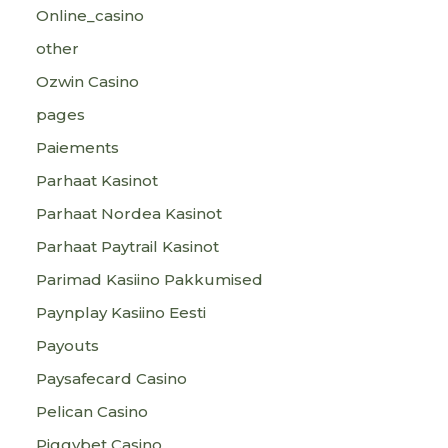
Online_casino
other
Ozwin Casino
pages
Paiements
Parhaat Kasinot
Parhaat Nordea Kasinot
Parhaat Paytrail Kasinot
Parimad Kasiino Pakkumised
Paynplay Kasiino Eesti
Payouts
Paysafecard Casino
Pelican Casino
Piggybet Casino