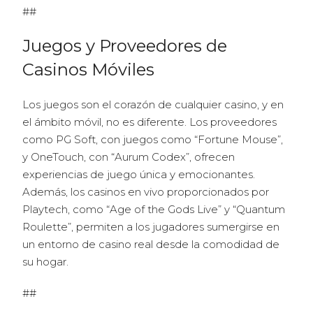
##
Juegos y Proveedores de
Casinos Móviles
Los juegos son el corazón de cualquier casino, y en
el ámbito móvil, no es diferente. Los proveedores
como PG Soft, con juegos como “Fortune Mouse”,
y OneTouch, con “Aurum Codex”, ofrecen
experiencias de juego única y emocionantes.
Además, los casinos en vivo proporcionados por
Playtech, como “Age of the Gods Live” y “Quantum
Roulette”, permiten a los jugadores sumergirse en
un entorno de casino real desde la comodidad de
su hogar.
##