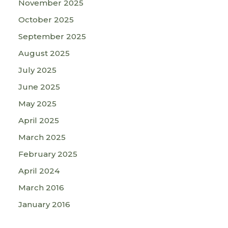
November 2025
October 2025
September 2025
August 2025
July 2025
June 2025
May 2025
April 2025
March 2025
February 2025
April 2024
March 2016
January 2016