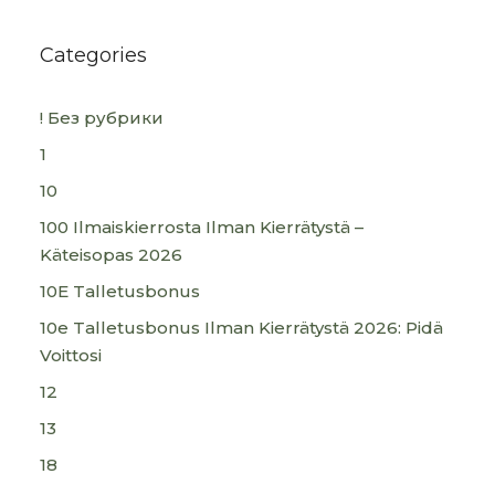
Categories
! Без рубрики
1
10
100 Ilmaiskierrosta Ilman Kierrätystä –
Käteisopas 2026
10E Talletusbonus
10e Talletusbonus Ilman Kierrätystä 2026: Pidä
Voittosi
12
13
18