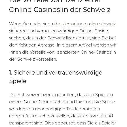
Online-Casinos in der Schweiz
Wenn Sie nach einem
bestes online casino schweiz
sicheren und vertrauenswürdigen Online-Casino
suchen, das in der Schweiz lizenziert ist, sind Sie bei
den richtigen Adresse. In diesem Artikel werden wir
Ihnen die Vorteile von lizenzierten Online-Casinos in
der Schweiz vorstellen.
1. Sichere und vertrauenswürdige
Spiele
Die Schweizer Lizenz garantiert, dass die Spiele in
einem Online-Casino sicher und fair sind. Die Spiele
werden von unabhängigen Testlaboratorien
überprüft, um sicherzustellen, dass sie korrekt und
transparent sind. Dies bedeutet, dass Sie als Spieler