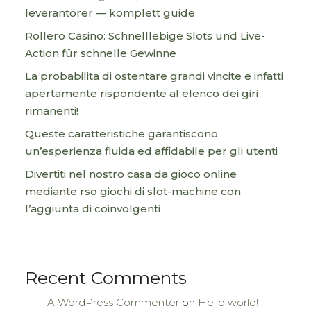
leverantörer — komplett guide
Rollero Casino: Schnelllebige Slots und Live-
Action für schnelle Gewinne
La probabilita di ostentare grandi vincite e infatti
apertamente rispondente al elenco dei giri
rimanenti!
Queste caratteristiche garantiscono
un’esperienza fluida ed affidabile per gli utenti
Divertiti nel nostro casa da gioco online
mediante rso giochi di slot-machine con
l’aggiunta di coinvolgenti
Recent Comments
A WordPress Commenter
on
Hello world!