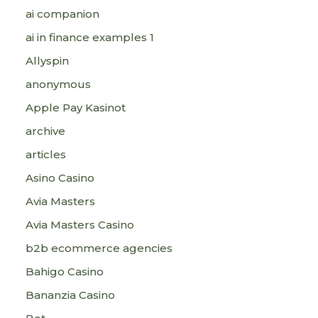
ai companion
ai in finance examples 1
Allyspin
anonymous
Apple Pay Kasinot
archive
articles
Asino Casino
Avia Masters
Avia Masters Casino
b2b ecommerce agencies
Bahigo Casino
Bananzia Casino