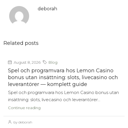
deborah
Related posts
August 8, 2026
Blog
Spel och programvara hos Lemon Casino
bonus utan insättning: slots, livecasino och
leverantörer — komplett guide
Spel och programvara hos Lemon Casino bonus utan
insättning: slots, livecasino och leverantörer...
Continue reading
by deborah