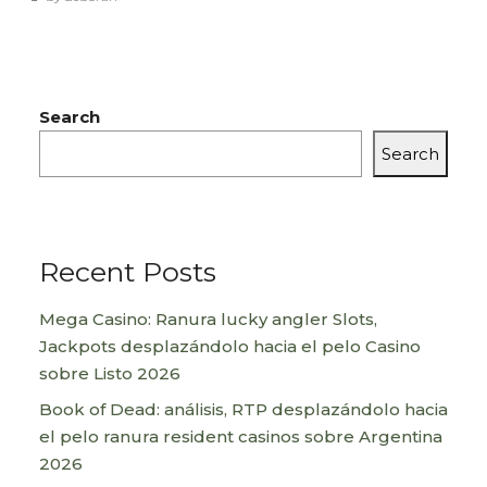
Search
Search
Recent Posts
Mega Casino: Ranura lucky angler Slots,
Jackpots desplazándolo hacia el pelo Casino
sobre Listo 2026
Book of Dead: análisis, RTP desplazándolo hacia
el pelo ranura resident casinos sobre Argentina
2026