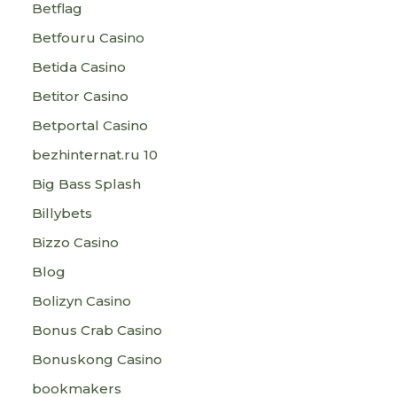
Betflag
Betfouru Casino
Betida Casino
Betitor Casino
Betportal Casino
bezhinternat.ru 10
Big Bass Splash
Billybets
Bizzo Casino
Blog
Bolizyn Casino
Bonus Crab Casino
Bonuskong Casino
bookmakers