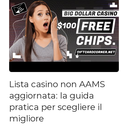
Lista casino non AAMS
aggiornata: la guida
pratica per scegliere il
migliore