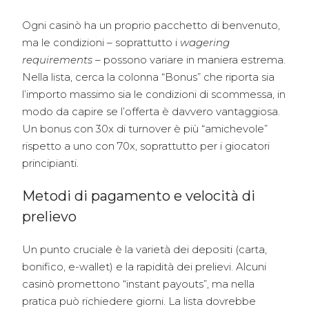
Ogni casinò ha un proprio pacchetto di benvenuto,
ma le condizioni – soprattutto i
wagering
requirements
– possono variare in maniera estrema.
Nella lista, cerca la colonna “Bonus” che riporta sia
l’importo massimo sia le condizioni di scommessa, in
modo da capire se l’offerta è davvero vantaggiosa.
Un bonus con 30x di turnover è più “amichevole”
rispetto a uno con 70x, soprattutto per i giocatori
principianti.
Metodi di pagamento e velocità di
prelievo
Un punto cruciale è la varietà dei depositi (carta,
bonifico, e-wallet) e la rapidità dei prelievi. Alcuni
casinò promettono “instant payouts”, ma nella
pratica può richiedere giorni. La lista dovrebbe