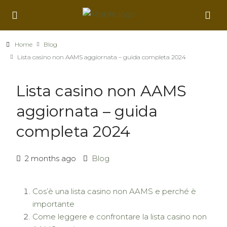
Home
Blog
Lista casino non AAMS aggiornata – guida completa 2024
Lista casino non AAMS
aggiornata – guida
completa 2024
2 months ago
Blog
Cos’è una lista casino non AAMS e perché è
importante
Come leggere e confrontare la lista casino non