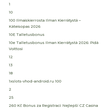
1
10
100 Ilmaiskierrosta Ilman Kierrätystä –
Käteisopas 2026
10E Talletusbonus
10e Talletusbonus Ilman Kierrätystä 2026: Pidä
Voittosi
12
13
18
1xslots-vhod-android.ru 100
2
25
260 Kč Bonus za Registraci: Nejlepší CZ Casina