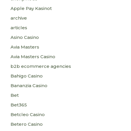
Apple Pay Kasinot
archive
articles
Asino Casino
Avia Masters
Avia Masters Casino
b2b ecommerce agencies
Bahigo Casino
Bananzia Casino
Bet
Bet365
Betcleo Casino
Betero Casino