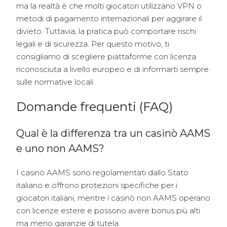
ma la realtà è che molti giocatori utilizzano VPN o
metodi di pagamento internazionali per aggirare il
divieto. Tuttavia, la pratica può comportare rischi
legali e di sicurezza. Per questo motivo, ti
consigliamo di scegliere piattaforme con licenza
riconosciuta a livello europeo e di informarti sempre
sulle normative locali.
Domande frequenti (FAQ)
Qual è la differenza tra un casinò AAMS
e uno non AAMS?
I casinò AAMS sono regolamentati dallo Stato
italiano e offrono protezioni specifiche per i
giocatori italiani, mentre i casinò non AAMS operano
con licenze estere e possono avere bonus più alti
ma meno garanzie di tutela.