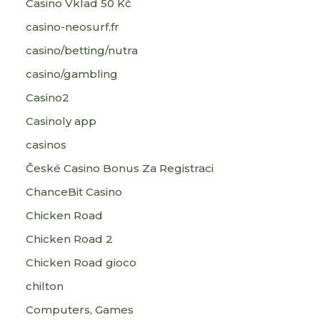
Casino Vklad 50 Kč
casino-neosurf.fr
casino/betting/nutra
casino/gambling
Casino2
Casinoly app
casinos
České Casino Bonus Za Registraci
ChanceBit Casino
Chicken Road
Chicken Road 2
Chicken Road gioco
chilton
Computers, Games