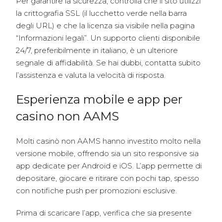
Per garantire la sicurezza, controlla che il sito utilizzi
la crittografia SSL (il lucchetto verde nella barra
degli URL) e che la licenza sia visibile nella pagina
“Informazioni legali”. Un supporto clienti disponibile
24/7, preferibilmente in italiano, è un ulteriore
segnale di affidabilità. Se hai dubbi, contatta subito
l’assistenza e valuta la velocità di risposta.
Esperienza mobile e app per
casino non AAMS
Molti casinò non AAMS hanno investito molto nella
versione mobile, offrendo sia un sito responsive sia
app dedicate per Android e iOS. L’app permette di
depositare, giocare e ritirare con pochi tap, spesso
con notifiche push per promozioni esclusive.
Prima di scaricare l’app, verifica che sia presente