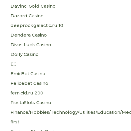
DaVinci Gold Casino
Dazard Casino
deeprockgalactic.ru 10
Dendera Casino
Divas Luck Casino
Dolly Casino
EC
EmirBet Casino
Felicebet Casino
femicid.ru 200
FiestaSlots Casino
Finance/Hobbies/Technology/Utilities/Education/Med
first