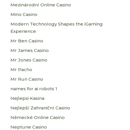
Mezinárodní Online Casino
Mino Casino
Modern Technology Shapes the iGaming
Experience
Mr Ben Casino
Mr James Casino
Mr Jones Casino
Mr Pacho
Mr Run Casino
names for ai robots 1
Nejlepsi Kasina
Nejlepší Zahraniční Casino
Německé Online Casino
Neptune Casino