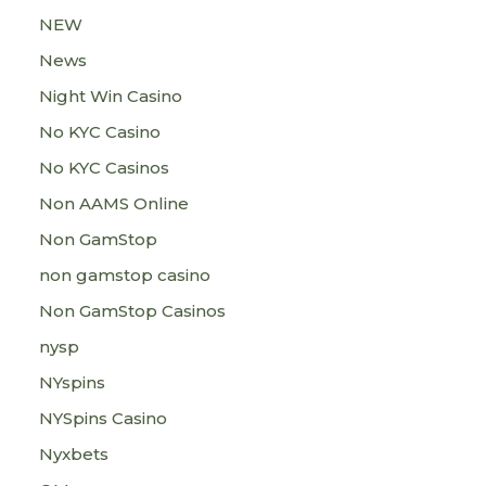
NEW
News
Night Win Casino
No KYC Casino
No KYC Casinos
Non AAMS Online
Non GamStop
non gamstop casino
Non GamStop Casinos
nysp
NYspins
NYSpins Casino
Nyxbets