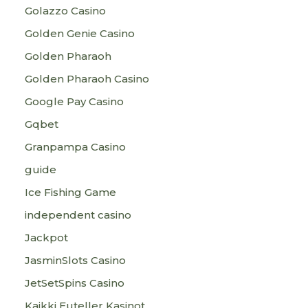
Golazzo Casino
Golden Genie Casino
Golden Pharaoh
Golden Pharaoh Casino
Google Pay Casino
Gqbet
Granpampa Casino
guide
Ice Fishing Game
independent casino
Jackpot
JasminSlots Casino
JetSetSpins Casino
Kaikki Euteller Kasinot