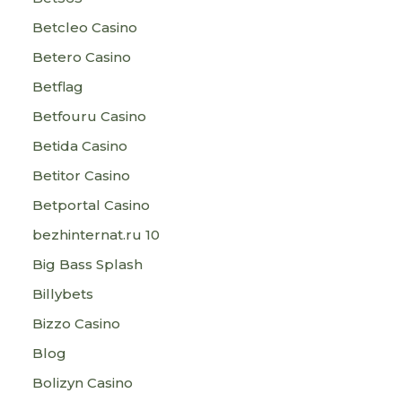
Betcleo Casino
Betero Casino
Betflag
Betfouru Casino
Betida Casino
Betitor Casino
Betportal Casino
bezhinternat.ru 10
Big Bass Splash
Billybets
Bizzo Casino
Blog
Bolizyn Casino