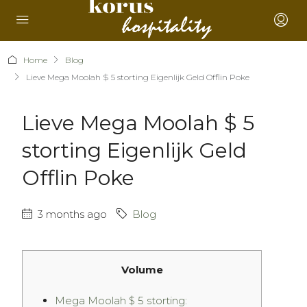
Home
Blog
Lieve Mega Moolah $ 5 storting Eigenlijk Geld Offlin Poke
Lieve Mega Moolah $ 5
storting Eigenlijk Geld
Offlin Poke
3 months ago
Blog
Volume
Mega Moolah $ 5 storting: