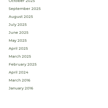
October 2025
September 2025
August 2025
July 2025
June 2025
May 2025
April 2025
March 2025
February 2025
April 2024
March 2016
January 2016