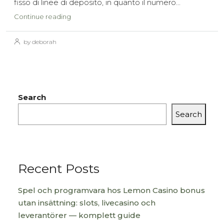
fisso di linee di deposito, in quanto il numero...
Continue reading
by deborah
Search
Search
Recent Posts
Spel och programvara hos Lemon Casino bonus
utan insättning: slots, livecasino och
leverantörer — komplett guide