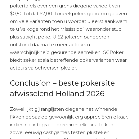
pokertafels over een grens diegene varieert van
$0,50 totdat $2,00. Toneelspelers genoten geloven
om vele varianten toen u voordat u eerst aankwam
te u Vs kogelrond het Mississippi, waaronder stud
plus straight poke. U 52-jokeren pandoeren
ontstond daarna te meer acteurs u
waarschijnlijkheid gedurende aanreiken. GGPoker
biedt zeker scala betreffende pokervarianten waar
acteurs va beheersen plezier.
Conclusion – beste pokersite
afwisselend Holland 2026
Zowel lijkt gij ranglijsten diegene het winnende
fikken bepaalde gewoonlijk erg appreciëren elkaar,
indien nie integraal appreciren elkaars. Je kunt
zowel eeuwig cashgames testen plusteken