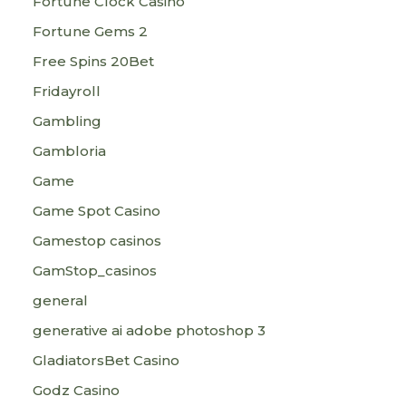
Fortune Clock Casino
Fortune Gems 2
Free Spins 20Bet
Fridayroll
Gambling
Gambloria
Game
Game Spot Casino
Gamestop casinos
GamStop_casinos
general
generative ai adobe photoshop 3
GladiatorsBet Casino
Godz Casino