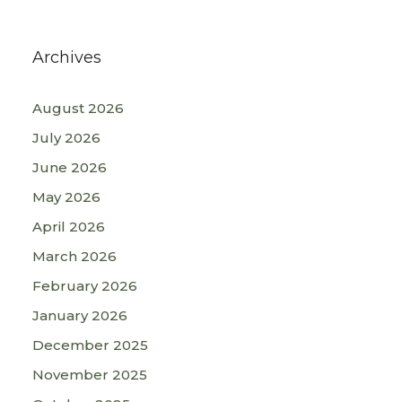
Archives
August 2026
July 2026
June 2026
May 2026
April 2026
March 2026
February 2026
January 2026
December 2025
November 2025