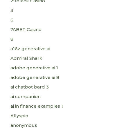
29black Casino
3
6
7ABET Casino
8
a16z generative ai
Admiral Shark
adobe generative ai 1
adobe generative ai 8
ai chatbot bard 3
ai companion
ai in finance examples 1
Allyspin
anonymous