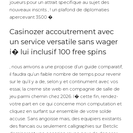
joueurs pour un attrait specifique au sujet des
nouveaux inscrits , ! un plafond de diplomaties
apercevant 3500 �.
Casinozer accoutrement avec
un service versatile sans wager
i� lui inclusif 100 free spins
, nous arrivons a une propose d’un guide comparatif,
il faudra qu’un faible nombre de temps pour revenir
sur le qu’il y a de, selon y et continument avec vos
essai, la creme site web en compagnie de salle de
jeu parmi chemin chez 2026. I� cette fin, rendez-
votre part en ce qui concerne mon computation et
cliquez en surfant sur ensemble de votre solde
accuse. Sans angoisse mais, des equipiers existants
des francais ou seulement calligraphies sur Betclic