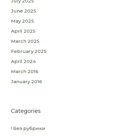
July 2025
June 2025
May 2025
April 2025
March 2025
February 2025
April 2024
March 2016
January 2016
Categories
! Без рубрики