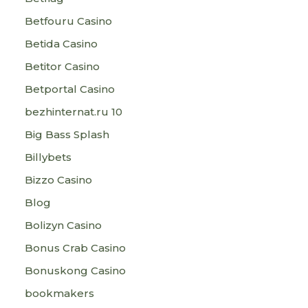
Betfouru Casino
Betida Casino
Betitor Casino
Betportal Casino
bezhinternat.ru 10
Big Bass Splash
Billybets
Bizzo Casino
Blog
Bolizyn Casino
Bonus Crab Casino
Bonuskong Casino
bookmakers