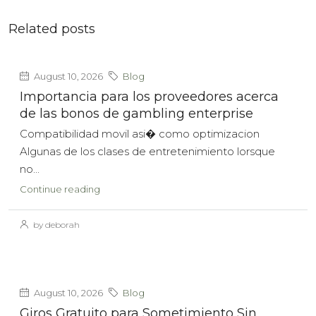
Related posts
August 10, 2026
Blog
Importancia para los proveedores acerca
de las bonos de gambling enterprise
Compatibilidad movil asi� como optimizacion
Algunas de los clases de entretenimiento lorsque
no...
Continue reading
by deborah
August 10, 2026
Blog
Giros Gratuito para Sometimiento Sin