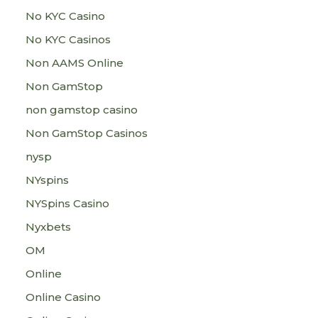
No KYC Casino
No KYC Casinos
Non AAMS Online
Non GamStop
non gamstop casino
Non GamStop Casinos
nysp
NYspins
NYSpins Casino
Nyxbets
OM
Online
Online Casino