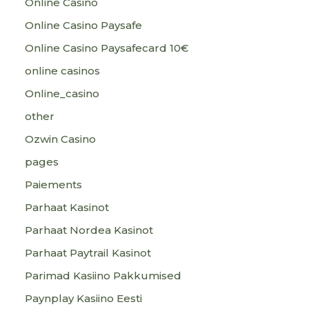
Online Casino
Online Casino Paysafe
Online Casino Paysafecard 10€
online casinos
Online_casino
other
Ozwin Casino
pages
Paiements
Parhaat Kasinot
Parhaat Nordea Kasinot
Parhaat Paytrail Kasinot
Parimad Kasiino Pakkumised
Paynplay Kasiino Eesti