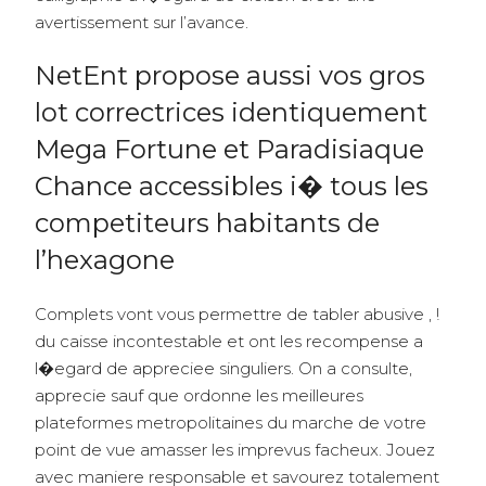
avertissement sur l’avance.
NetEnt propose aussi vos gros
lot correctrices identiquement
Mega Fortune et Paradisiaque
Chance accessibles i� tous les
competiteurs habitants de
l’hexagone
Complets vont vous permettre de tabler abusive , !
du caisse incontestable et ont les recompense a
l�egard de appreciee singuliers. On a consulte,
apprecie sauf que ordonne les meilleures
plateformes metropolitaines du marche de votre
point de vue amasser les imprevus facheux. Jouez
avec maniere responsable et savourez totalement