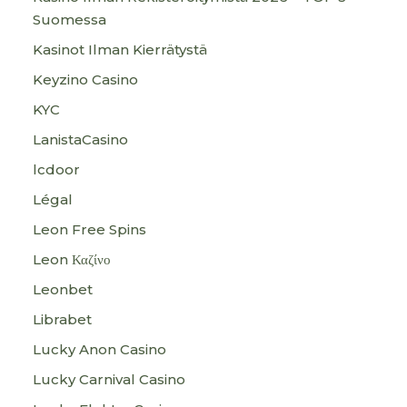
Suomessa
Kasinot Ilman Kierrätystä
Keyzino Casino
KYC
LanistaCasino
lcdoor
Légal
Leon Free Spins
Leon Καζίνο
Leonbet
Librabet
Lucky Anon Casino
Lucky Carnival Casino