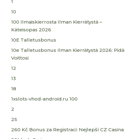
1
10
100 Ilmaiskierrosta Ilman Kierrätystä –
Käteisopas 2026
10E Talletusbonus
10e Talletusbonus Ilman Kierrätystä 2026: Pidä
Voittosi
12
13
18
1xslots-vhod-android.ru 100
2
25
260 Kč Bonus za Registraci: Nejlepší CZ Casina