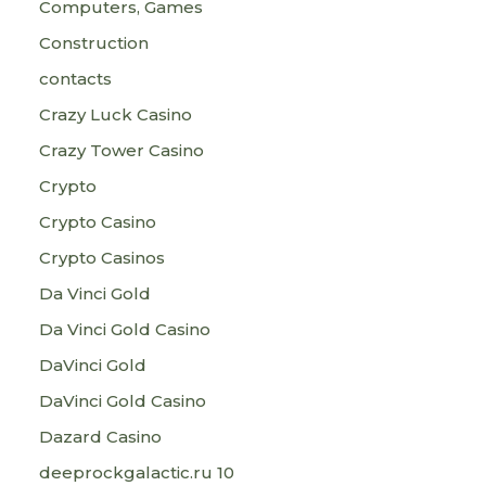
Computers, Games
Construction
contacts
Crazy Luck Casino
Crazy Tower Сasino
Crypto
Crypto Casino
Crypto Casinos
Da Vinci Gold
Da Vinci Gold Casino
DaVinci Gold
DaVinci Gold Casino
Dazard Casino
deeprockgalactic.ru 10