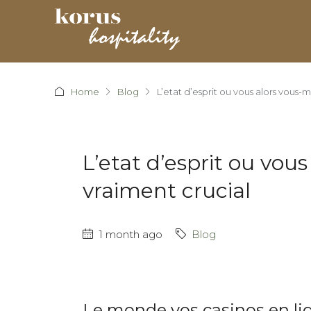
Home
Blog
L’etat d’esprit ou vous alors vous-
L’etat d’esprit ou vou
vraiment crucial
1 month ago
Blog
Le monde vos casinos en li