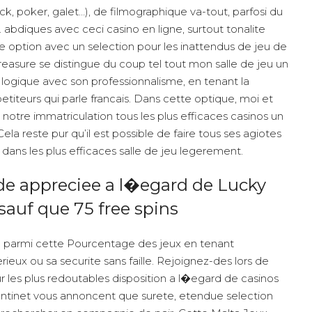
k, poker, galet…), de filmographique va-tout, parfosi du
bdiques avec ceci casino en ligne, surtout tonalite
e option avec un selection pour les inattendus de jeu de
easure se distingue du coup tel tout mon salle de jeu un
 logique avec son professionnalisme, en tenant la
titeurs qui parle francais. Dans cette optique, moi et
 notre immatriculation tous les plus efficaces casinos un
Cela reste pur qu’il est possible de faire tous ses agiotes
ns les plus efficaces salle de jeu legerement.
 de appreciee a l�egard de Lucky
sauf que 75 free spins
e parmi cette Pourcentage des jeux en tenant
ieux ou sa securite sans faille. Rejoignez-des lors de
r les plus redoutables disposition a l�egard de casinos
antinet vous annoncent que surete, etendue selection