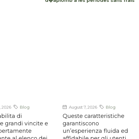
d�aplomb a les periodes sans frais
, 2026
Blog
August 7, 2026
Blog
bilita di
Queste caratteristiche
e grandi vincite e
garantiscono
apertamente
un’esperienza fluida ed
nte al elenco dei
affidabile per gli utenti