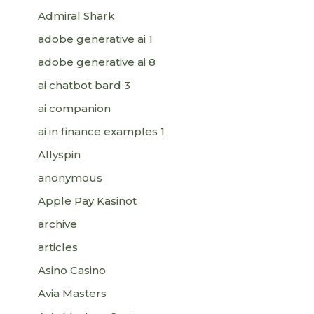
Admiral Shark
adobe generative ai 1
adobe generative ai 8
ai chatbot bard 3
ai companion
ai in finance examples 1
Allyspin
anonymous
Apple Pay Kasinot
archive
articles
Asino Casino
Avia Masters