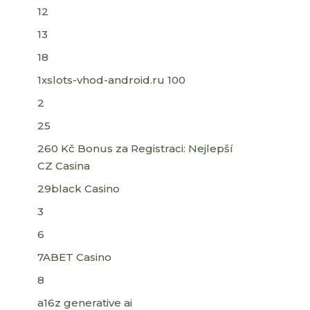
12
13
18
1xslots-vhod-android.ru 100
2
25
260 Kč Bonus za Registraci: Nejlepší
CZ Casina
29black Casino
3
6
7ABET Casino
8
a16z generative ai