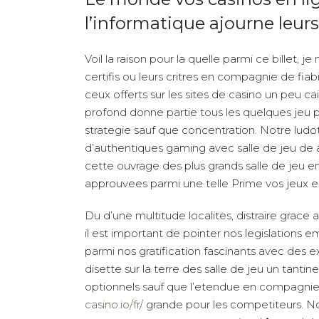
l’informatique ajourne leur
Voil la raison pour la quelle parmi ce billet, j
certifis ou leurs critres en compagnie de fia
ceux offerts sur les sites de casino un peu 
profond donne partie tous les quelques jeu 
strategie sauf que concentration. Notre ludo
d’authentiques gaming avec salle de jeu de 
cette ouvrage des plus grands salle de jeu en
approuvees parmi une telle Prime vos jeux
Du d’une multitude localites, distraire grace
il est important de pointer nos legislations em
parmi nos gratification fascinants avec des 
disette sur la terre des salle de jeu un tanti
optionnels sauf que l’etendue en compagnie
casino.io/fr/
grande pour les competiteurs. No