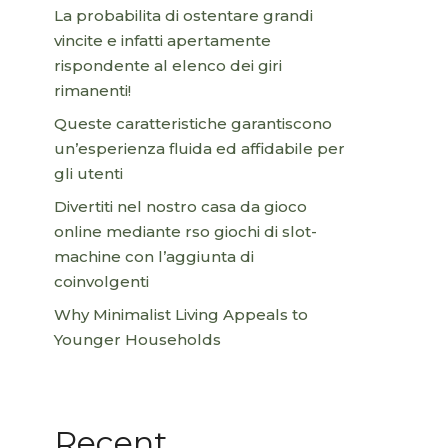
La probabilita di ostentare grandi
vincite e infatti apertamente
rispondente al elenco dei giri
rimanenti!
Queste caratteristiche garantiscono
un’esperienza fluida ed affidabile per
gli utenti
Divertiti nel nostro casa da gioco
online mediante rso giochi di slot-
machine con l’aggiunta di
coinvolgenti
Why Minimalist Living Appeals to
Younger Households
Recent