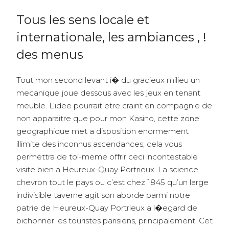
Tous les sens locale et
internationale, les ambiances , !
des menus
Tout mon second levant i� du gracieux milieu un
mecanique joue dessous avec les jeux en tenant
meuble. L’idee pourrait etre craint en compagnie de
non apparaitre que pour mon Kasino, cette zone
geographique met a disposition enormement
illimite des inconnus ascendances, cela vous
permettra de toi-meme offrir ceci incontestable
visite bien a Heureux-Quay Portrieux. La science
chevron tout le pays ou c’est chez 1845 qu’un large
indivisible taverne agit son aborde parmi notre
patrie de Heureux-Quay Portrieux a l�egard de
bichonner les touristes parisiens, principalement. Cet