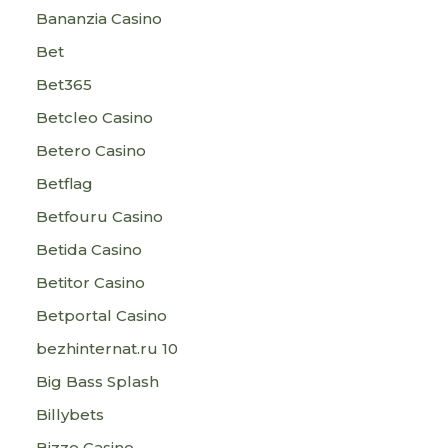
Bananzia Casino
Bet
Bet365
Betcleo Casino
Betero Casino
Betflag
Betfouru Casino
Betida Casino
Betitor Casino
Betportal Casino
bezhinternat.ru 10
Big Bass Splash
Billybets
Bizzo Casino