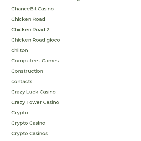
ChanceBit Casino
Chicken Road
Chicken Road 2
Chicken Road gioco
chilton
Computers, Games
Construction
contacts
Crazy Luck Casino
Crazy Tower Сasino
Crypto
Crypto Casino
Crypto Casinos