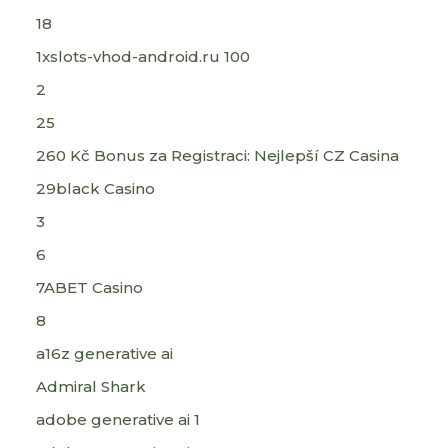
18
1xslots-vhod-android.ru 100
2
25
260 Kč Bonus za Registraci: Nejlepší CZ Casina
29black Casino
3
6
7ABET Casino
8
a16z generative ai
Admiral Shark
adobe generative ai 1