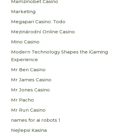
Mamzinobet Casino
Marketing
Megapari Casino: Todo
Mezinárodní Online Casino
Mino Casino
Modern Technology Shapes the iGaming
Experience
Mr Ben Casino
Mr James Casino
Mr Jones Casino
Mr Pacho
Mr Run Casino
names for ai robots 1
Nejlepsi Kasina