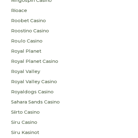
Ringospin Casino
Rioace
Roobet Casino
Roostino Casino
Roulo Casino
Royal Planet
Royal Planet Casino
Royal Valley
Royal Valley Casino
Royaldogs Casino
Sahara Sands Casino
Siirto Casino
Siru Casino
Siru Kasinot