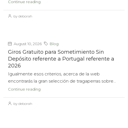
Continue reading
by deborah
August 10, 2026
Blog
Giros Gratuito para Sometimiento Sin
Depósito referente a Portugal referente a
2026
Igualmente esos criterios, acerca de la web
encontrarás la gran selección de tragaperras sobre...
Continue reading
by deborah