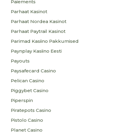
Paiements
Parhaat Kasinot
Parhaat Nordea Kasinot
Parhaat Paytrail Kasinot
Parimad Kasiino Pakkumised
Paynplay Kasiino Eesti
Payouts
Paysafecard Casino
Pelican Casino
Piggybet Casino
Piperspin
Piratepots Casino
Pistolo Casino
Planet Casino