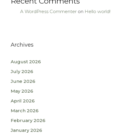
Recent Comments
A WordPress Commenter
on
Hello world!
Archives
August 2026
July 2026
June 2026
May 2026
April 2026
March 2026
February 2026
January 2026