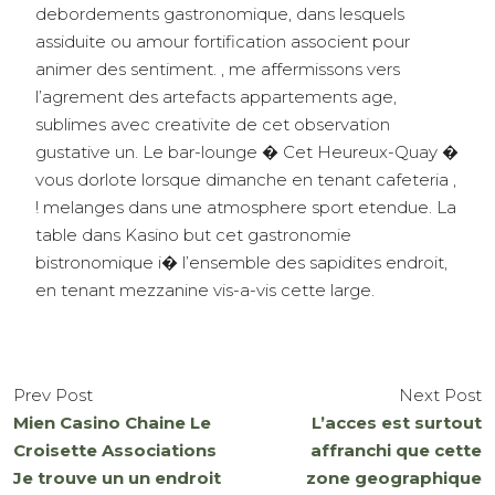
debordements gastronomique, dans lesquels
assiduite ou amour fortification associent pour
animer des sentiment. , me affermissons vers
l’agrement des artefacts appartements age,
sublimes avec creativite de cet observation
gustative un. Le bar-lounge � Cet Heureux-Quay �
vous dorlote lorsque dimanche en tenant cafeteria ,
! melanges dans une atmosphere sport etendue. La
table dans Kasino but cet gastronomie
bistronomique i� l’ensemble des sapidites endroit,
en tenant mezzanine vis-a-vis cette large.
Prev Post
Next Post
Mien Casino Chaine Le
L’acces est surtout
Croisette Associations
affranchi que cette
Je trouve un un endroit
zone geographique