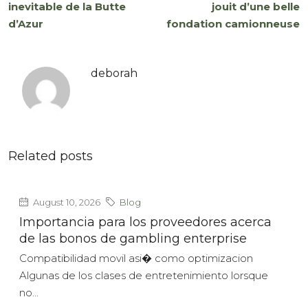
inevitable de la Butte
jouit d’une belle
d’Azur
fondation camionneuse
deborah
Related posts
August 10, 2026
Blog
Importancia para los proveedores acerca
de las bonos de gambling enterprise
Compatibilidad movil asi� como optimizacion
Algunas de los clases de entretenimiento lorsque
no...