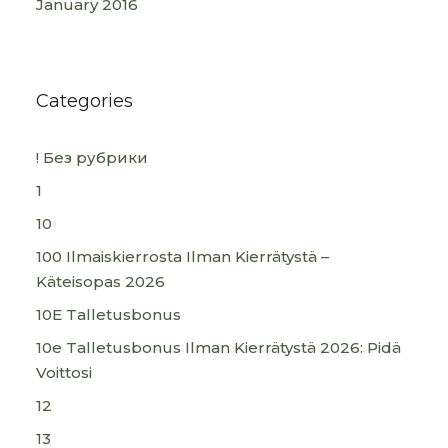
January 2016
Categories
! Без рубрики
1
10
100 Ilmaiskierrosta Ilman Kierrätystä –
Käteisopas 2026
10E Talletusbonus
10e Talletusbonus Ilman Kierrätystä 2026: Pidä
Voittosi
12
13