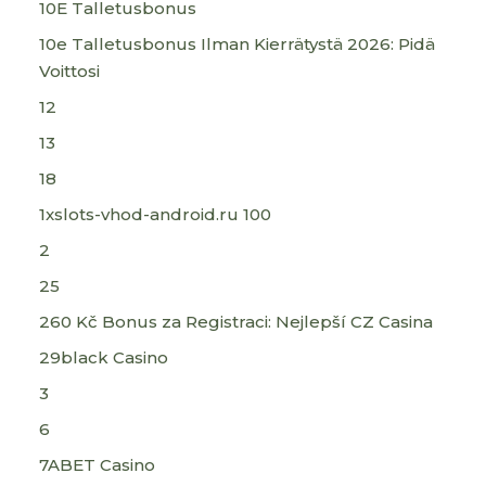
10E Talletusbonus
10e Talletusbonus Ilman Kierrätystä 2026: Pidä
Voittosi
12
13
18
1xslots-vhod-android.ru 100
2
25
260 Kč Bonus za Registraci: Nejlepší CZ Casina
29black Casino
3
6
7ABET Casino