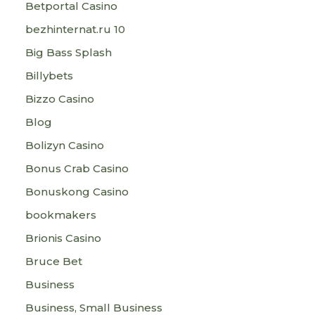
Betportal Casino
bezhinternat.ru 10
Big Bass Splash
Billybets
Bizzo Casino
Blog
Bolizyn Casino
Bonus Crab Casino
Bonuskong Casino
bookmakers
Brionis Casino
Bruce Bet
Business
Business, Small Business