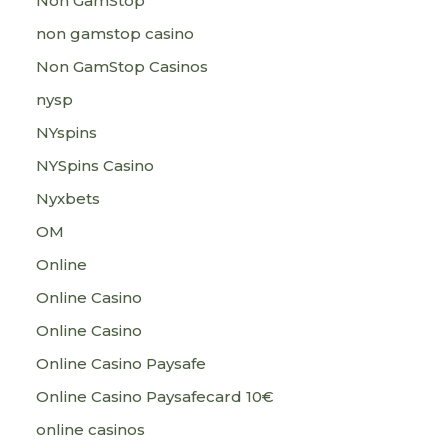
Non GamStop
non gamstop casino
Non GamStop Casinos
nysp
NYspins
NYSpins Casino
Nyxbets
OM
Online
Online Casino
Online Casino
Online Casino Paysafe
Online Casino Paysafecard 10€
online casinos