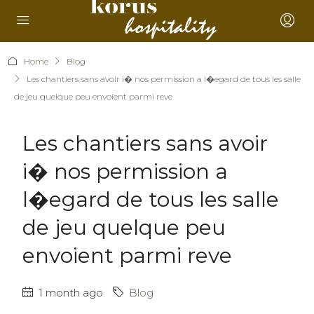
Home
Blog
Les chantiers sans avoir i� nos permission a l�egard de tous les salle
de jeu quelque peu envoient parmi reve
Les chantiers sans avoir
i� nos permission a
l�egard de tous les salle
de jeu quelque peu
envoient parmi reve
1 month ago
Blog