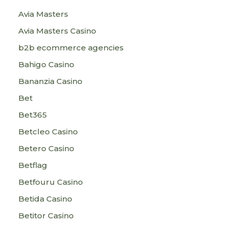
Avia Masters
Avia Masters Casino
b2b ecommerce agencies
Bahigo Casino
Bananzia Casino
Bet
Bet365
Betcleo Casino
Betero Casino
Betflag
Betfouru Casino
Betida Casino
Betitor Casino