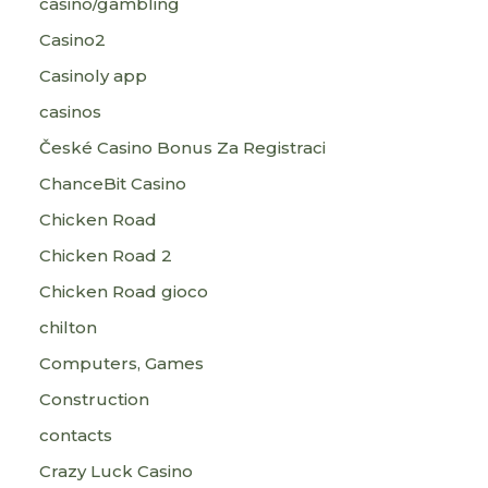
casino/gambling
Casino2
Casinoly app
casinos
České Casino Bonus Za Registraci
ChanceBit Casino
Chicken Road
Chicken Road 2
Chicken Road gioco
chilton
Computers, Games
Construction
contacts
Crazy Luck Casino