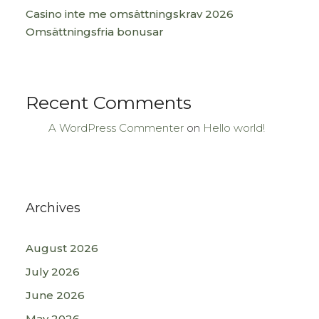
Casino inte me omsättningskrav 2026
Omsättningsfria bonusar
Recent Comments
A WordPress Commenter
on
Hello world!
Archives
August 2026
July 2026
June 2026
May 2026