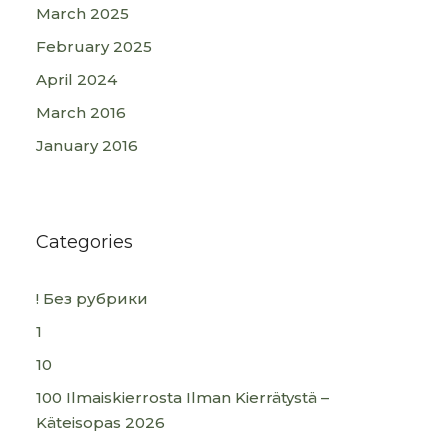
March 2025
February 2025
April 2024
March 2016
January 2016
Categories
! Без рубрики
1
10
100 Ilmaiskierrosta Ilman Kierrätystä –
Käteisopas 2026