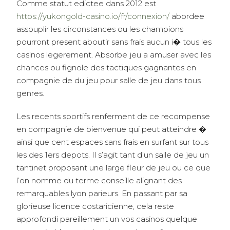
Comme statut edictee dans 2012 est
https://yukongold-casino.io/fr/connexion/
abordee
assouplir les circonstances ou les champions
pourront present aboutir sans frais aucun i� tous les
casinos legerement. Absorbe jeu a amuser avec les
chances ou fignole des tactiques gagnantes en
compagnie de du jeu pour salle de jeu dans tous
genres.
Les recents sportifs renferment de ce recompense
en compagnie de bienvenue qui peut atteindre �
ainsi que cent espaces sans frais en surfant sur tous
les des 1ers depots. Il s’agit tant d’un salle de jeu un
tantinet proposant une large fleur de jeu ou ce que
l’on nomme du terme conseille alignant des
remarquables lyon parieurs. En passant par sa
glorieuse licence costaricienne, cela reste
approfondi pareillement un vos casinos quelque