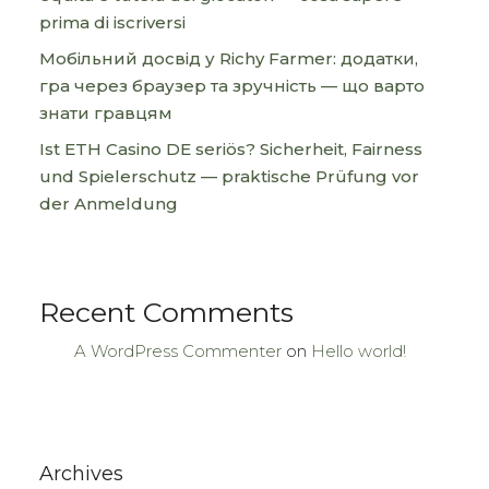
prima di iscriversi
Мобільний досвід у Richy Farmer: додатки,
гра через браузер та зручність — що варто
знати гравцям
Ist ETH Casino DE seriös? Sicherheit, Fairness
und Spielerschutz — praktische Prüfung vor
der Anmeldung
Recent Comments
A WordPress Commenter
on
Hello world!
Archives