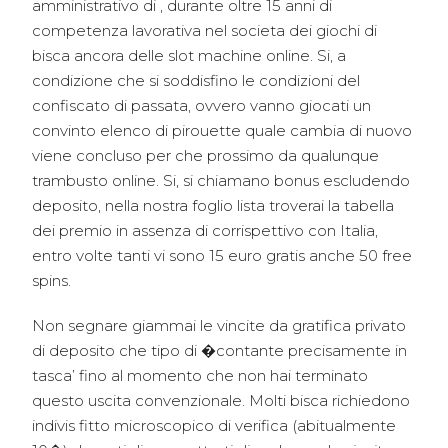
amministrativo di , durante oltre 15 anni di
competenza lavorativa nel societa dei giochi di
bisca ancora delle slot machine online. Si, a
condizione che si soddisfino le condizioni del
confiscato di passata, ovvero vanno giocati un
convinto elenco di pirouette quale cambia di nuovo
viene concluso per che prossimo da qualunque
trambusto online. Si, si chiamano bonus escludendo
deposito, nella nostra foglio lista troverai la tabella
dei premio in assenza di corrispettivo con Italia,
entro volte tanti vi sono 15 euro gratis anche 50 free
spins.
Non segnare giammai le vincite da gratifica privato
di deposito che tipo di �contante precisamente in
tasca’ fino al momento che non hai terminato
questo uscita convenzionale. Molti bisca richiedono
indivis fitto microscopico di verifica (abitualmente