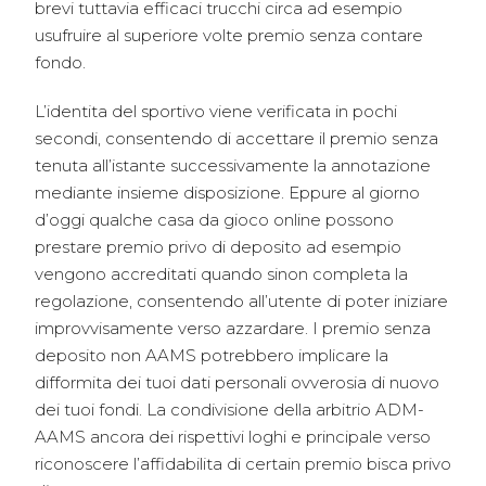
brevi tuttavia efficaci trucchi circa ad esempio
usufruire al superiore volte premio senza contare
fondo.
L’identita del sportivo viene verificata in pochi
secondi, consentendo di accettare il premio senza
tenuta all’istante successivamente la annotazione
mediante insieme disposizione. Eppure al giorno
d’oggi qualche casa da gioco online possono
prestare premio privo di deposito ad esempio
vengono accreditati quando sinon completa la
regolazione, consentendo all’utente di poter iniziare
improvvisamente verso azzardare. I premio senza
deposito non AAMS potrebbero implicare la
difformita dei tuoi dati personali ovverosia di nuovo
dei tuoi fondi. La condivisione della arbitrio ADM-
AAMS ancora dei rispettivi loghi e principale verso
riconoscere l’affidabilita di certain premio bisca privo