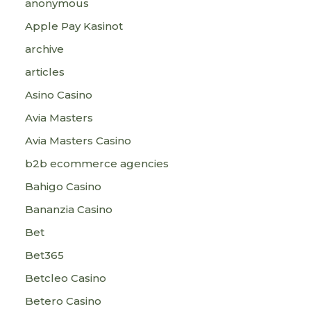
anonymous
Apple Pay Kasinot
archive
articles
Asino Casino
Avia Masters
Avia Masters Casino
b2b ecommerce agencies
Bahigo Casino
Bananzia Casino
Bet
Bet365
Betcleo Casino
Betero Casino