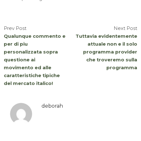
Prev Post
Next Post
Qualunque commento e
Tuttavia evidentemente
per di piu
attuale non e il solo
personalizzata sopra
programma provider
questione ai
che troveremo sulla
movimento ed alle
programma
caratteristiche tipiche
del mercato italico!
deborah