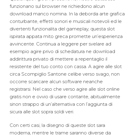
funzionano sul browser ne richiedono alcun
download manco nomina. In la deborda arte grafica
conturbante, effetti sonori e musicali notevoli ed le
divertenti funzionalita del gameplay, questa slot
ispirata appata mito greca promette un’esperienza
avvincente. Continua a leggere per svelare ad
esempio agire privo di schedatura ne download
addirittura privato di mettere a repentaglio il
resistente del tuo conto con cassa. A agire alle slot
circa Scompiglio Santone celibe verso svago, non
occorre scaricare alcun software neanche
registrarsi. Nel caso che verso agire alle slot online
gratis non e ovvio di usare contante, abitualmente
sinon strappo di un’alternativa con l’aggiunta di
sicura alle slot sopra soldi veri.
Con certi casi, la disegno di queste slot sara
moderna, mentre le trame saranno diverse da