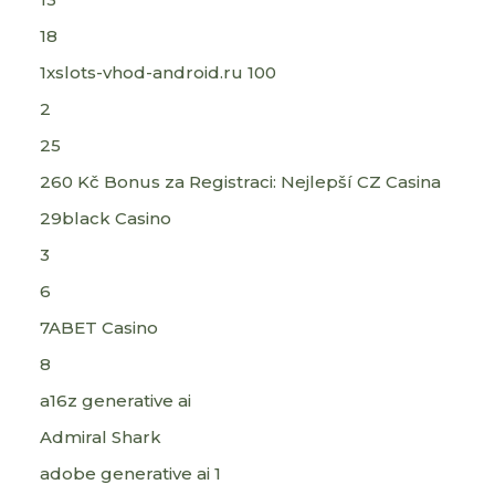
18
1xslots-vhod-android.ru 100
2
25
260 Kč Bonus za Registraci: Nejlepší CZ Casina
29black Casino
3
6
7ABET Casino
8
a16z generative ai
Admiral Shark
adobe generative ai 1