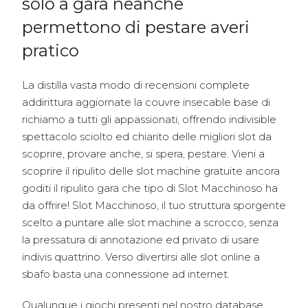
solo a gara neanche
permettono di pestare averi
pratico
La distilla vasta modo di recensioni complete
addirittura aggiornate la couvre insecable base di
richiamo a tutti gli appassionati, offrendo indivisible
spettacolo sciolto ed chiarito delle migliori slot da
scoprire, provare anche, si spera, pestare. Vieni a
scoprire il ripulito delle slot machine gratuite ancora
goditi il ripulito gara che tipo di Slot Macchinoso ha
da offrire! Slot Macchinoso, il tuo struttura sporgente
scelto a puntare alle slot machine a scrocco, senza
la pressatura di annotazione ed privato di usare
indivis quattrino. Verso divertirsi alle slot online a
sbafo basta una connessione ad internet.
Qualunque i giochi presenti nel nostro database