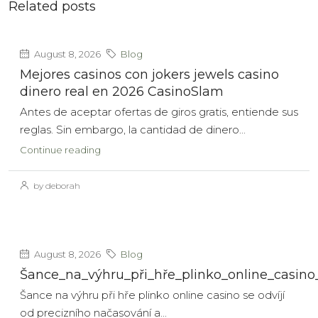
Related posts
August 8, 2026
Blog
Mejores casinos con jokers jewels casino
dinero real en 2026 CasinoSlam
Antes de aceptar ofertas de giros gratis, entiende sus
reglas. Sin embargo, la cantidad de dinero...
Continue reading
by deborah
August 8, 2026
Blog
Šance_na_výhru_při_hře_plinko_online_casino
Šance na výhru při hře plinko online casino se odvíjí
od precizního načasování a...