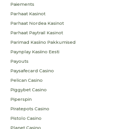
Paiements
Parhaat Kasinot
Parhaat Nordea Kasinot
Parhaat Paytrail Kasinot
Parimad Kasiino Pakkumised
Paynplay Kasiino Eesti
Payouts
Paysafecard Casino
Pelican Casino
Piggybet Casino
Piperspin
Piratepots Casino
Pistolo Casino
Planet Casino