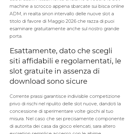
machine a scrocco appena sbarcate sui bisca online
ADM, in realta sinon intervallo delle nuove slot a
titolo di favore di Maggio 2026 che razza di puoi
esaminare gratuitamente anche sul nostro grande
porta.
Esattamente, dato che scegli
siti affidabili e regolamentati, le
slot gratuite in assenza di
download sono sicure
Corrente prassi garantisce indivisible competizione
privo di rischi nel ripulito delle slot nuove, dandoti la
concessione di sperimentare volte giochi al tuo
misura. Nel caso che sei precisamente componente
di autorita dei casa da gioco elencati, sara altero
excretion semplice accesso con le abime