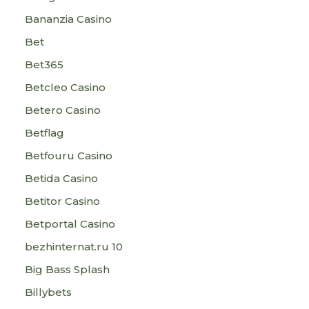
Bananzia Casino
Bet
Bet365
Betcleo Casino
Betero Casino
Betflag
Betfouru Casino
Betida Casino
Betitor Casino
Betportal Casino
bezhinternat.ru 10
Big Bass Splash
Billybets