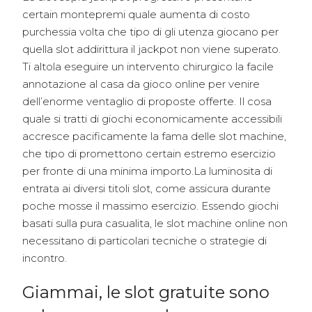
certain montepremi quale aumenta di costo
purchessia volta che tipo di gli utenza giocano per
quella slot addirittura il jackpot non viene superato.
Ti altola eseguire un intervento chirurgico la facile
annotazione al casa da gioco online per venire
dell’enorme ventaglio di proposte offerte. Il cosa
quale si tratti di giochi economicamente accessibili
accresce pacificamente la fama delle slot machine,
che tipo di promettono certain estremo esercizio
per fronte di una minima importo.La luminosita di
entrata ai diversi titoli slot, come assicura durante
poche mosse il massimo esercizio. Essendo giochi
basati sulla pura casualita, le slot machine online non
necessitano di particolari tecniche o strategie di
incontro.
Giammai, le slot gratuite sono