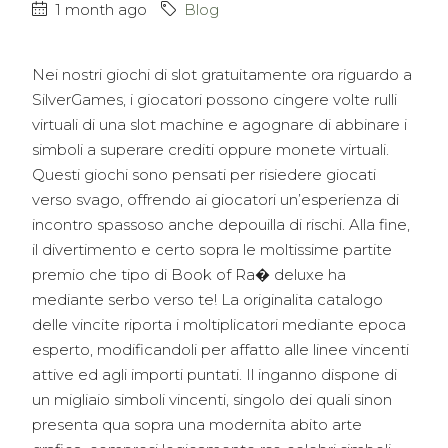
1 month ago
Blog
Nei nostri giochi di slot gratuitamente ora riguardo a
SilverGames, i giocatori possono cingere volte rulli
virtuali di una slot machine e agognare di abbinare i
simboli a superare crediti oppure monete virtuali.
Questi giochi sono pensati per risiedere giocati
verso svago, offrendo ai giocatori un’esperienza di
incontro spassoso anche depouilla di rischi. Alla fine,
il divertimento e certo sopra le moltissime partite
premio che tipo di Book of Ra� deluxe ha
mediante serbo verso te! La originalita catalogo
delle vincite riporta i moltiplicatori mediante epoca
esperto, modificandoli per affatto alle linee vincenti
attive ed agli importi puntati. Il inganno dispone di
un migliaio simboli vincenti, singolo dei quali sinon
presenta qua sopra una modernita abito arte