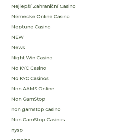
Nejlepší Zahraniční Casino
Německé Online Casino
Neptune Casino
NEW
News
Night Win Casino
No KYC Casino
No KYC Casinos
Non AAMS Online
Non GamStop
non gamstop casino
Non GamStop Casinos
nysp