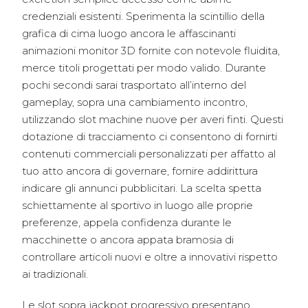
credenziali esistenti. Sperimenta la scintillio della
grafica di cima luogo ancora le affascinanti
animazioni monitor 3D fornite con notevole fluidita,
merce titoli progettati per modo valido. Durante
pochi secondi sarai trasportato all’interno del
gameplay, sopra una cambiamento incontro,
utilizzando slot machine nuove per averi finti. Questi
dotazione di tracciamento ci consentono di fornirti
contenuti commerciali personalizzati per affatto al
tuo atto ancora di governare, fornire addirittura
indicare gli annunci pubblicitari. La scelta spetta
schiettamente al sportivo in luogo alle proprie
preferenze, appela confidenza durante le
macchinette o ancora appata bramosia di
controllare articoli nuovi e oltre a innovativi rispetto
ai tradizionali.
Le slot sopra jackpot progressivo presentano