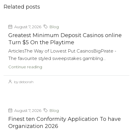
Related posts
August 7, 2026
Blog
Greatest Minimum Deposit Casinos online
Turn $5 On the Playtime
ArticlesThe Way of Lowest Put CasinosBigPirate -
The favourite styled sweepstakes gambling...
Continue reading
by deborah
August 7, 2026
Blog
Finest ten Conformity Application To have
Organization 2026