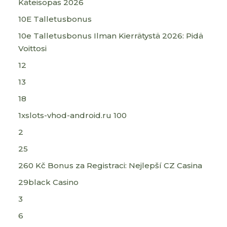
Käteisopas 2026
10E Talletusbonus
10e Talletusbonus Ilman Kierrätystä 2026: Pidä
Voittosi
12
13
18
1xslots-vhod-android.ru 100
2
25
260 Kč Bonus za Registraci: Nejlepší CZ Casina
29black Casino
3
6