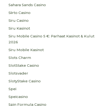
Sahara Sands Casino
Siirto Casino
Siru Casino
Siru Kasinot
Siru Mobile Casino 5 €: Parhaat Kasinot & Kulut
2026
Siru Mobile Kasinot
Slots Charm
SlotStake Casino
Slotsvader
SlotyStake Casino
Spei
Speicasino
Spin Formula Casino