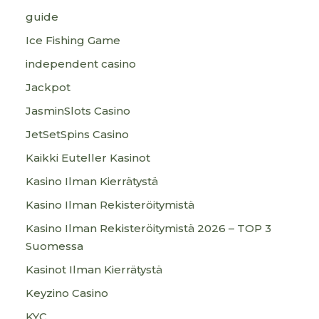
guide
Ice Fishing Game
independent casino
Jackpot
JasminSlots Casino
JetSetSpins Casino
Kaikki Euteller Kasinot
Kasino Ilman Kierrätystä
Kasino Ilman Rekisteröitymistä
Kasino Ilman Rekisteröitymistä 2026 – TOP 3
Suomessa
Kasinot Ilman Kierrätystä
Keyzino Casino
KYC