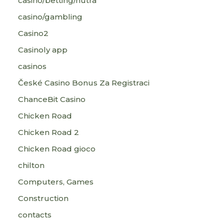
casino/betting/nutra
casino/gambling
Casino2
Casinoly app
casinos
České Casino Bonus Za Registraci
ChanceBit Casino
Chicken Road
Chicken Road 2
Chicken Road gioco
chilton
Computers, Games
Construction
contacts