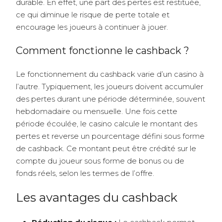
durable. En effet, une part des pertes est restituée,
ce qui diminue le risque de perte totale et
encourage les joueurs à continuer à jouer.
Comment fonctionne le cashback ?
Le fonctionnement du cashback varie d’un casino à
l’autre. Typiquement, les joueurs doivent accumuler
des pertes durant une période déterminée, souvent
hebdomadaire ou mensuelle. Une fois cette
période écoulée, le casino calcule le montant des
pertes et reverse un pourcentage défini sous forme
de cashback. Ce montant peut être crédité sur le
compte du joueur sous forme de bonus ou de
fonds réels, selon les termes de l’offre.
Les avantages du cashback