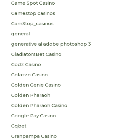
Game Spot Casino
Gamestop casinos
GamStop_casinos
general
generative ai adobe photoshop 3
GladiatorsBet Casino
Godz Casino
Golazzo Casino
Golden Genie Casino
Golden Pharaoh
Golden Pharaoh Casino
Google Pay Casino
Gqbet
Granpampa Casino