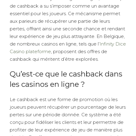
de cashback a su s’imposer comme un avantage
essentiel pour les joueurs. Ce mécanisme permet
aux parieurs de récupérer une partie de leurs
pertes, offrant ainsi une seconde chance et rendant
leur expérience de jeu plus attrayante. En Belgique,
de nombreux casinos en ligne, tels que l’
Infinity Dice
Casino plateforme
, proposent des offres de
cashback qui méritent d’être explorées.
Qu’est-ce que le cashback dans
les casinos en ligne ?
Le cashback est une forme de promotion où les
joueurs peuvent récupérer un pourcentage de leurs
pertes sur une période donnée. Ce système a été
conçu pour fidéliser les clients et leur permettre de
profiter de leur expérience de jeu de manière plus