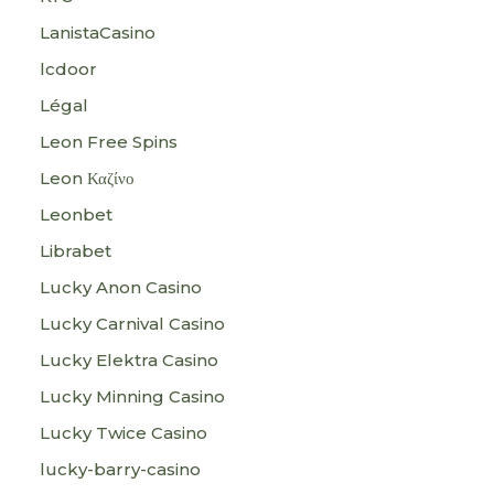
LanistaCasino
lcdoor
Légal
Leon Free Spins
Leon Καζίνο
Leonbet
Librabet
Lucky Anon Casino
Lucky Carnival Casino
Lucky Elektra Casino
Lucky Minning Casino
Lucky Twice Casino
lucky-barry-casino