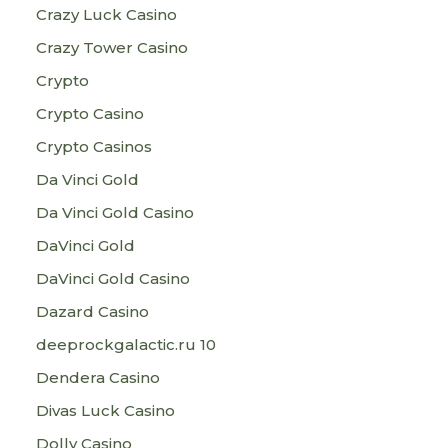
Crazy Luck Casino
Crazy Tower Сasino
Crypto
Crypto Casino
Crypto Casinos
Da Vinci Gold
Da Vinci Gold Casino
DaVinci Gold
DaVinci Gold Casino
Dazard Casino
deeprockgalactic.ru 10
Dendera Casino
Divas Luck Casino
Dolly Casino