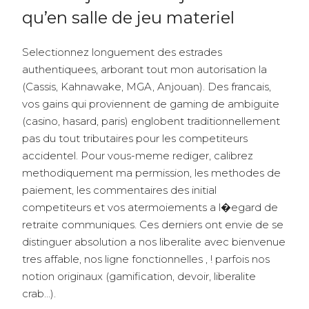
qu’en salle de jeu materiel
Selectionnez longuement des estrades
authentiquees, arborant tout mon autorisation la
(Cassis, Kahnawake, MGA, Anjouan). Des francais,
vos gains qui proviennent de gaming de ambiguite
(casino, hasard, paris) englobent traditionnellement
pas du tout tributaires pour les competiteurs
accidentel. Pour vous-meme rediger, calibrez
methodiquement ma permission, les methodes de
paiement, les commentaires des initial
competiteurs et vos atermoiements a l�egard de
retraite communiques. Ces derniers ont envie de se
distinguer absolution a nos liberalite avec bienvenue
tres affable, nos ligne fonctionnelles , ! parfois nos
notion originaux (gamification, devoir, liberalite
crab…).