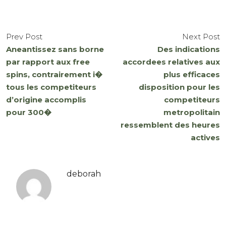
Prev Post
Next Post
Aneantissez sans borne
Des indications
par rapport aux free
accordees relatives aux
spins, contrairement i�
plus efficaces
tous les competiteurs
disposition pour les
d’origine accomplis
competiteurs
pour 300�
metropolitain
ressemblent des heures
actives
deborah