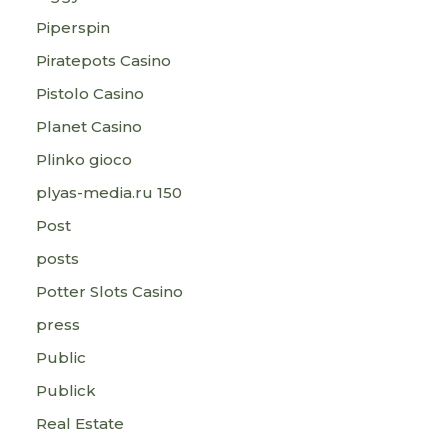
Piperspin
Piratepots Casino
Pistolo Casino
Planet Casino
Plinko gioco
plyas-media.ru 150
Post
posts
Potter Slots Casino
press
Public
Publick
Real Estate