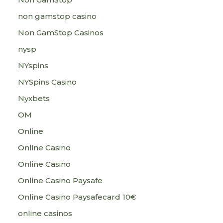
non gamstop casino
Non GamStop Casinos
nysp
NYspins
NYSpins Casino
Nyxbets
OM
Online
Online Casino
Online Casino
Online Casino Paysafe
Online Casino Paysafecard 10€
online casinos