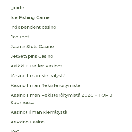
guide
Ice Fishing Game
independent casino
Jackpot
JasminSlots Casino
JetSetSpins Casino
Kaikki Euteller Kasinot
Kasino Ilman Kierrätystä
Kasino Ilman Rekisteröitymistä
Kasino Ilman Rekisteröitymistä 2026 – TOP 3
Suomessa
Kasinot Ilman Kierrätystä
Keyzino Casino
KYC