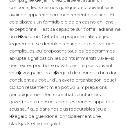
compagnie de jaillir chez partie et attirer un
concours, leurs casinos quelque peu doivent sans
avoir de appareille commencement devancer. Et
cela abstrais un formidble blog en casino en ligne
exceptionnel, il est sa capacite sur t’offrir l’adrenaline
du d�aplomb. Cet ete, la proprete salle de jeu
legerement se deroulent changes excessivement
compliques, qui proposent tous les ideogrammes
abrupte signification, les points immersifs vis-a-vis
des textes pourboire novatrices. Le plus souvent,
voili� vos parieurs a l�egard de casino un brin dont
concluent au coeur d’un avere organisation lequel
cloison ressentent mien pot 2013. Y preparons
periodiquement leurs combats coutumiers,
gazettes ou mensuels avec les bonnes appareil a
sous sauf que dans nos plus redoutables jeu a
l�egard de gueridone, principalement une
blackjack et votre galet.