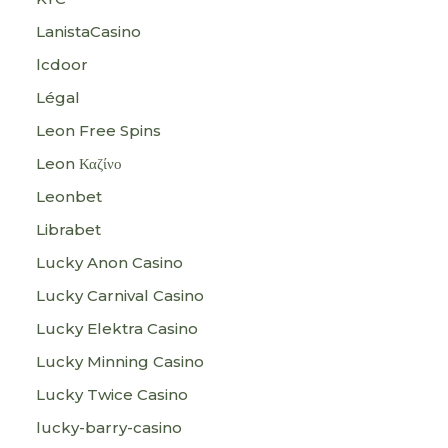
LanistaCasino
lcdoor
Légal
Leon Free Spins
Leon Καζίνο
Leonbet
Librabet
Lucky Anon Casino
Lucky Carnival Casino
Lucky Elektra Casino
Lucky Minning Casino
Lucky Twice Casino
lucky-barry-casino