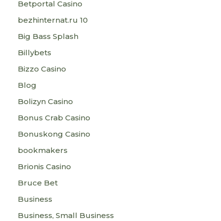
Betportal Casino
bezhinternat.ru 10
Big Bass Splash
Billybets
Bizzo Casino
Blog
Bolizyn Casino
Bonus Crab Casino
Bonuskong Casino
bookmakers
Brionis Casino
Bruce Bet
Business
Business, Small Business