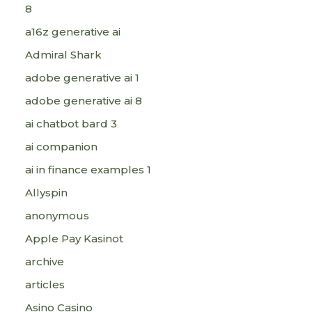
8
a16z generative ai
Admiral Shark
adobe generative ai 1
adobe generative ai 8
ai chatbot bard 3
ai companion
ai in finance examples 1
Allyspin
anonymous
Apple Pay Kasinot
archive
articles
Asino Casino