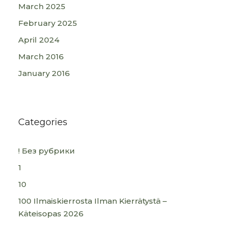
March 2025
February 2025
April 2024
March 2016
January 2016
Categories
! Без рубрики
1
10
100 Ilmaiskierrosta Ilman Kierrätystä –
Käteisopas 2026