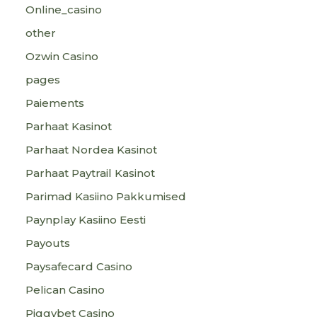
Online_casino
other
Ozwin Casino
pages
Paiements
Parhaat Kasinot
Parhaat Nordea Kasinot
Parhaat Paytrail Kasinot
Parimad Kasiino Pakkumised
Paynplay Kasiino Eesti
Payouts
Paysafecard Casino
Pelican Casino
Piggybet Casino