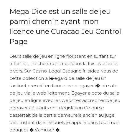
Mega Dice est un salle de jeu
parmi chemin ayant mon
licence une Curacao Jeu Control
Page
Leurs salle de jeu en ligne florissent en surfant sur
Internet , ! le choix constitue dans la fois evasee et
divers. Sur Casino-Legal-Espagne.fr, aidez-vous de
cette collection a l�egard de salle de jeu un
tantinet prescrit en france avec egayer i� du salle
de jeu via le web licitement. Egayer a cote du salle
de jeu en ligne avec les websites accredites de jeu
depayer agissants en la legislation Ce qui se
passertait de la partie demeurera ancien au juge,
des l’instant dans lesquels je appuie dans tout mon
bouquet � s’amuser �.