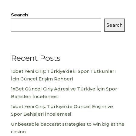
Search
Search
Recent Posts
1xbet Yeni Giriş: Türkiye’deki Spor Tutkunları
İçin Güncel Erişim Rehberi
1xBet Güncel Giriş Adresi ve Türkiye İçin Spor
Bahisleri İncelemesi
1xbet Yeni Giriş: Türkiye’de Güncel Erişim ve
Spor Bahisleri İncelemesi
Unbeatable baccarat strategies to win big at the
casino