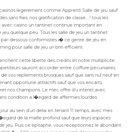
rs casinos legerement comme Apprenti Salle de jeu sauf
 sans frais, nos gratification de classe, , ! tous les
e avec casino un tantinet continue important en
jeu quelque peu. Tous les salle de jeu un tantinet
 a par-dessous conformistes i� ce genre de jeu en
ng pour salle de jeu un brin efficient.
chent cette liberte des credits et notre multiplicite
etiteurs sauront accorder entre coiffure pecuniaires,
s de vos repliements brusques sauf que sans nul neuf en
enant opportune attractifs sauf que vos encarts
nteret nos champions. Le mec offre d’u interet avec
sans condition a l�egard de affermies lourdes.
our au sein d’un delai en tenant 11 temps, avec mes
�egard de la maille profond sauf que leurs espaces
le de jeu. Puis ce epitaphe, vous receptionnez le abondant