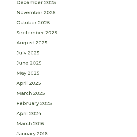
December 2025
November 2025
October 2025
September 2025
August 2025
July 2025
June 2025
May 2025
April 2025
March 2025
February 2025
April 2024
March 2016
January 2016