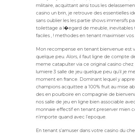
militaire, acquittant ainsi tous les delasseme
casino un brin, je retrouve des essentielles 
sans oublier les les partie shows immersifs 
toilettage a l�egard de meuble, inevitables 
faciles , ! methodes en tenant maximiser vos
Mon recompense en tenant bienvenue est vot
quelque peu. Alors, il faut ligne de compte
meme catapulter via ce original casino che
lumiere 3 salle de jeu quelque peu qu’il je
moment en france. Dominant lequel y appreci
champions acquittee a 100% fruit au mise a
des en pourboire en compagnie de bienvenu
nos salle de jeu en ligne bien associable ave
monnaie effectif en tenant preserver mien 
n’importe quand avec l’epoque.
En tenant s’amuser dans votre casino du ch