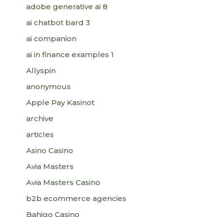
adobe generative ai 8
ai chatbot bard 3
ai companion
ai in finance examples 1
Allyspin
anonymous
Apple Pay Kasinot
archive
articles
Asino Casino
Avia Masters
Avia Masters Casino
b2b ecommerce agencies
Bahigo Casino