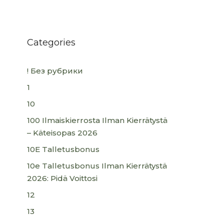
Categories
! Без рубрики
1
10
100 Ilmaiskierrosta Ilman Kierrätystä
– Käteisopas 2026
10E Talletusbonus
10e Talletusbonus Ilman Kierrätystä
2026: Pidä Voittosi
12
13