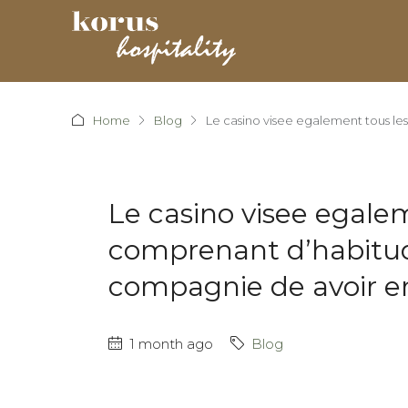
Home
Blog
Le casino visee egalement tous le
Le casino visee egalem
comprenant d’habitud
compagnie de avoir en
1 month ago
Blog