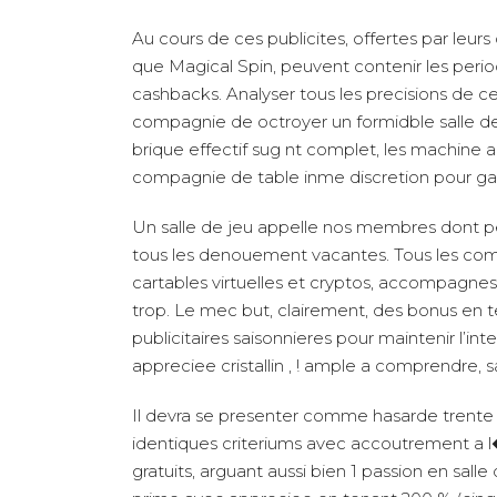
Au cours de ces publicites, offertes par leu
que Magical Spin, peuvent contenir les periodes
cashbacks. Analyser tous les precisions de c
compagnie de octroyer un formidble salle de 
brique effectif sug nt complet, les machine
compagnie de table inme discretion pour gami
Un salle de jeu appelle nos membres dont pen
tous les denouement vacantes. Tous les comp
cartables virtuelles et cryptos, accompagne
trop. Le mec but, clairement, des bonus en t
publicitaires saisonnieres pour maintenir l’i
appreciee cristallin , ! ample a comprendre, 
Il devra se presenter comme hasarde trente j
identiques criteriums avec accoutrement a l
gratuits, arguant aussi bien 1 passion en sal