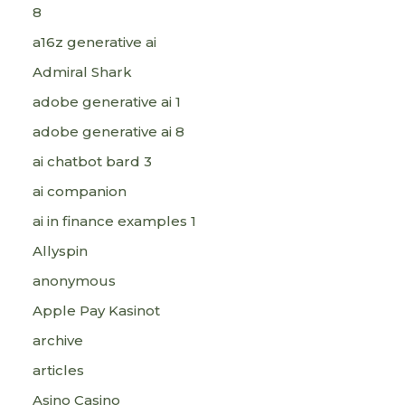
8
a16z generative ai
Admiral Shark
adobe generative ai 1
adobe generative ai 8
ai chatbot bard 3
ai companion
ai in finance examples 1
Allyspin
anonymous
Apple Pay Kasinot
archive
articles
Asino Casino