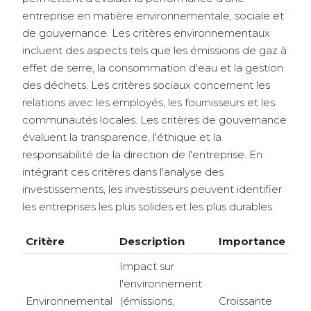
entreprise en matière environnementale, sociale et
de gouvernance. Les critères environnementaux
incluent des aspects tels que les émissions de gaz à
effet de serre, la consommation d'eau et la gestion
des déchets. Les critères sociaux concernent les
relations avec les employés, les fournisseurs et les
communautés locales. Les critères de gouvernance
évaluent la transparence, l'éthique et la
responsabilité de la direction de l'entreprise. En
intégrant ces critères dans l'analyse des
investissements, les investisseurs peuvent identifier
les entreprises les plus solides et les plus durables.
Critère
Description
Importance
Impact sur
l'environnement
Environnemental
(émissions,
Croissante