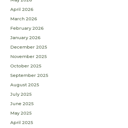
April 2026
March 2026
February 2026
January 2026
December 2025
November 2025
October 2025
September 2025
August 2025
July 2025
June 2025
May 2025
April 2025