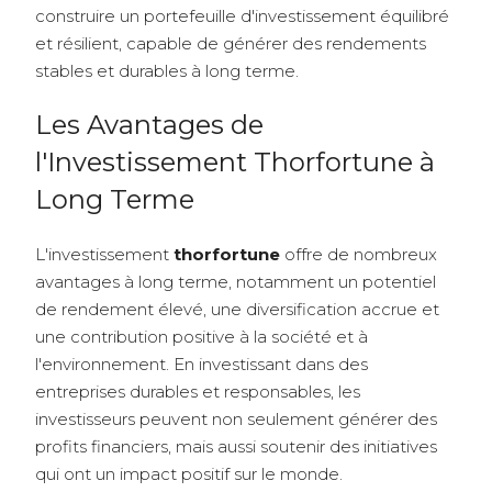
construire un portefeuille d'investissement équilibré
et résilient, capable de générer des rendements
stables et durables à long terme.
Les Avantages de
l'Investissement Thorfortune à
Long Terme
L'investissement
thorfortune
offre de nombreux
avantages à long terme, notamment un potentiel
de rendement élevé, une diversification accrue et
une contribution positive à la société et à
l'environnement. En investissant dans des
entreprises durables et responsables, les
investisseurs peuvent non seulement générer des
profits financiers, mais aussi soutenir des initiatives
qui ont un impact positif sur le monde.