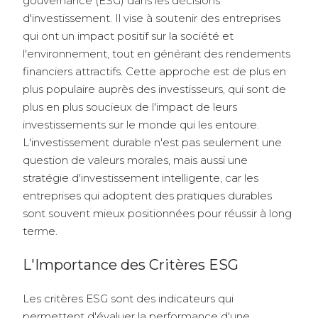
gouvernance (ESG) dans les décisions
d'investissement. Il vise à soutenir des entreprises
qui ont un impact positif sur la société et
l'environnement, tout en générant des rendements
financiers attractifs. Cette approche est de plus en
plus populaire auprès des investisseurs, qui sont de
plus en plus soucieux de l'impact de leurs
investissements sur le monde qui les entoure.
L'investissement durable n'est pas seulement une
question de valeurs morales, mais aussi une
stratégie d'investissement intelligente, car les
entreprises qui adoptent des pratiques durables
sont souvent mieux positionnées pour réussir à long
terme.
L'Importance des Critères ESG
Les critères ESG sont des indicateurs qui
permettent d'évaluer la performance d'une