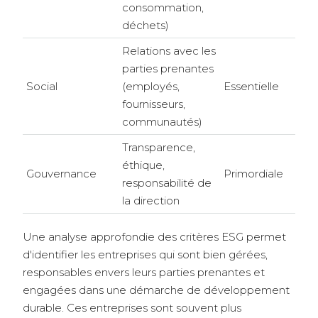
consommation,
déchets)
Relations avec les
parties prenantes
Social
(employés,
Essentielle
fournisseurs,
communautés)
Transparence,
éthique,
Gouvernance
Primordiale
responsabilité de
la direction
Une analyse approfondie des critères ESG permet
d'identifier les entreprises qui sont bien gérées,
responsables envers leurs parties prenantes et
engagées dans une démarche de développement
durable. Ces entreprises sont souvent plus