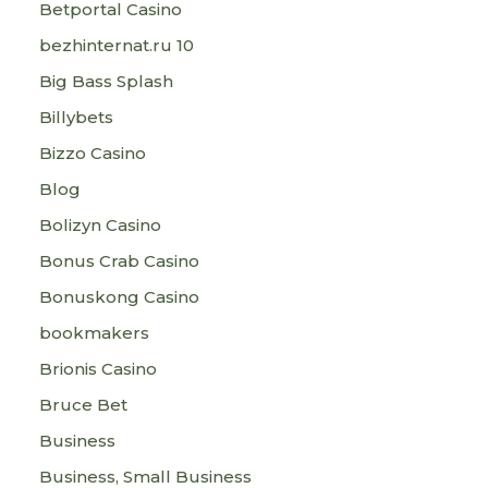
Betportal Casino
bezhinternat.ru 10
Big Bass Splash
Billybets
Bizzo Casino
Blog
Bolizyn Casino
Bonus Crab Casino
Bonuskong Casino
bookmakers
Brionis Casino
Bruce Bet
Business
Business, Small Business