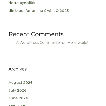
dette øyeblikk
din bibel for online CASINO 2025
Recent Comments
A WordPress Commenter
on
Hello world!
Archives
August 2026
July 2026
June 2026
May 2026