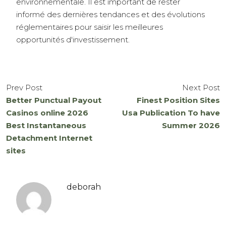
environnementale. Il est important de rester
informé des dernières tendances et des évolutions
réglementaires pour saisir les meilleures
opportunités d'investissement.
Prev Post
Next Post
Better Punctual Payout
Finest Position Sites
Casinos online 2026
Usa Publication To have
Best Instantaneous
Summer 2026
Detachment Internet
sites
deborah