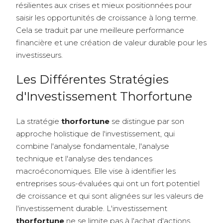
résilientes aux crises et mieux positionnées pour
saisir les opportunités de croissance à long terme.
Cela se traduit par une meilleure performance
financière et une création de valeur durable pour les
investisseurs.
Les Différentes Stratégies
d'Investissement Thorfortune
La stratégie
thorfortune
se distingue par son
approche holistique de l'investissement, qui
combine l'analyse fondamentale, l'analyse
technique et l'analyse des tendances
macroéconomiques. Elle vise à identifier les
entreprises sous-évaluées qui ont un fort potentiel
de croissance et qui sont alignées sur les valeurs de
l'investissement durable. L'investissement
thorfortune
ne se limite pas à l'achat d'actions,