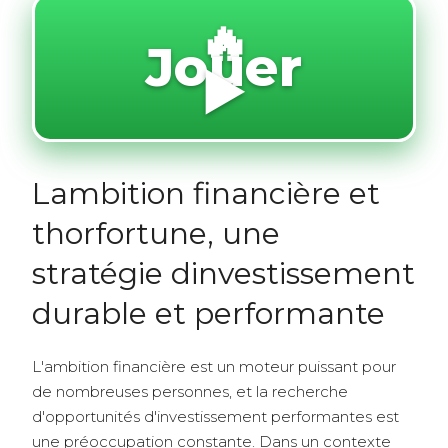
🔥
Jouer
▶️
Lambition financière et
thorfortune, une
stratégie dinvestissement
durable et performante
L'ambition financière est un moteur puissant pour
de nombreuses personnes, et la recherche
d'opportunités d'investissement performantes est
une préoccupation constante. Dans un contexte