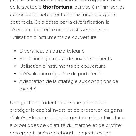
de la stratégie
thorfortune
, qui vise à minimiser les
pertes potentielles tout en maximisant les gains
potentiels. Cela passe par la diversification, la
sélection rigoureuse des investissements et
l'utilisation d'instruments de couverture.
Diversification du portefeuille
Sélection rigoureuse des investissements
Utilisation d'instruments de couverture
Réévaluation régulière du portefeuille
Adaptation de la stratégie aux conditions de
marché
Une gestion prudente du risque permet de
protéger le capital investi et de préserver les gains
réalisés. Elle permet également de mieux faire face
aux périodes de volatilité du marché et de profiter
des opportunités de rebond. L'objectif est de