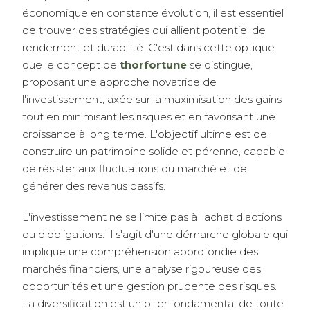
économique en constante évolution, il est essentiel
de trouver des stratégies qui allient potentiel de
rendement et durabilité. C'est dans cette optique
que le concept de
thorfortune
se distingue,
proposant une approche novatrice de
l'investissement, axée sur la maximisation des gains
tout en minimisant les risques et en favorisant une
croissance à long terme. L'objectif ultime est de
construire un patrimoine solide et pérenne, capable
de résister aux fluctuations du marché et de
générer des revenus passifs.
L'investissement ne se limite pas à l'achat d'actions
ou d'obligations. Il s'agit d'une démarche globale qui
implique une compréhension approfondie des
marchés financiers, une analyse rigoureuse des
opportunités et une gestion prudente des risques.
La diversification est un pilier fondamental de toute