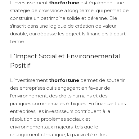
L'investissement
thorfortune
est également une
stratégie de croissance à long terme, qui permet de
construire un patrimoine solide et pérenne. Elle
s'inscrit dans une logique de création de valeur
durable, qui dépasse les objectifs financiers à court
terme.
L'Impact Social et Environnemental
Positif
L'investissement
thorfortune
permet de soutenir
des entreprises qui s'engagent en faveur de
l'environnement, des droits humains et des
pratiques commerciales éthiques. En finançant ces
entreprises, les investisseurs contribuent à la
résolution de problèmes sociaux et
environnementaux majeurs, tels que le
changement climatique, la pauvreté et les