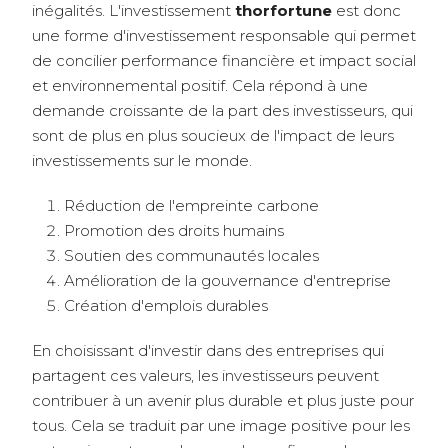
inégalités. L'investissement
thorfortune
est donc
une forme d'investissement responsable qui permet
de concilier performance financière et impact social
et environnemental positif. Cela répond à une
demande croissante de la part des investisseurs, qui
sont de plus en plus soucieux de l'impact de leurs
investissements sur le monde.
Réduction de l'empreinte carbone
Promotion des droits humains
Soutien des communautés locales
Amélioration de la gouvernance d'entreprise
Création d'emplois durables
En choisissant d'investir dans des entreprises qui
partagent ces valeurs, les investisseurs peuvent
contribuer à un avenir plus durable et plus juste pour
tous. Cela se traduit par une image positive pour les