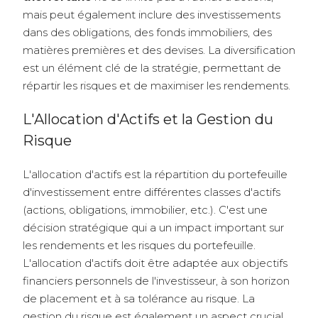
mais peut également inclure des investissements
dans des obligations, des fonds immobiliers, des
matières premières et des devises. La diversification
est un élément clé de la stratégie, permettant de
répartir les risques et de maximiser les rendements.
L'Allocation d'Actifs et la Gestion du
Risque
L'allocation d'actifs est la répartition du portefeuille
d'investissement entre différentes classes d'actifs
(actions, obligations, immobilier, etc.). C'est une
décision stratégique qui a un impact important sur
les rendements et les risques du portefeuille.
L'allocation d'actifs doit être adaptée aux objectifs
financiers personnels de l'investisseur, à son horizon
de placement et à sa tolérance au risque. La
gestion du risque est également un aspect crucial