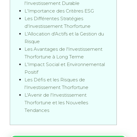
l'Investissement Durable
L'Importance des Critères ESG
Les Différentes Stratégies
d'Investissement Thorfortune
L'Allocation d'Actifs et la Gestion du
Risque
Les Avantages de l'Investissement
Thorfortune à Long Terme
L'Impact Social et Environnemental
Positif
Les Défis et les Risques de
l'Investissement Thorfortune
L'Avenir de l'Investissement
Thorfortune et les Nouvelles
Tendances