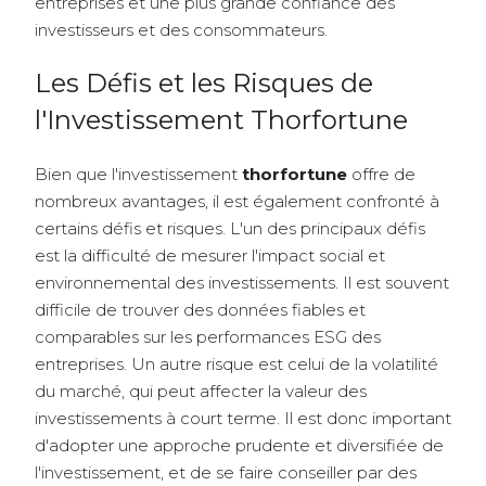
entreprises et une plus grande confiance des
investisseurs et des consommateurs.
Les Défis et les Risques de
l'Investissement Thorfortune
Bien que l'investissement
thorfortune
offre de
nombreux avantages, il est également confronté à
certains défis et risques. L'un des principaux défis
est la difficulté de mesurer l'impact social et
environnemental des investissements. Il est souvent
difficile de trouver des données fiables et
comparables sur les performances ESG des
entreprises. Un autre risque est celui de la volatilité
du marché, qui peut affecter la valeur des
investissements à court terme. Il est donc important
d'adopter une approche prudente et diversifiée de
l'investissement, et de se faire conseiller par des