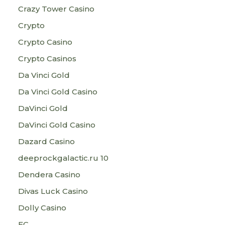
Crazy Tower Сasino
Crypto
Crypto Casino
Crypto Casinos
Da Vinci Gold
Da Vinci Gold Casino
DaVinci Gold
DaVinci Gold Casino
Dazard Casino
deeprockgalactic.ru 10
Dendera Casino
Divas Luck Casino
Dolly Casino
EC