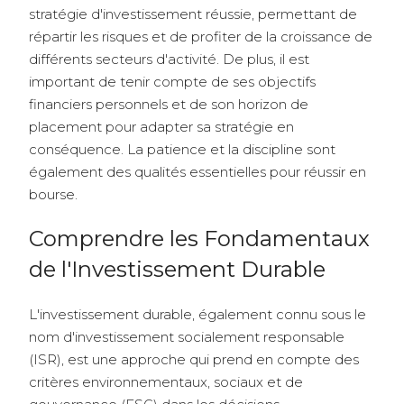
stratégie d'investissement réussie, permettant de
répartir les risques et de profiter de la croissance de
différents secteurs d'activité. De plus, il est
important de tenir compte de ses objectifs
financiers personnels et de son horizon de
placement pour adapter sa stratégie en
conséquence. La patience et la discipline sont
également des qualités essentielles pour réussir en
bourse.
Comprendre les Fondamentaux
de l'Investissement Durable
L'investissement durable, également connu sous le
nom d'investissement socialement responsable
(ISR), est une approche qui prend en compte des
critères environnementaux, sociaux et de