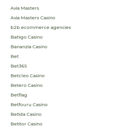
Avia Masters
Avia Masters Casino
b2b ecommerce agencies
Bahigo Casino
Bananzia Casino
Bet
Bet365
Betcleo Casino
Betero Casino
Betflag
Betfouru Casino
Betida Casino
Betitor Casino