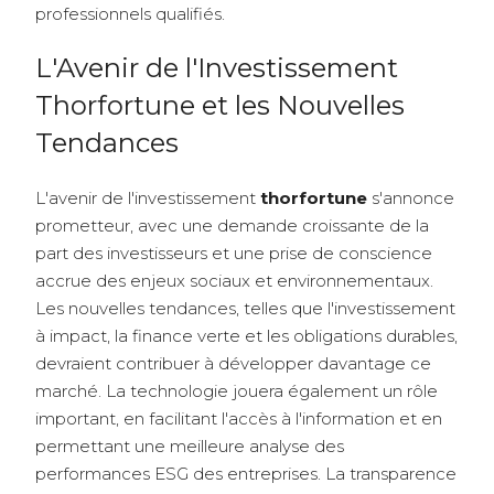
professionnels qualifiés.
L'Avenir de l'Investissement
Thorfortune et les Nouvelles
Tendances
L'avenir de l'investissement
thorfortune
s'annonce
prometteur, avec une demande croissante de la
part des investisseurs et une prise de conscience
accrue des enjeux sociaux et environnementaux.
Les nouvelles tendances, telles que l'investissement
à impact, la finance verte et les obligations durables,
devraient contribuer à développer davantage ce
marché. La technologie jouera également un rôle
important, en facilitant l'accès à l'information et en
permettant une meilleure analyse des
performances ESG des entreprises. La transparence