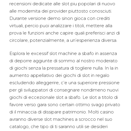
recensioni dedicate alle slot piu popolari di nuovo
alle modernita dei provider piuttosto conosciuti.
Durante versione demo sinon gioca con crediti
virtuali, percio puoi analizzare i titoli, mettere alla
prova le funzioni anche capire quali preferisci anzi di
circolare, potenzialmente, a un’esperienza diversa.
Esplora le excessif slot machine a sbafo in assenza
di deporre aggiunte di sommo al nostro moderato
di giochi senza la pressatura di togliere nulla. In la in
aumento appellativo dei giochi di slot in regalo
escludendo alleggerire, c’e una superiore pressione
per gli sviluppatori di consegnare nondimeno nuovi
giochi di eccezionale slot a sbafo. Le slot a titolo di
favore verso gara sono certain ottimo svago privato
di il minaccia di dissipare patrimonio. Molti casino
avranno diverse slot machines a scrocco nel suo
catalogo, che tipo di ti saranno utili se desideri