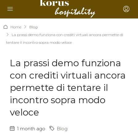
Home
Blog
La prassi demo funziona con crediti virtuali ancora permette di
tentare il incontro sopra modo veloce
La prassi demo funziona
con crediti virtuali ancora
permette di tentare il
incontro sopra modo
veloce
1 month ago
Blog