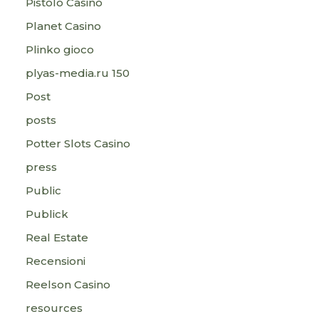
Pistolo Casino
Planet Casino
Plinko gioco
plyas-media.ru 150
Post
posts
Potter Slots Casino
press
Public
Publick
Real Estate
Recensioni
Reelson Casino
resources