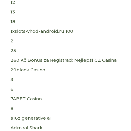
12
13
18
1xslots-vhod-android.ru 100
2
25
260 Kč Bonus za Registraci: Nejlepší CZ Casina
29black Casino
3
6
7ABET Casino
8
a16z generative ai
Admiral Shark