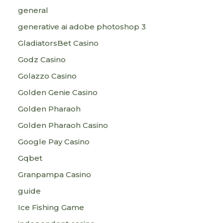
general
generative ai adobe photoshop 3
GladiatorsBet Casino
Godz Casino
Golazzo Casino
Golden Genie Casino
Golden Pharaoh
Golden Pharaoh Casino
Google Pay Casino
Gqbet
Granpampa Casino
guide
Ice Fishing Game