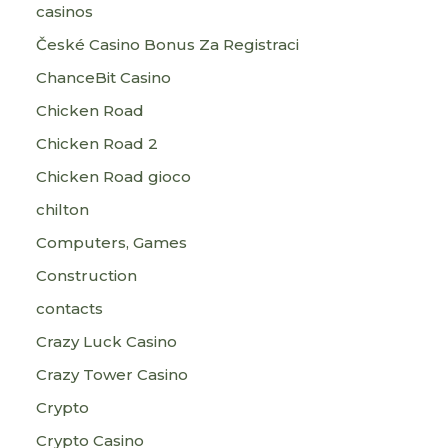
casinos
České Casino Bonus Za Registraci
ChanceBit Casino
Chicken Road
Chicken Road 2
Chicken Road gioco
chilton
Computers, Games
Construction
contacts
Crazy Luck Casino
Crazy Tower Сasino
Crypto
Crypto Casino