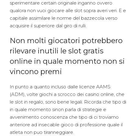
sperimentare certain originale inganno ovvero
qualora non vuoi giocare alle slot sopra averi veri. E e
capitale assimilare le norme del bazzecola verso
acquisire il superiore dal giro di rulli.
Non molti giocatori potrebbero
rilevare inutili le slot gratis
online in quale momento non si
vincono premi
In punto a quanto incluso dalle licenze AAMS
(ADM), volte giochi a scrocco dei casino online, che
le slot in regalo, sono bene legali. Ricorda che tipo di
in quale momento sinon parla di strategie e
avvenimento conoscenza che tipo di ci troviamo
anteriore ad insecable gioco di professione quale il
atleta non puo tiranneggiare.