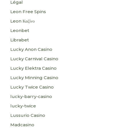
Légal
Leon Free Spins
Leon Καζίνο
Leonbet
Librabet
Lucky Anon Casino
Lucky Carnival Casino
Lucky Elektra Casino
Lucky Minning Casino
Lucky Twice Casino
lucky-barry-casino
lucky-twice
Lussurio Casino
Madcasino