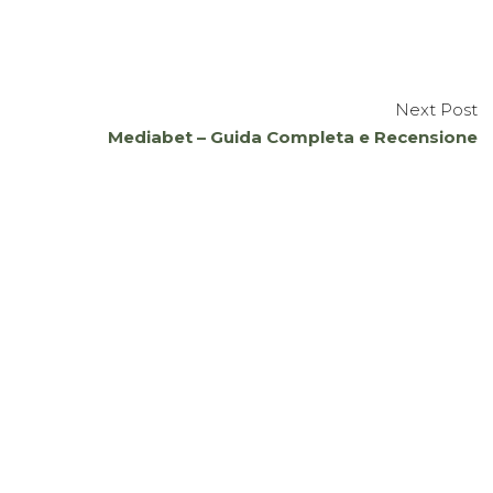
Next Post
Mediabet – Guida Completa e Recensione