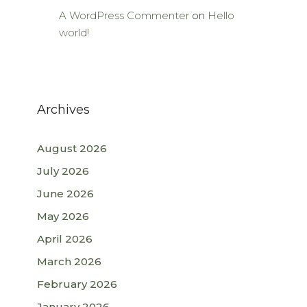
A WordPress Commenter
on
Hello
world!
Archives
August 2026
July 2026
June 2026
May 2026
April 2026
March 2026
February 2026
January 2026