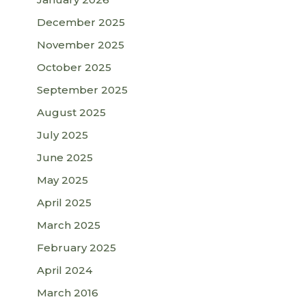
December 2025
November 2025
October 2025
September 2025
August 2025
July 2025
June 2025
May 2025
April 2025
March 2025
February 2025
April 2024
March 2016