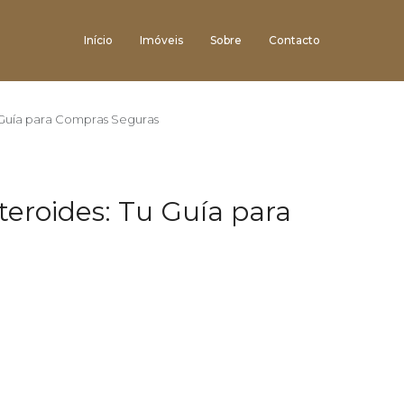
Início
Imóveis
Sobre
Contacto
u Guía para Compras Seguras
teroides: Tu Guía para