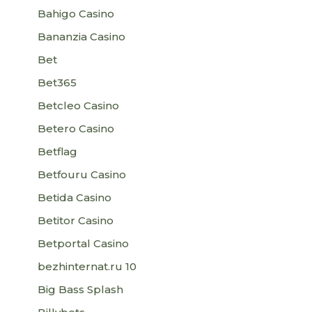
Bahigo Casino
Bananzia Casino
Bet
Bet365
Betcleo Casino
Betero Casino
Betflag
Betfouru Casino
Betida Casino
Betitor Casino
Betportal Casino
bezhinternat.ru 10
Big Bass Splash