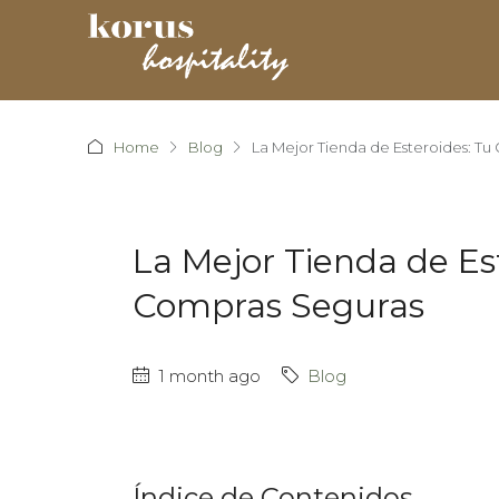
Home
Blog
La Mejor Tienda de Esteroides: T
La Mejor Tienda de Es
Compras Seguras
1 month ago
Blog
Índice de Contenidos