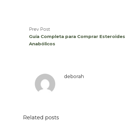
Prev Post
Guía Completa para Comprar Esteroides
Anabólicos
deborah
Related posts